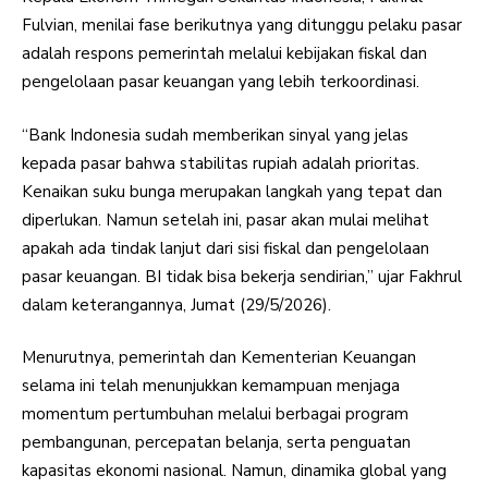
Fulvian, menilai fase berikutnya yang ditunggu pelaku pasar
adalah respons pemerintah melalui kebijakan fiskal dan
pengelolaan pasar keuangan yang lebih terkoordinasi.
“Bank Indonesia sudah memberikan sinyal yang jelas
kepada pasar bahwa stabilitas rupiah adalah prioritas.
Kenaikan suku bunga merupakan langkah yang tepat dan
diperlukan. Namun setelah ini, pasar akan mulai melihat
apakah ada tindak lanjut dari sisi fiskal dan pengelolaan
pasar keuangan. BI tidak bisa bekerja sendirian,” ujar Fakhrul
dalam keterangannya, Jumat (29/5/2026).
Menurutnya, pemerintah dan Kementerian Keuangan
selama ini telah menunjukkan kemampuan menjaga
momentum pertumbuhan melalui berbagai program
pembangunan, percepatan belanja, serta penguatan
kapasitas ekonomi nasional. Namun, dinamika global yang