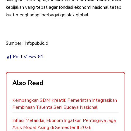
kebijakan yang tepat agar fondasi ekonomi nasional tetap
kuat menghadapi berbagai gejolak global.
Sumber : Infopublik.id
Post Views:
81
Also Read
Kembangkan SDM Kreatif, Pemerintah Integrasikan
Pembinaan Talenta Seni Budaya Nasional
Inflasi Melandai, Ekonom Ingatkan Pentingnya Jaga
Arus Modal Asing di Semester II 2026