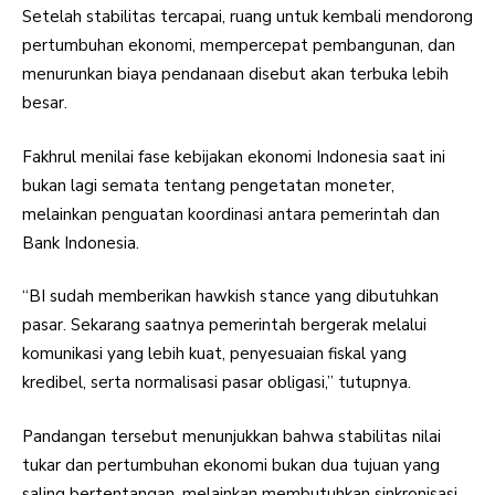
Setelah stabilitas tercapai, ruang untuk kembali mendorong
pertumbuhan ekonomi, mempercepat pembangunan, dan
menurunkan biaya pendanaan disebut akan terbuka lebih
besar.
Fakhrul menilai fase kebijakan ekonomi Indonesia saat ini
bukan lagi semata tentang pengetatan moneter,
melainkan penguatan koordinasi antara pemerintah dan
Bank Indonesia.
“BI sudah memberikan hawkish stance yang dibutuhkan
pasar. Sekarang saatnya pemerintah bergerak melalui
komunikasi yang lebih kuat, penyesuaian fiskal yang
kredibel, serta normalisasi pasar obligasi,” tutupnya.
Pandangan tersebut menunjukkan bahwa stabilitas nilai
tukar dan pertumbuhan ekonomi bukan dua tujuan yang
saling bertentangan, melainkan membutuhkan sinkronisasi