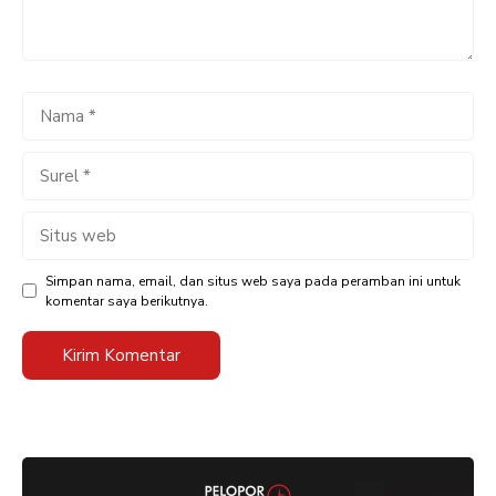
Nama
Surel
Situs
web
Simpan nama, email, dan situs web saya pada peramban ini untuk
komentar saya berikutnya.