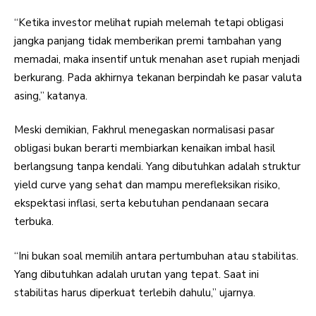
“Ketika investor melihat rupiah melemah tetapi obligasi
jangka panjang tidak memberikan premi tambahan yang
memadai, maka insentif untuk menahan aset rupiah menjadi
berkurang. Pada akhirnya tekanan berpindah ke pasar valuta
asing,” katanya.
Meski demikian, Fakhrul menegaskan normalisasi pasar
obligasi bukan berarti membiarkan kenaikan imbal hasil
berlangsung tanpa kendali. Yang dibutuhkan adalah struktur
yield curve yang sehat dan mampu merefleksikan risiko,
ekspektasi inflasi, serta kebutuhan pendanaan secara
terbuka.
“Ini bukan soal memilih antara pertumbuhan atau stabilitas.
Yang dibutuhkan adalah urutan yang tepat. Saat ini
stabilitas harus diperkuat terlebih dahulu,” ujarnya.