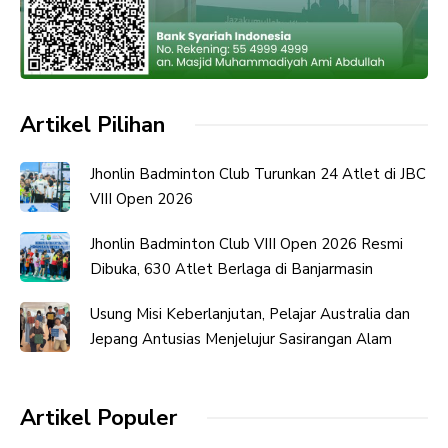
Artikel Pilihan
Jhonlin Badminton Club Turunkan 24 Atlet di JBC
VIII Open 2026
Jhonlin Badminton Club VIII Open 2026 Resmi
Dibuka, 630 Atlet Berlaga di Banjarmasin
Usung Misi Keberlanjutan, Pelajar Australia dan
Jepang Antusias Menjelujur Sasirangan Alam
Artikel Populer