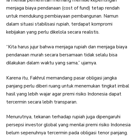
menjaga biaya pendanaan (cost of fund) tetap rendah
untuk mendukung pembiayaan pembangunan. Namun
dalam situasi stabilisasi rupiah, terdapat kompromi
kebijakan yang perlu dikelola secara realistis.
“Kita harus jujur bahwa menjaga rupiah dan menjaga biaya
pendanaan murah secara bersamaan tidak selalu bisa
dilakukan dalam waktu yang sama,” ujarnya.
Karena itu, Fakhrul memandang pasar obligasi jangka
panjang perlu diberi ruang untuk menemukan tingkat imbal
hasil yang lebih wajar agar premi risiko Indonesia dapat
tercermin secara lebih transparan.
Menurutnya, tekanan terhadap rupiah juga dipengaruhi
persepsi investor global yang menilai premi risiko Indonesia
belum sepenuhnya tercermin pada obligasi tenor panjang.