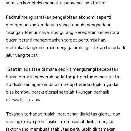
semakin kompleks menuntut penyesuaian strategi.
Fakhrul mengibaratkan pengelolaan ekonomi seperti
mengemudikan kendaraan yang tengah menghadapi
tikungan. Menurutnya, mengurangi kecepatan sementara
bukan berarti mengorbankan target pertumbuhan,
melainkan langkah untuk menjaga arah agar tetap berada di
jalur yang tepat.
“Saat ini ada fase di mana sedikit mengurangi kecepatan
bukan berarti menyerah pada target pertumbuhan. Justru
itu dilakukan agar kendaraan tetap berada di jalurnya dan
bisa kembali berakselerasi setelah tikungan berhasil
dilewati,” katanya.
Tekanan terhadap rupiah, perubahan likuiditas global, dan
meningkatnya premi risiko internasional dinilai menjadi
faktor yang membuat stabilitas perlu lebih diutamakan