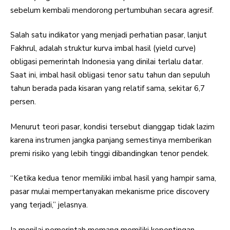
sebelum kembali mendorong pertumbuhan secara agresif.
Salah satu indikator yang menjadi perhatian pasar, lanjut
Fakhrul, adalah struktur kurva imbal hasil (yield curve)
obligasi pemerintah Indonesia yang dinilai terlalu datar.
Saat ini, imbal hasil obligasi tenor satu tahun dan sepuluh
tahun berada pada kisaran yang relatif sama, sekitar 6,7
persen.
Menurut teori pasar, kondisi tersebut dianggap tidak lazim
karena instrumen jangka panjang semestinya memberikan
premi risiko yang lebih tinggi dibandingkan tenor pendek.
“Ketika kedua tenor memiliki imbal hasil yang hampir sama,
pasar mulai mempertanyakan mekanisme price discovery
yang terjadi,” jelasnya.
Ia menilai pemerintah memang memiliki kepentingan