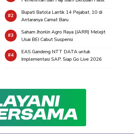
Bupati Batola Lantik 14 Pejabat, 10 di
Antaranya Camat Baru
Saham Jhonlin Agro Raya (JARR) Melejit
Usai BEI Cabut Suspensi
EAS Gandeng NTT DATA untuk
Implementasi SAP, Siap Go Live 2026