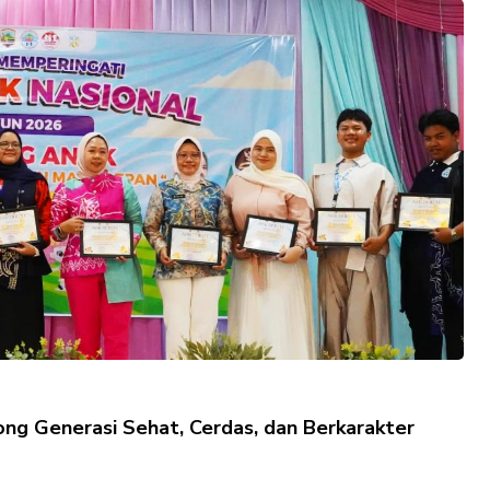
ng Generasi Sehat, Cerdas, dan Berkarakter