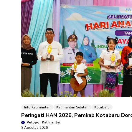
Info Kalimantan
Kalimantan Selatan
Kotabaru
Peringati HAN 2026, Pemkab Kotabaru Doro
Pelopor Kalimantan
8 Agustus 2026