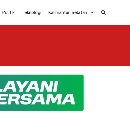
Politik
Teknologi
Kalimantan Selatan