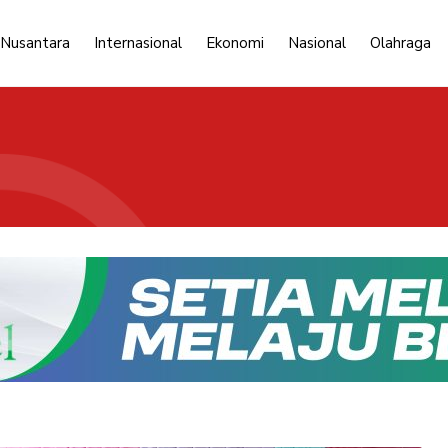
 Nusantara
Internasional
Ekonomi
Nasional
Olahraga