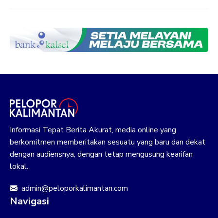
Informasi Tepat Berita Akurat, media online yang
berkomitmen memberitakan sesuatu yang baru dan dekat
dengan audiensnya, dengan tetap mengusung kearifan
lokal.
admin@peloporkalimantan.com
Navigasi