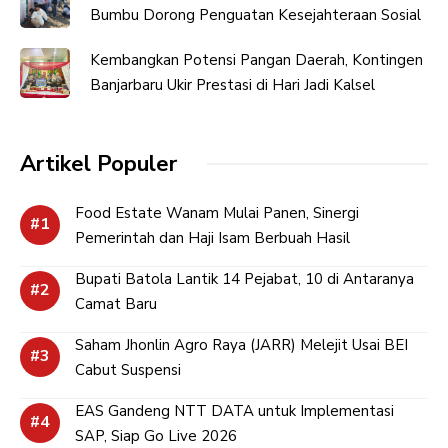
Bumbu Dorong Penguatan Kesejahteraan Sosial
Kembangkan Potensi Pangan Daerah, Kontingen
Banjarbaru Ukir Prestasi di Hari Jadi Kalsel
Artikel Populer
Food Estate Wanam Mulai Panen, Sinergi
Pemerintah dan Haji Isam Berbuah Hasil
Bupati Batola Lantik 14 Pejabat, 10 di Antaranya
Camat Baru
Saham Jhonlin Agro Raya (JARR) Melejit Usai BEI
Cabut Suspensi
EAS Gandeng NTT DATA untuk Implementasi
SAP, Siap Go Live 2026