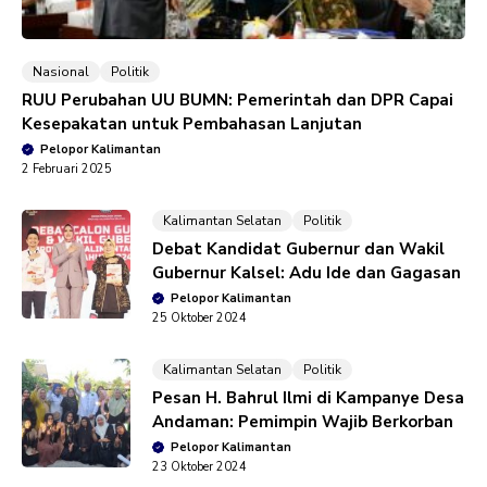
Nasional
Politik
RUU Perubahan UU BUMN: Pemerintah dan DPR Capai
Kesepakatan untuk Pembahasan Lanjutan
Pelopor Kalimantan
2 Februari 2025
Kalimantan Selatan
Politik
Debat Kandidat Gubernur dan Wakil
Gubernur Kalsel: Adu Ide dan Gagasan
Pelopor Kalimantan
25 Oktober 2024
Kalimantan Selatan
Politik
Pesan H. Bahrul Ilmi di Kampanye Desa
Andaman: Pemimpin Wajib Berkorban
Pelopor Kalimantan
23 Oktober 2024