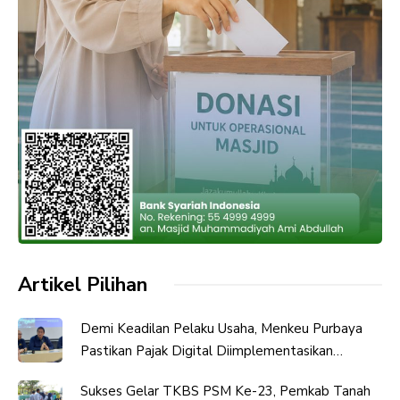
Artikel Pilihan
Demi Keadilan Pelaku Usaha, Menkeu Purbaya
Pastikan Pajak Digital Diimplementasikan
Bertahap
Sukses Gelar TKBS PSM Ke-23, Pemkab Tanah