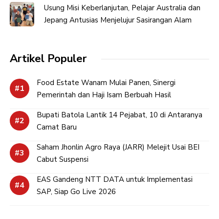
Usung Misi Keberlanjutan, Pelajar Australia dan
Jepang Antusias Menjelujur Sasirangan Alam
Artikel Populer
Food Estate Wanam Mulai Panen, Sinergi
Pemerintah dan Haji Isam Berbuah Hasil
Bupati Batola Lantik 14 Pejabat, 10 di Antaranya
Camat Baru
Saham Jhonlin Agro Raya (JARR) Melejit Usai BEI
Cabut Suspensi
EAS Gandeng NTT DATA untuk Implementasi
SAP, Siap Go Live 2026