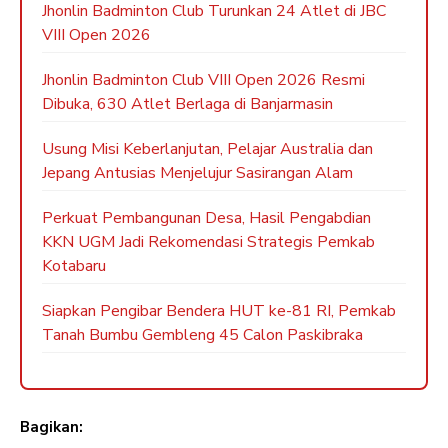
Jhonlin Badminton Club Turunkan 24 Atlet di JBC
VIII Open 2026
Jhonlin Badminton Club VIII Open 2026 Resmi
Dibuka, 630 Atlet Berlaga di Banjarmasin
Usung Misi Keberlanjutan, Pelajar Australia dan
Jepang Antusias Menjelujur Sasirangan Alam
Perkuat Pembangunan Desa, Hasil Pengabdian
KKN UGM Jadi Rekomendasi Strategis Pemkab
Kotabaru
Siapkan Pengibar Bendera HUT ke-81 RI, Pemkab
Tanah Bumbu Gembleng 45 Calon Paskibraka
Bagikan: