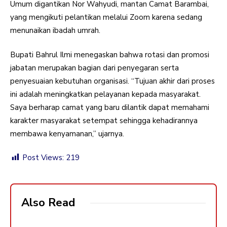
Umum digantikan Nor Wahyudi, mantan Camat Barambai,
yang mengikuti pelantikan melalui Zoom karena sedang
menunaikan ibadah umrah.
Bupati Bahrul Ilmi menegaskan bahwa rotasi dan promosi
jabatan merupakan bagian dari penyegaran serta
penyesuaian kebutuhan organisasi. “Tujuan akhir dari proses
ini adalah meningkatkan pelayanan kepada masyarakat.
Saya berharap camat yang baru dilantik dapat memahami
karakter masyarakat setempat sehingga kehadirannya
membawa kenyamanan,” ujarnya.
Post Views:
219
Also Read