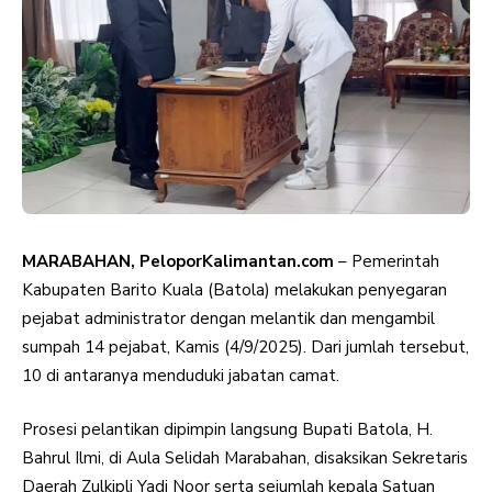
MARABAHAN, PeloporKalimantan.com
– Pemerintah
Kabupaten Barito Kuala (Batola) melakukan penyegaran
pejabat administrator dengan melantik dan mengambil
sumpah 14 pejabat, Kamis (4/9/2025). Dari jumlah tersebut,
10 di antaranya menduduki jabatan camat.
Prosesi pelantikan dipimpin langsung Bupati Batola, H.
Bahrul Ilmi, di Aula Selidah Marabahan, disaksikan Sekretaris
Daerah Zulkipli Yadi Noor serta sejumlah kepala Satuan