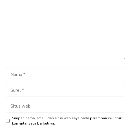
Komentar
Nama
Surel
Situs
web
Simpan nama, email, dan situs web saya pada peramban ini untuk
komentar saya berikutnya.