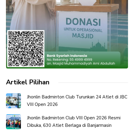
Artikel Pilihan
Jhonlin Badminton Club Turunkan 24 Atlet di JBC
VIII Open 2026
Jhonlin Badminton Club VIII Open 2026 Resmi
Dibuka, 630 Atlet Berlaga di Banjarmasin