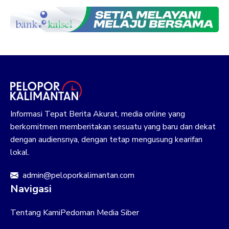
Informasi Tepat Berita Akurat, media online yang
berkomitmen memberitakan sesuatu yang baru dan dekat
dengan audiensnya, dengan tetap mengusung kearifan
lokal.
admin@peloporkalimantan.com
Navigasi
Tentang Kami
Pedoman Media Siber