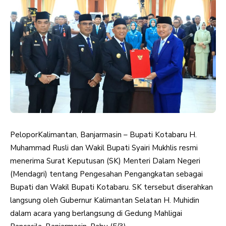
PeloporKalimantan, Banjarmasin – Bupati Kotabaru H.
Muhammad Rusli dan Wakil Bupati Syairi Mukhlis resmi
menerima Surat Keputusan (SK) Menteri Dalam Negeri
(Mendagri) tentang Pengesahan Pengangkatan sebagai
Bupati dan Wakil Bupati Kotabaru. SK tersebut diserahkan
langsung oleh Gubernur Kalimantan Selatan H. Muhidin
dalam acara yang berlangsung di Gedung Mahligai