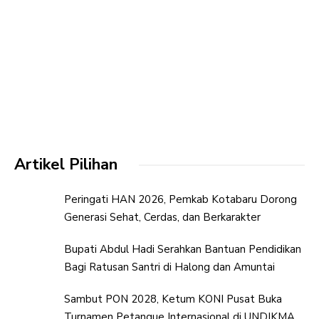
Artikel Pilihan
Peringati HAN 2026, Pemkab Kotabaru Dorong
Generasi Sehat, Cerdas, dan Berkarakter
Bupati Abdul Hadi Serahkan Bantuan Pendidikan
Bagi Ratusan Santri di Halong dan Amuntai
Sambut PON 2028, Ketum KONI Pusat Buka
Turnamen Petanque Internasional di UNDIKMA