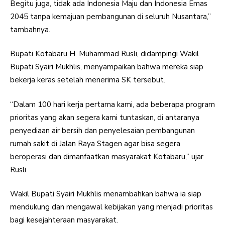
Begitu juga, tidak ada Indonesia Maju dan Indonesia Emas
2045 tanpa kemajuan pembangunan di seluruh Nusantara,”
tambahnya.
Bupati Kotabaru H. Muhammad Rusli, didampingi Wakil
Bupati Syairi Mukhlis, menyampaikan bahwa mereka siap
bekerja keras setelah menerima SK tersebut.
“Dalam 100 hari kerja pertama kami, ada beberapa program
prioritas yang akan segera kami tuntaskan, di antaranya
penyediaan air bersih dan penyelesaian pembangunan
rumah sakit di Jalan Raya Stagen agar bisa segera
beroperasi dan dimanfaatkan masyarakat Kotabaru,” ujar
Rusli.
Wakil Bupati Syairi Mukhlis menambahkan bahwa ia siap
mendukung dan mengawal kebijakan yang menjadi prioritas
bagi kesejahteraan masyarakat.