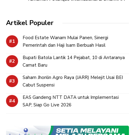
Artikel Populer
Food Estate Wanam Mulai Panen, Sinergi
Pemerintah dan Haji Isam Berbuah Hasil
Bupati Batola Lantik 14 Pejabat, 10 di Antaranya
Camat Baru
Saham Jhonlin Agro Raya (JARR) Melejit Usai BEI
Cabut Suspensi
EAS Gandeng NTT DATA untuk Implementasi
SAP, Siap Go Live 2026