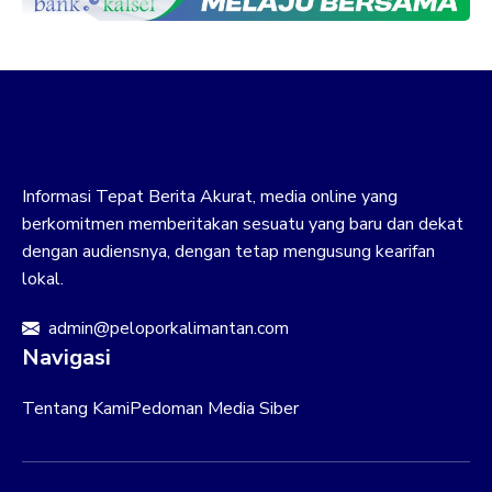
Informasi Tepat Berita Akurat, media online yang
berkomitmen memberitakan sesuatu yang baru dan dekat
dengan audiensnya, dengan tetap mengusung kearifan
lokal.
admin@peloporkalimantan.com
Navigasi
Tentang Kami
Pedoman Media Siber