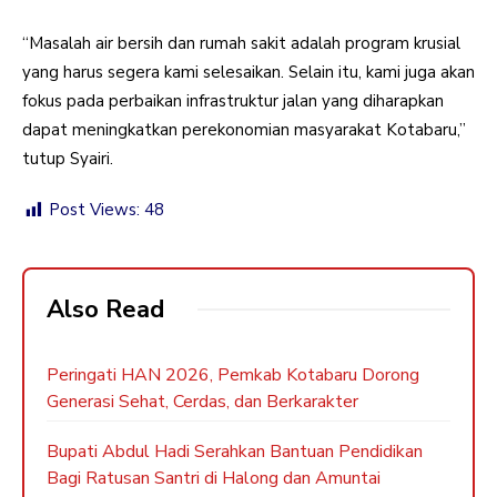
“Masalah air bersih dan rumah sakit adalah program krusial
yang harus segera kami selesaikan. Selain itu, kami juga akan
fokus pada perbaikan infrastruktur jalan yang diharapkan
dapat meningkatkan perekonomian masyarakat Kotabaru,”
tutup Syairi.
Post Views:
48
Also Read
Peringati HAN 2026, Pemkab Kotabaru Dorong
Generasi Sehat, Cerdas, dan Berkarakter
Bupati Abdul Hadi Serahkan Bantuan Pendidikan
Bagi Ratusan Santri di Halong dan Amuntai