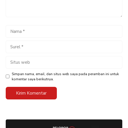
Nama
Surel
Situs
web
Simpan nama, email, dan situs web saya pada peramban ini untuk
komentar saya berikutnya.