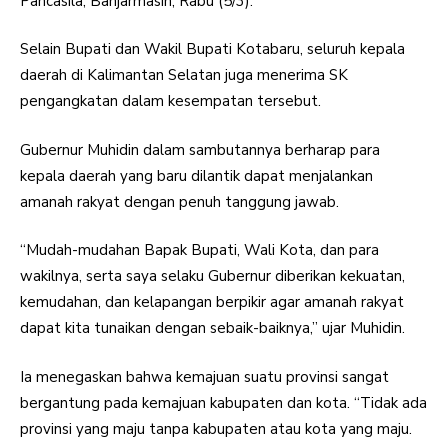
Pancasila, Banjarmasin, Rabu (5/3).
Selain Bupati dan Wakil Bupati Kotabaru, seluruh kepala
daerah di Kalimantan Selatan juga menerima SK
pengangkatan dalam kesempatan tersebut.
Gubernur Muhidin dalam sambutannya berharap para
kepala daerah yang baru dilantik dapat menjalankan
amanah rakyat dengan penuh tanggung jawab.
“Mudah-mudahan Bapak Bupati, Wali Kota, dan para
wakilnya, serta saya selaku Gubernur diberikan kekuatan,
kemudahan, dan kelapangan berpikir agar amanah rakyat
dapat kita tunaikan dengan sebaik-baiknya,” ujar Muhidin.
Ia menegaskan bahwa kemajuan suatu provinsi sangat
bergantung pada kemajuan kabupaten dan kota. “Tidak ada
provinsi yang maju tanpa kabupaten atau kota yang maju.