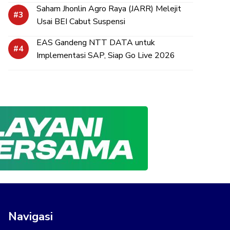
Saham Jhonlin Agro Raya (JARR) Melejit
Usai BEI Cabut Suspensi
EAS Gandeng NTT DATA untuk
Implementasi SAP, Siap Go Live 2026
Navigasi