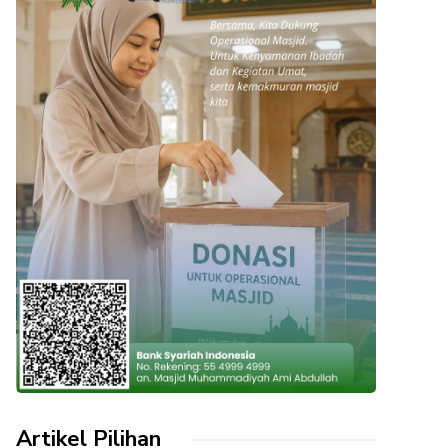
Artikel Pilihan