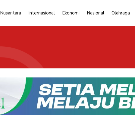
 Nusantara
Internasional
Ekonomi
Nasional
Olahraga