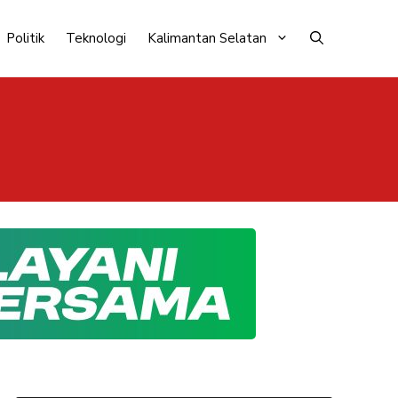
Politik
Teknologi
Kalimantan Selatan