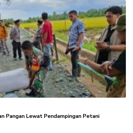
n Pangan Lewat Pendampingan Petani