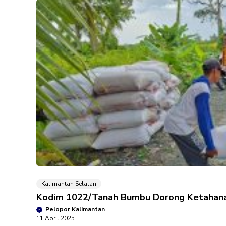
Kalimantan Selatan
Kodim 1022/Tanah Bumbu Dorong Ketahana
Pelopor Kalimantan
11 April 2025