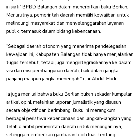
inisiatif BPBD Balangan dalam menerbitkan buku Berlian.
Menurutnya, pemerintah daerah memiliki kewajiban untuk
melindungi masyarakat dan menyelenggarakan layanan
publik, termasuk dalam bidang kebencanaan.
“Sebagai daerah otonom yang menerima pendelegasian
kewajiban ini, Kabupaten Balangan tidak hanya menjalankan
tugas tersebut, tetapi juga mengintegrasikannya ke dalam
visi dan misi pembangunan daerah, baik dalam jangka
panjang maupun jangka menengah,” ujar Abdul Hadi.
Ia juga menilai bahwa buku Berlian bukan sekadar kumpulan
artikel opini, melainkan laporan jurnalistik yang disusun
secara objektif dan berimbang. Buku ini merangkum
berbagai peristiwa kebencanaan dan langkah-langkah yang
telah diambil pemerintah daerah untuk menanganinya,
sehingga memberikan gambaran lebih luas tentang