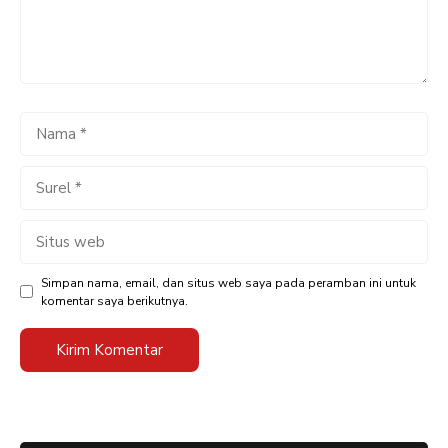
Nama
Surel
Situs
web
Simpan nama, email, dan situs web saya pada peramban ini untuk
komentar saya berikutnya.