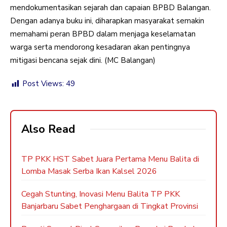
mendokumentasikan sejarah dan capaian BPBD Balangan.
Dengan adanya buku ini, diharapkan masyarakat semakin
memahami peran BPBD dalam menjaga keselamatan
warga serta mendorong kesadaran akan pentingnya
mitigasi bencana sejak dini. (MC Balangan)
Post Views:
49
Also Read
TP PKK HST Sabet Juara Pertama Menu Balita di
Lomba Masak Serba Ikan Kalsel 2026
Cegah Stunting, Inovasi Menu Balita TP PKK
Banjarbaru Sabet Penghargaan di Tingkat Provinsi