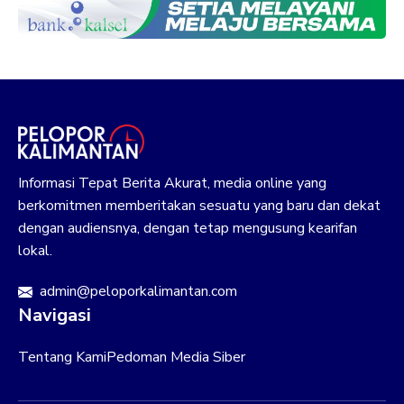
Informasi Tepat Berita Akurat, media online yang
berkomitmen memberitakan sesuatu yang baru dan dekat
dengan audiensnya, dengan tetap mengusung kearifan
lokal.
admin@peloporkalimantan.com
Navigasi
Tentang Kami
Pedoman Media Siber