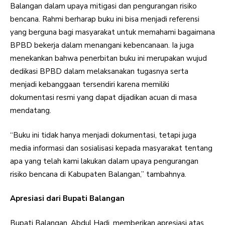
Balangan dalam upaya mitigasi dan pengurangan risiko
bencana. Rahmi berharap buku ini bisa menjadi referensi
yang berguna bagi masyarakat untuk memahami bagaimana
BPBD bekerja dalam menangani kebencanaan. Ia juga
menekankan bahwa penerbitan buku ini merupakan wujud
dedikasi BPBD dalam melaksanakan tugasnya serta
menjadi kebanggaan tersendiri karena memiliki
dokumentasi resmi yang dapat dijadikan acuan di masa
mendatang.
“Buku ini tidak hanya menjadi dokumentasi, tetapi juga
media informasi dan sosialisasi kepada masyarakat tentang
apa yang telah kami lakukan dalam upaya pengurangan
risiko bencana di Kabupaten Balangan,” tambahnya.
Apresiasi dari Bupati Balangan
Bupati Balangan, Abdul Hadi, memberikan apresiasi atas