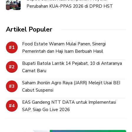
Perubahan KUA-PPAS 2026 di DPRD HST
Artikel Populer
Food Estate Wanam Mulai Panen, Sinergi
Pemerintah dan Haji Isam Berbuah Hasil
Bupati Batola Lantik 14 Pejabat, 10 di Antaranya
Camat Baru
Saham Jhonlin Agro Raya (JARR) Melejit Usai BEI
Cabut Suspensi
EAS Gandeng NTT DATA untuk Implementasi
SAP, Siap Go Live 2026