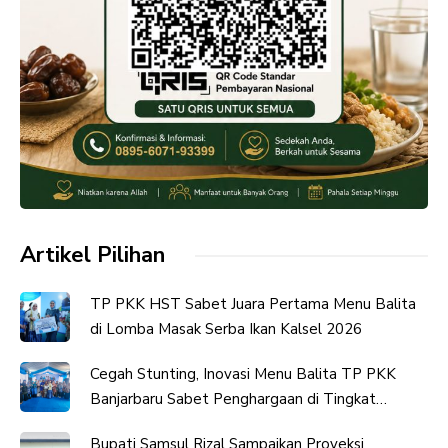
Artikel Pilihan
TP PKK HST Sabet Juara Pertama Menu Balita
di Lomba Masak Serba Ikan Kalsel 2026
Cegah Stunting, Inovasi Menu Balita TP PKK
Banjarbaru Sabet Penghargaan di Tingkat
Provinsi
Bupati Samsul Rizal Sampaikan Proyeksi