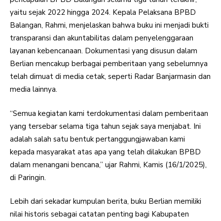
yaitu sejak 2022 hingga 2024. Kepala Pelaksana BPBD
Balangan, Rahmi, menjelaskan bahwa buku ini menjadi bukti
transparansi dan akuntabilitas dalam penyelenggaraan
layanan kebencanaan. Dokumentasi yang disusun dalam
Berlian mencakup berbagai pemberitaan yang sebelumnya
telah dimuat di media cetak, seperti Radar Banjarmasin dan
media lainnya.
“Semua kegiatan kami terdokumentasi dalam pemberitaan
yang tersebar selama tiga tahun sejak saya menjabat. Ini
adalah salah satu bentuk pertanggungjawaban kami
kepada masyarakat atas apa yang telah dilakukan BPBD
dalam menangani bencana,” ujar Rahmi, Kamis (16/1/2025),
di Paringin.
Lebih dari sekadar kumpulan berita, buku Berlian memiliki
nilai historis sebagai catatan penting bagi Kabupaten