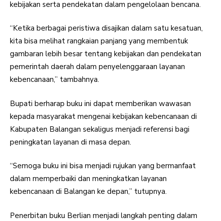
kebijakan serta pendekatan dalam pengelolaan bencana.
“Ketika berbagai peristiwa disajikan dalam satu kesatuan,
kita bisa melihat rangkaian panjang yang membentuk
gambaran lebih besar tentang kebijakan dan pendekatan
pemerintah daerah dalam penyelenggaraan layanan
kebencanaan,” tambahnya.
Bupati berharap buku ini dapat memberikan wawasan
kepada masyarakat mengenai kebijakan kebencanaan di
Kabupaten Balangan sekaligus menjadi referensi bagi
peningkatan layanan di masa depan.
“Semoga buku ini bisa menjadi rujukan yang bermanfaat
dalam memperbaiki dan meningkatkan layanan
kebencanaan di Balangan ke depan,” tutupnya.
Penerbitan buku Berlian menjadi langkah penting dalam