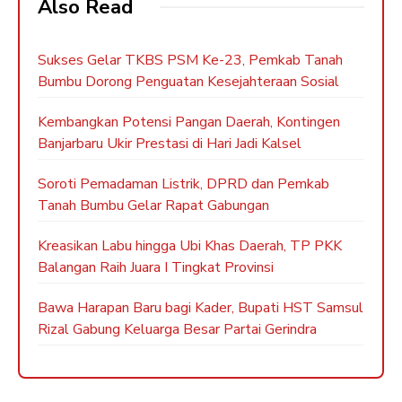
Also Read
Sukses Gelar TKBS PSM Ke-23, Pemkab Tanah
Bumbu Dorong Penguatan Kesejahteraan Sosial
Kembangkan Potensi Pangan Daerah, Kontingen
Banjarbaru Ukir Prestasi di Hari Jadi Kalsel
Soroti Pemadaman Listrik, DPRD dan Pemkab
Tanah Bumbu Gelar Rapat Gabungan
Kreasikan Labu hingga Ubi Khas Daerah, TP PKK
Balangan Raih Juara I Tingkat Provinsi
Bawa Harapan Baru bagi Kader, Bupati HST Samsul
Rizal Gabung Keluarga Besar Partai Gerindra