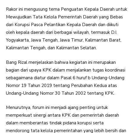
Rakor ini mengusung tema Penguatan Kepala Daerah untuk
Mewujudkan Tata Kelola Pemerintah Daerah yang Bebas
dari Korupsi Pasca Pelantikan Kepala Daerah dan diikuti
oleh kepala daerah dari berbagai wilayah, termasuk D.I.
Yogyakarta, Jawa Tengah, Jawa Timur, Kalimantan Barat,
Kalimantan Tengah, dan Kalimantan Selatan.
Bang Rizal menjelaskan bahwa kegiatan ini merupakan
bagian dari upaya KPK dalam menjalankan tugas koordinasi
sebagaimana diatur dalam Pasal 6 huruf b Undang-Undang
Nomor 19 Tahun 2019 tentang Perubahan Kedua atas
Undang-Undang Nomor 30 Tahun 2002 tentang KPK.
Menurutnya, forum ini menjadi ajang penting untuk
memperkuat sinergi antara KPK dan pemerintah daerah
dalam memberantas tindak pidana korupsi serta
mendorong tata kelola pemerintahan yang lebih bersih dan