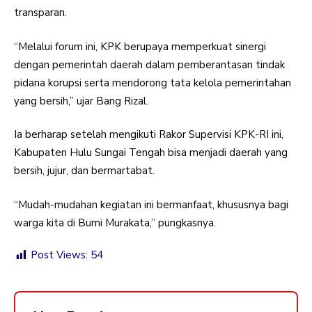
transparan.
“Melalui forum ini, KPK berupaya memperkuat sinergi
dengan pemerintah daerah dalam pemberantasan tindak
pidana korupsi serta mendorong tata kelola pemerintahan
yang bersih,” ujar Bang Rizal.
Ia berharap setelah mengikuti Rakor Supervisi KPK-RI ini,
Kabupaten Hulu Sungai Tengah bisa menjadi daerah yang
bersih, jujur, dan bermartabat.
“Mudah-mudahan kegiatan ini bermanfaat, khususnya bagi
warga kita di Bumi Murakata,” pungkasnya.
Post Views:
54