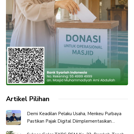
Artikel Pilihan
Demi Keadilan Pelaku Usaha, Menkeu Purbaya
Pastikan Pajak Digital Diimplementasikan
Bertahap