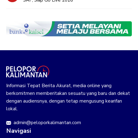
Informasi Tepat Berita Akurat, media online yang
berkomitmen memberitakan sesuatu yang baru dan dekat
dengan audiensnya, dengan tetap mengusung kearifan
lokal.
admin@peloporkalimantan.com
Navigasi