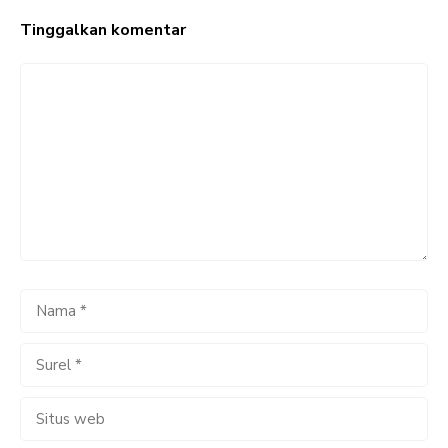
Tinggalkan komentar
Komentar
Nama
Surel
Situs
web