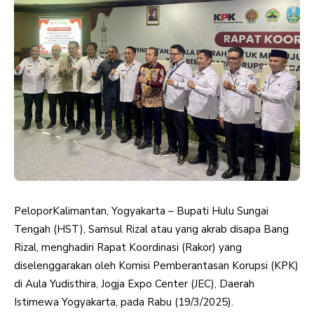
PeloporKalimantan, Yogyakarta – Bupati Hulu Sungai
Tengah (HST), Samsul Rizal atau yang akrab disapa Bang
Rizal, menghadiri Rapat Koordinasi (Rakor) yang
diselenggarakan oleh Komisi Pemberantasan Korupsi (KPK)
di Aula Yudisthira, Jogja Expo Center (JEC), Daerah
Istimewa Yogyakarta, pada Rabu (19/3/2025).