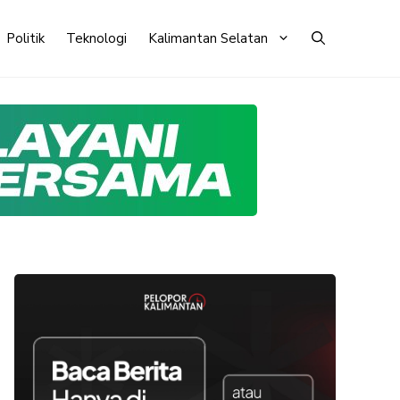
Politik
Teknologi
Kalimantan Selatan