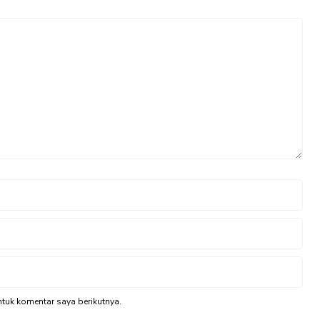
tuk komentar saya berikutnya.