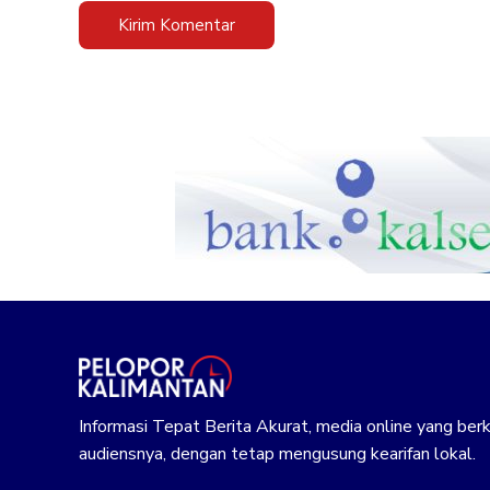
Informasi Tepat Berita Akurat, media online yang b
audiensnya, dengan tetap mengusung kearifan lokal.