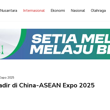
 Nusantara
Internasional
Ekonomi
Nasional
Olahraga
 Expo 2025
adir di China-ASEAN Expo 2025