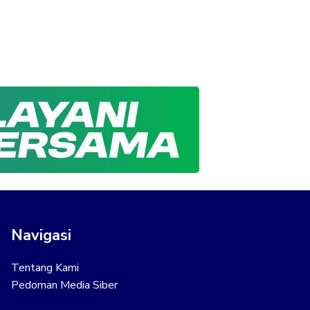
Navigasi
Tentang Kami
Pedoman Media Siber