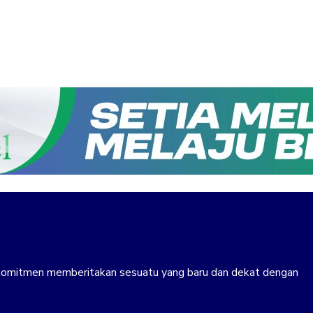
erkomitmen memberitakan sesuatu yang baru dan dekat dengan