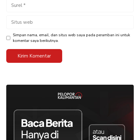
Surel
Situs
web
Simpan nama, email, dan situs web saya pada peramban ini untuk
komentar saya berikutnya.