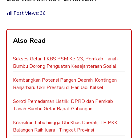
Post Views:
36
Also Read
Sukses Gelar TKBS PSM Ke-23, Pemkab Tanah
Bumbu Dorong Penguatan Kesejahteraan Sosial
Kembangkan Potensi Pangan Daerah, Kontingen
Banjarbaru Ukir Prestasi di Hari Jadi Kalsel
Soroti Pemadaman Listrik, DPRD dan Pemkab
Tanah Bumbu Gelar Rapat Gabungan
Kreasikan Labu hingga Ubi Khas Daerah, TP PKK
Balangan Raih Juara I Tingkat Provinsi