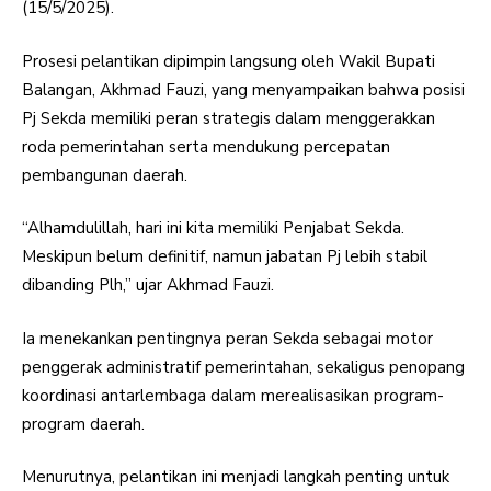
(15/5/2025).
Prosesi pelantikan dipimpin langsung oleh Wakil Bupati
Balangan, Akhmad Fauzi, yang menyampaikan bahwa posisi
Pj Sekda memiliki peran strategis dalam menggerakkan
roda pemerintahan serta mendukung percepatan
pembangunan daerah.
“Alhamdulillah, hari ini kita memiliki Penjabat Sekda.
Meskipun belum definitif, namun jabatan Pj lebih stabil
dibanding Plh,” ujar Akhmad Fauzi.
Ia menekankan pentingnya peran Sekda sebagai motor
penggerak administratif pemerintahan, sekaligus penopang
koordinasi antarlembaga dalam merealisasikan program-
program daerah.
Menurutnya, pelantikan ini menjadi langkah penting untuk