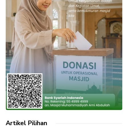
Artikel Pilihan