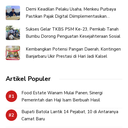
Demi Keadilan Pelaku Usaha, Menkeu Purbaya
Pastikan Pajak Digital Diimplementasikan
Bertahap
Sukses Gelar TKBS PSM Ke-23, Pemkab Tanah
Bumbu Dorong Penguatan Kesejahteraan Sosial
Kembangkan Potensi Pangan Daerah, Kontingen
Banjarbaru Ukir Prestasi di Hari Jadi Kalsel
Artikel Populer
Food Estate Wanam Mulai Panen, Sinergi
Pemerintah dan Haji Isam Berbuah Hasil
Bupati Batola Lantik 14 Pejabat, 10 di Antaranya
Camat Baru