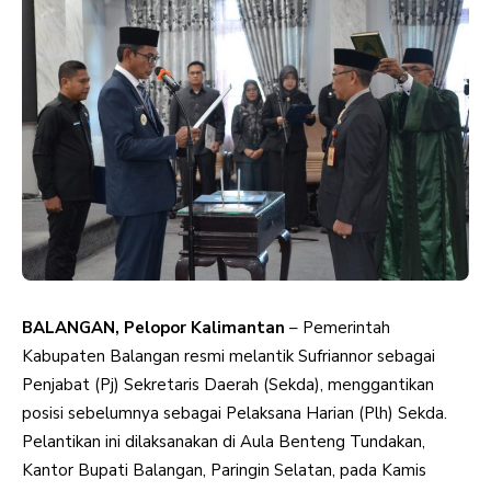
BALANGAN, Pelopor Kalimantan
– Pemerintah
Kabupaten Balangan resmi melantik Sufriannor sebagai
Penjabat (Pj) Sekretaris Daerah (Sekda), menggantikan
posisi sebelumnya sebagai Pelaksana Harian (Plh) Sekda.
Pelantikan ini dilaksanakan di Aula Benteng Tundakan,
Kantor Bupati Balangan, Paringin Selatan, pada Kamis