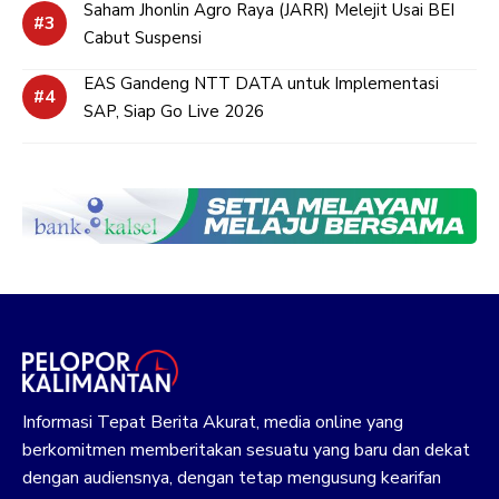
Saham Jhonlin Agro Raya (JARR) Melejit Usai BEI
Cabut Suspensi
EAS Gandeng NTT DATA untuk Implementasi
SAP, Siap Go Live 2026
Informasi Tepat Berita Akurat, media online yang
berkomitmen memberitakan sesuatu yang baru dan dekat
dengan audiensnya, dengan tetap mengusung kearifan