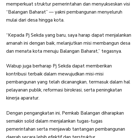
memperkuat struktur pemerintahan dan menyukseskan visi
“Balangan Baharat” — yakni pembangunan menyeluruh
mulai dari desa hingga kota.
“Kepada Pj Sekda yang baru, saya harap dapat menjalankan
amanah ini dengan baik, melanjutkan misi membangun desa
dan menata kota menuju Balangan Baharat,” tegasnya.
Wabup juga berharap Pj Sekda dapat memberikan
kontribusi terbaik dalam mewujudkan misi-misi
pembangunan yang telah dicanangkan, termasuk dalam hal
pelayanan publik, reformasi birokrasi, serta peningkatan
kinerja aparatur.
Dengan pengangkatan ini, Pemkab Balangan diharapkan
semakin solid dalam menjalankan tugas-tugas
pemerintahan serta menjawab tantangan pembangunan
daerah secara lebih efektif dan terstruktur.