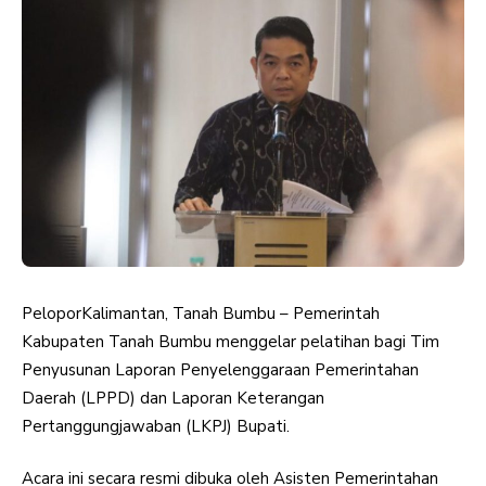
PeloporKalimantan, Tanah Bumbu – Pemerintah
Kabupaten Tanah Bumbu menggelar pelatihan bagi Tim
Penyusunan Laporan Penyelenggaraan Pemerintahan
Daerah (LPPD) dan Laporan Keterangan
Pertanggungjawaban (LKPJ) Bupati.
Acara ini secara resmi dibuka oleh Asisten Pemerintahan