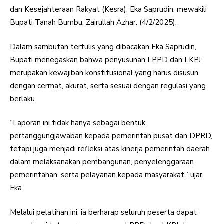
dan Kesejahteraan Rakyat (Kesra), Eka Saprudin, mewakili
Bupati Tanah Bumbu, Zairullah Azhar. (4/2/2025).
Dalam sambutan tertulis yang dibacakan Eka Saprudin,
Bupati menegaskan bahwa penyusunan LPPD dan LKPJ
merupakan kewajiban konstitusional yang harus disusun
dengan cermat, akurat, serta sesuai dengan regulasi yang
berlaku.
“Laporan ini tidak hanya sebagai bentuk
pertanggungjawaban kepada pemerintah pusat dan DPRD,
tetapi juga menjadi refleksi atas kinerja pemerintah daerah
dalam melaksanakan pembangunan, penyelenggaraan
pemerintahan, serta pelayanan kepada masyarakat,” ujar
Eka.
Melalui pelatihan ini, ia berharap seluruh peserta dapat