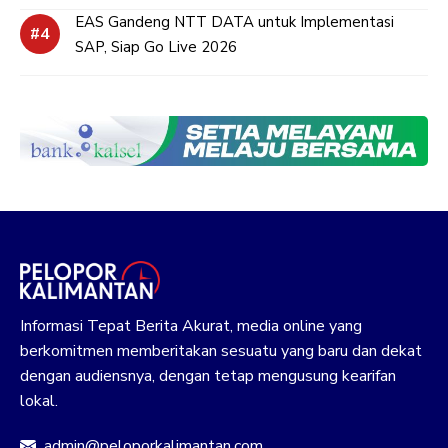
EAS Gandeng NTT DATA untuk Implementasi
SAP, Siap Go Live 2026
Informasi Tepat Berita Akurat, media online yang
berkomitmen memberitakan sesuatu yang baru dan dekat
dengan audiensnya, dengan tetap mengusung kearifan
lokal.
admin@peloporkalimantan.com