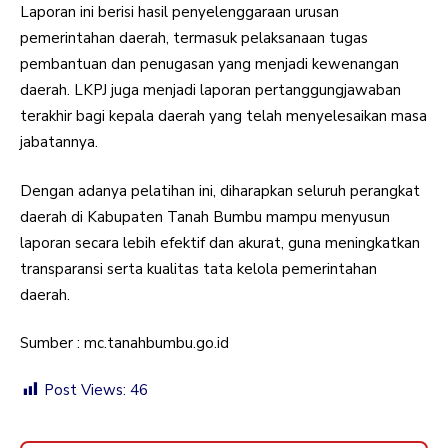
Laporan ini berisi hasil penyelenggaraan urusan
pemerintahan daerah, termasuk pelaksanaan tugas
pembantuan dan penugasan yang menjadi kewenangan
daerah. LKPJ juga menjadi laporan pertanggungjawaban
terakhir bagi kepala daerah yang telah menyelesaikan masa
jabatannya.
Dengan adanya pelatihan ini, diharapkan seluruh perangkat
daerah di Kabupaten Tanah Bumbu mampu menyusun
laporan secara lebih efektif dan akurat, guna meningkatkan
transparansi serta kualitas tata kelola pemerintahan
daerah.
Sumber : mc.tanahbumbu.go.id
Post Views:
46