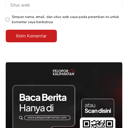
Situs
web
Simpan nama, email, dan situs web saya pada peramban ini untuk
komentar saya berikutnya.