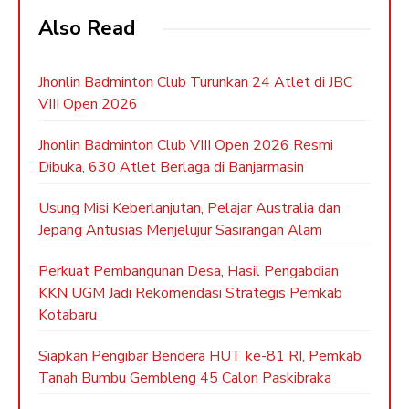
Also Read
Jhonlin Badminton Club Turunkan 24 Atlet di JBC
VIII Open 2026
Jhonlin Badminton Club VIII Open 2026 Resmi
Dibuka, 630 Atlet Berlaga di Banjarmasin
Usung Misi Keberlanjutan, Pelajar Australia dan
Jepang Antusias Menjelujur Sasirangan Alam
Perkuat Pembangunan Desa, Hasil Pengabdian
KKN UGM Jadi Rekomendasi Strategis Pemkab
Kotabaru
Siapkan Pengibar Bendera HUT ke-81 RI, Pemkab
Tanah Bumbu Gembleng 45 Calon Paskibraka