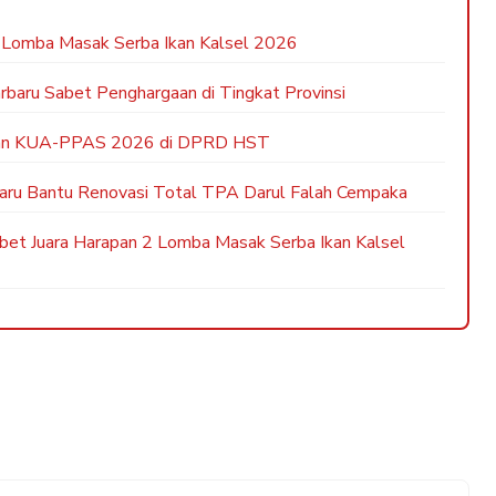
 Lomba Masak Serba Ikan Kalsel 2026
rbaru Sabet Penghargaan di Tingkat Provinsi
bahan KUA-PPAS 2026 di DPRD HST
baru Bantu Renovasi Total TPA Darul Falah Cempaka
bet Juara Harapan 2 Lomba Masak Serba Ikan Kalsel