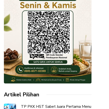
Artikel Pilihan
TP PKK HST Sabet Juara Pertama Menu