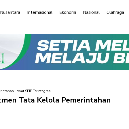
 Nusantara
Internasional
Ekonomi
Nasional
Olahraga
ntahan Lewat SPIP Terintegrasi
men Tata Kelola Pemerintahan