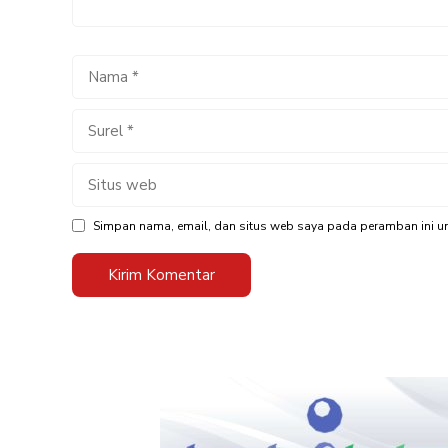
Nama
Surel
Situs
web
Simpan nama, email, dan situs web saya pada peramban ini un