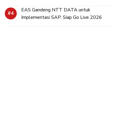
EAS Gandeng NTT DATA untuk
Implementasi SAP, Siap Go Live 2026