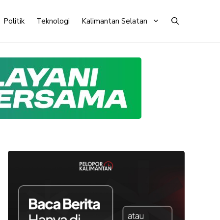
Politik
Teknologi
Kalimantan Selatan