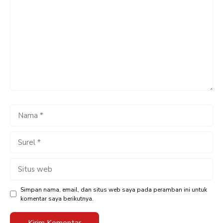
Nama
Surel
Situs
web
Simpan nama, email, dan situs web saya pada peramban ini untuk
komentar saya berikutnya.