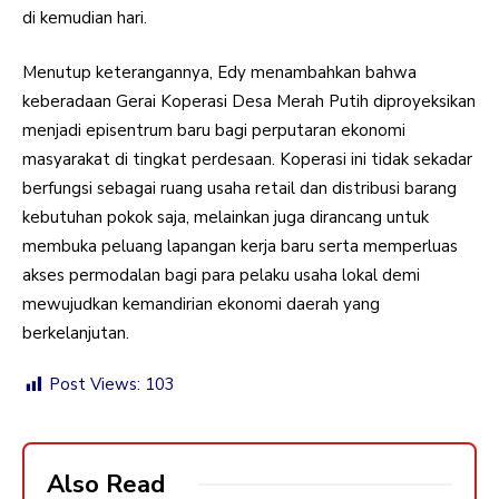
di kemudian hari.
Menutup keterangannya, Edy menambahkan bahwa
keberadaan Gerai Koperasi Desa Merah Putih diproyeksikan
menjadi episentrum baru bagi perputaran ekonomi
masyarakat di tingkat perdesaan. Koperasi ini tidak sekadar
berfungsi sebagai ruang usaha retail dan distribusi barang
kebutuhan pokok saja, melainkan juga dirancang untuk
membuka peluang lapangan kerja baru serta memperluas
akses permodalan bagi para pelaku usaha lokal demi
mewujudkan kemandirian ekonomi daerah yang
berkelanjutan.
Post Views:
103
Also Read