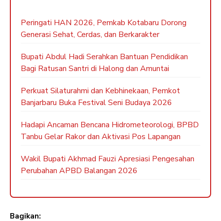
Peringati HAN 2026, Pemkab Kotabaru Dorong
Generasi Sehat, Cerdas, dan Berkarakter
Bupati Abdul Hadi Serahkan Bantuan Pendidikan
Bagi Ratusan Santri di Halong dan Amuntai
Perkuat Silaturahmi dan Kebhinekaan, Pemkot
Banjarbaru Buka Festival Seni Budaya 2026
Hadapi Ancaman Bencana Hidrometeorologi, BPBD
Tanbu Gelar Rakor dan Aktivasi Pos Lapangan
Wakil Bupati Akhmad Fauzi Apresiasi Pengesahan
Perubahan APBD Balangan 2026
Bagikan: