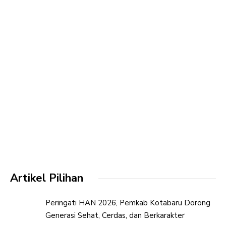
Artikel Pilihan
Peringati HAN 2026, Pemkab Kotabaru Dorong
Generasi Sehat, Cerdas, dan Berkarakter