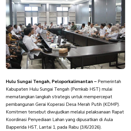
Hulu Sungai Tengah, Peloporkalimantan –
Pemerintah
Kabupaten Hulu Sungai Tengah (Pemkab HST) mulai
mematangkan langkah strategis untuk mempercepat
pembangunan Gerai Koperasi Desa Merah Putih (KDMP).
Komitmen tersebut diwujudkan melalui pelaksanaan Rapat
Koordinasi Penyediaan Lahan yang dipusatkan di Aula
Bapperida HST, Lantai 1, pada Rabu (3/6/2026).