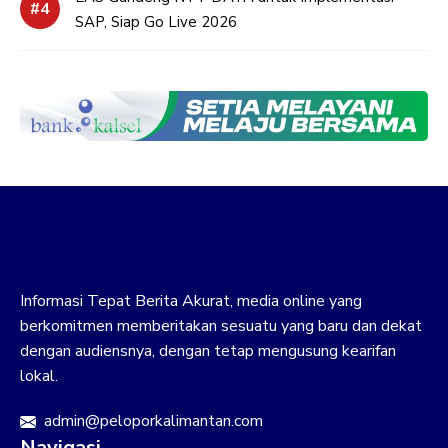
SAP, Siap Go Live 2026
Informasi Tepat Berita Akurat, media online yang
berkomitmen memberitakan sesuatu yang baru dan dekat
dengan audiensnya, dengan tetap mengusung kearifan
lokal.
admin@peloporkalimantan.com
Navigasi