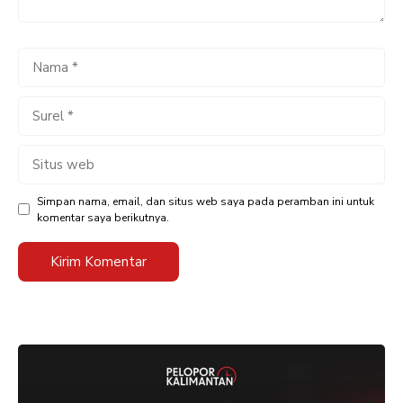
Nama
Surel
Situs
web
Simpan nama, email, dan situs web saya pada peramban ini untuk
komentar saya berikutnya.