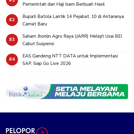
Pemerintah dan Haji Isam Berbuah Hasil
Bupati Batola Lantik 14 Pejabat, 10 di Antaranya
Camat Baru
Saham Jhonlin Agro Raya (JARR) Melejit Usai BEI
Cabut Suspensi
EAS Gandeng NTT DATA untuk Implementasi
SAP, Siap Go Live 2026