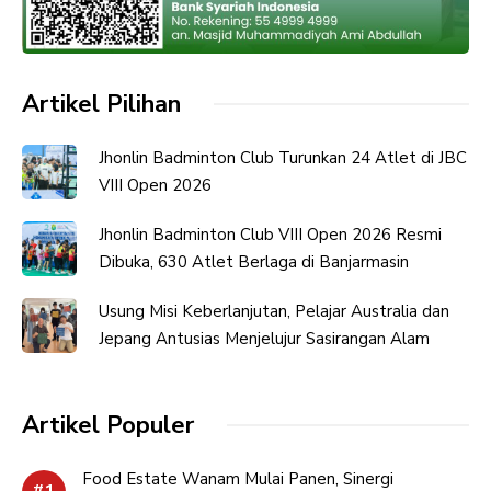
Artikel Pilihan
Jhonlin Badminton Club Turunkan 24 Atlet di JBC
VIII Open 2026
Jhonlin Badminton Club VIII Open 2026 Resmi
Dibuka, 630 Atlet Berlaga di Banjarmasin
Usung Misi Keberlanjutan, Pelajar Australia dan
Jepang Antusias Menjelujur Sasirangan Alam
Artikel Populer
Food Estate Wanam Mulai Panen, Sinergi