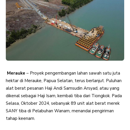
Merauke
– Proyek pengembangan lahan sawah satu juta
hektar di Merauke, Papua Selatan, terus berlanjut. Puluhan
alat berat pesanan Haji Andi Samsudin Arsyad, atau yang
dikenal sebagai Haji Isam, kembali tiba dari Tiongkok. Pada
Selasa, Oktober 2024, sebanyak 89 unit alat berat merek
SANY tiba di Pelabuhan Wanam, menandai pengiriman
tahap keenam.