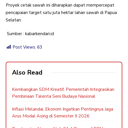
Proyek cetak sawah ini diharapkan dapat mempercepat
pencapaian target satu juta hektar lahan sawah di Papua
Selatan.
Sumber : kabarkendari.id
Post Views:
63
Also Read
Kembangkan SDM Kreatif, Pemerintah Integrasikan
Pembinaan Talenta Seni Budaya Nasional
Inflasi Melandai, Ekonom Ingatkan Pentingnya Jaga
Arus Modal Asing di Semester II 2026