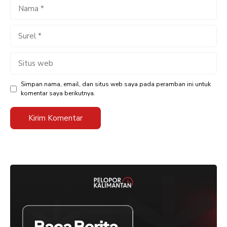
Nama
Surel
Situs
web
Simpan nama, email, dan situs web saya pada peramban ini untuk
komentar saya berikutnya.