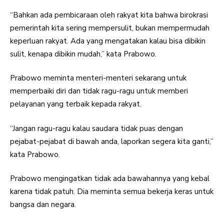
“Bahkan ada pembicaraan oleh rakyat kita bahwa birokrasi
pemerintah kita sering mempersulit, bukan mempermudah
keperluan rakyat. Ada yang mengatakan kalau bisa dibikin
sulit, kenapa dibikin mudah,” kata Prabowo.
Prabowo meminta menteri-menteri sekarang untuk
memperbaiki diri dan tidak ragu-ragu untuk memberi
pelayanan yang terbaik kepada rakyat.
“Jangan ragu-ragu kalau saudara tidak puas dengan
pejabat-pejabat di bawah anda, laporkan segera kita ganti,”
kata Prabowo.
Prabowo mengingatkan tidak ada bawahannya yang kebal
karena tidak patuh. Dia meminta semua bekerja keras untuk
bangsa dan negara.