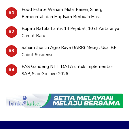
Food Estate Wanam Mulai Panen, Sinergi
Pemerintah dan Haji Isam Berbuah Hasil
Bupati Batola Lantik 14 Pejabat, 10 di Antaranya
Camat Baru
Saham Jhonlin Agro Raya (JARR) Melejit Usai BEI
Cabut Suspensi
EAS Gandeng NTT DATA untuk Implementasi
SAP, Siap Go Live 2026