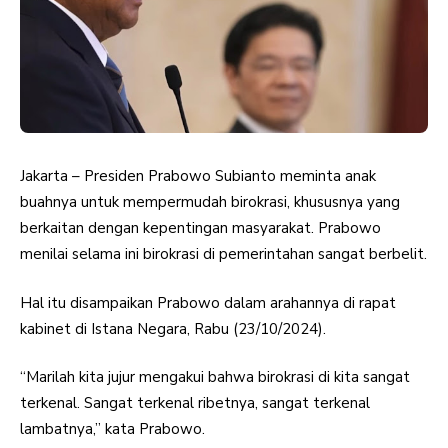
Jakarta – Presiden Prabowo Subianto meminta anak
buahnya untuk mempermudah birokrasi, khususnya yang
berkaitan dengan kepentingan masyarakat. Prabowo
menilai selama ini birokrasi di pemerintahan sangat berbelit.
Hal itu disampaikan Prabowo dalam arahannya di rapat
kabinet di Istana Negara, Rabu (23/10/2024).
“Marilah kita jujur mengakui bahwa birokrasi di kita sangat
terkenal. Sangat terkenal ribetnya, sangat terkenal
lambatnya,” kata Prabowo.