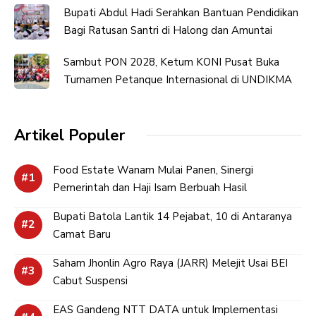
Bupati Abdul Hadi Serahkan Bantuan Pendidikan
Bagi Ratusan Santri di Halong dan Amuntai
Sambut PON 2028, Ketum KONI Pusat Buka
Turnamen Petanque Internasional di UNDIKMA
Artikel Populer
Food Estate Wanam Mulai Panen, Sinergi
Pemerintah dan Haji Isam Berbuah Hasil
Bupati Batola Lantik 14 Pejabat, 10 di Antaranya
Camat Baru
Saham Jhonlin Agro Raya (JARR) Melejit Usai BEI
Cabut Suspensi
EAS Gandeng NTT DATA untuk Implementasi