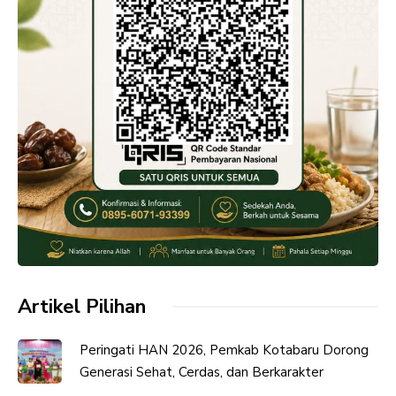
Artikel Pilihan
Peringati HAN 2026, Pemkab Kotabaru Dorong
Generasi Sehat, Cerdas, dan Berkarakter