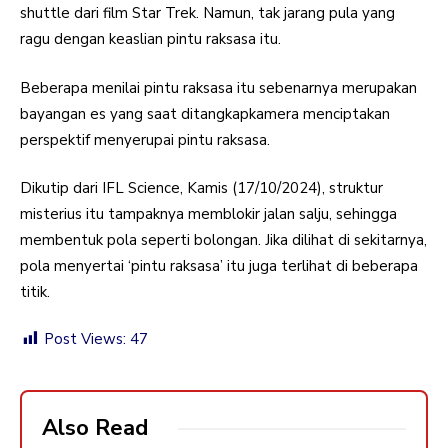
shuttle dari film Star Trek. Namun, tak jarang pula yang
ragu dengan keaslian pintu raksasa itu.
Beberapa menilai pintu raksasa itu sebenarnya merupakan
bayangan es yang saat ditangkapkamera menciptakan
perspektif menyerupai pintu raksasa.
Dikutip dari IFL Science, Kamis (17/10/2024), struktur
misterius itu tampaknya memblokir jalan salju, sehingga
membentuk pola seperti bolongan. Jika dilihat di sekitarnya,
pola menyertai ‘pintu raksasa’ itu juga terlihat di beberapa
titik.
Post Views:
47
Also Read