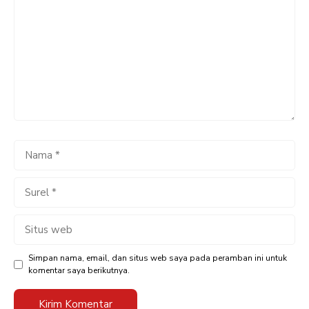
Nama
Surel
Situs
web
Simpan nama, email, dan situs web saya pada peramban ini untuk
komentar saya berikutnya.