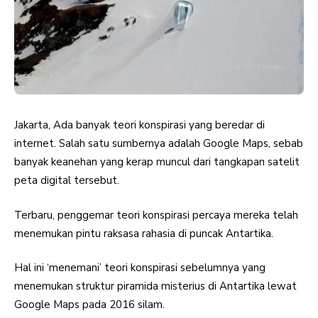
Jakarta, Ada banyak teori konspirasi yang beredar di
internet. Salah satu sumbernya adalah Google Maps, sebab
banyak keanehan yang kerap muncul dari tangkapan satelit
peta digital tersebut.
Terbaru, penggemar teori konspirasi percaya mereka telah
menemukan pintu raksasa rahasia di puncak Antartika.
Hal ini ‘menemani’ teori konspirasi sebelumnya yang
menemukan struktur piramida misterius di Antartika lewat
Google Maps pada 2016 silam.