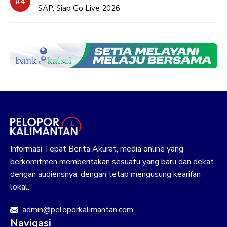
SAP, Siap Go Live 2026
Informasi Tepat Berita Akurat, media online yang
berkomitmen memberitakan sesuatu yang baru dan dekat
dengan audiensnya, dengan tetap mengusung kearifan
lokal.
admin@peloporkalimantan.com
Navigasi