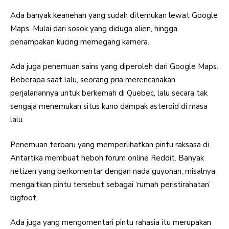
Ada banyak keanehan yang sudah ditemukan lewat Google
Maps. Mulai dari sosok yang diduga alien, hingga
penampakan kucing memegang kamera.
Ada juga penemuan sains yang diperoleh dari Google Maps.
Beberapa saat lalu, seorang pria merencanakan
perjalanannya untuk berkemah di Quebec, lalu secara tak
sengaja menemukan situs kuno dampak asteroid di masa
lalu.
Penemuan terbaru yang memperlihatkan pintu raksasa di
Antartika membuat heboh forum online Reddit. Banyak
netizen yang berkomentar dengan nada guyonan, misalnya
mengaitkan pintu tersebut sebagai ‘rumah peristirahatan’
bigfoot.
Ada juga yang mengomentari pintu rahasia itu merupakan