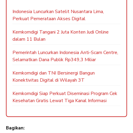
Indonesia Luncurkan Satelit Nusantara Lima,
Perkuat Pemerataan Akses Digital
Kemkomdigi Tangani 2 Juta Konten Judi Online
dalam 11 Bulan
Pemerintah Luncurkan Indonesia Anti-Scam Centre,
Selamatkan Dana Publik Rp349,3 Miliar
Kemkomdigi dan TNI Bersinergi Bangun
Konektivitas Digital di Wilayah 3T
Kemkomdigi Siap Perkuat Diseminasi Program Cek
Kesehatan Gratis Lewat Tiga Kanal Informasi
Bagikan: