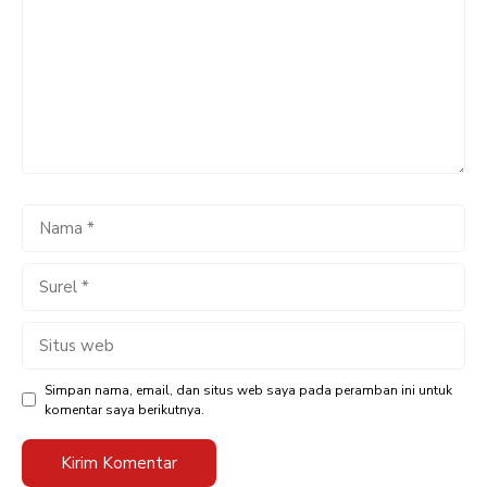
Nama
Surel
Situs
web
Simpan nama, email, dan situs web saya pada peramban ini untuk
komentar saya berikutnya.