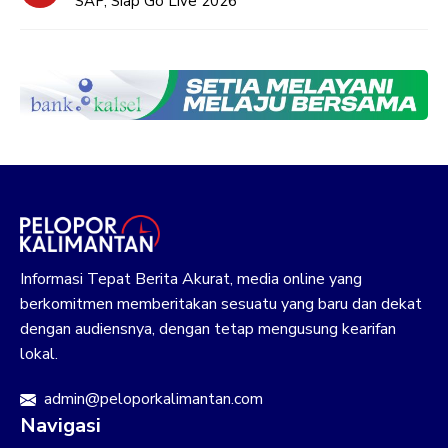
SAP, Siap Go Live 2026
Informasi Tepat Berita Akurat, media online yang
berkomitmen memberitakan sesuatu yang baru dan dekat
dengan audiensnya, dengan tetap mengusung kearifan
lokal.
admin@peloporkalimantan.com
Navigasi