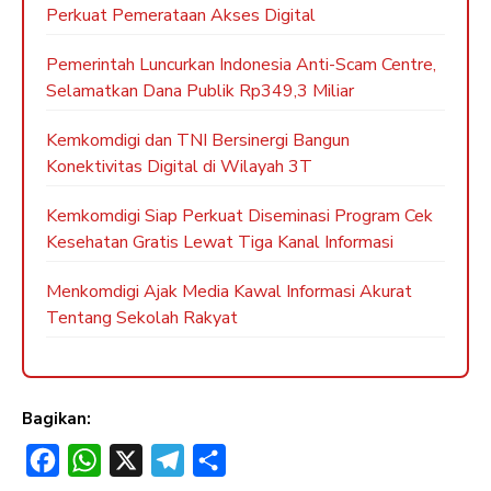
Perkuat Pemerataan Akses Digital
Pemerintah Luncurkan Indonesia Anti-Scam Centre,
Selamatkan Dana Publik Rp349,3 Miliar
Kemkomdigi dan TNI Bersinergi Bangun
Konektivitas Digital di Wilayah 3T
Kemkomdigi Siap Perkuat Diseminasi Program Cek
Kesehatan Gratis Lewat Tiga Kanal Informasi
Menkomdigi Ajak Media Kawal Informasi Akurat
Tentang Sekolah Rakyat
Bagikan:
F
W
X
T
S