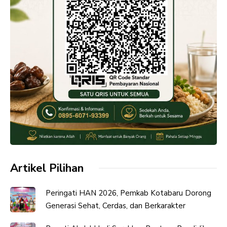
Artikel Pilihan
Peringati HAN 2026, Pemkab Kotabaru Dorong
Generasi Sehat, Cerdas, dan Berkarakter