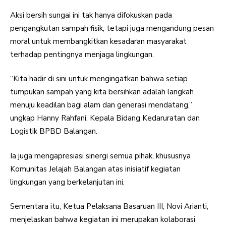
Aksi bersih sungai ini tak hanya difokuskan pada
pengangkutan sampah fisik, tetapi juga mengandung pesan
moral untuk membangkitkan kesadaran masyarakat
terhadap pentingnya menjaga lingkungan.
“Kita hadir di sini untuk mengingatkan bahwa setiap
tumpukan sampah yang kita bersihkan adalah langkah
menuju keadilan bagi alam dan generasi mendatang,”
ungkap Hanny Rahfani, Kepala Bidang Kedaruratan dan
Logistik BPBD Balangan.
Ia juga mengapresiasi sinergi semua pihak, khususnya
Komunitas Jelajah Balangan atas inisiatif kegiatan
lingkungan yang berkelanjutan ini.
Sementara itu, Ketua Pelaksana Basaruan III, Novi Arianti,
menjelaskan bahwa kegiatan ini merupakan kolaborasi