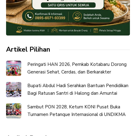
Artikel Pilihan
Peringati HAN 2026, Pemkab Kotabaru Dorong
Generasi Sehat, Cerdas, dan Berkarakter
Bupati Abdul Hadi Serahkan Bantuan Pendidikan
Bagi Ratusan Santri di Halong dan Amuntai
Sambut PON 2028, Ketum KONI Pusat Buka
Turnamen Petanque Internasional di UNDIKMA