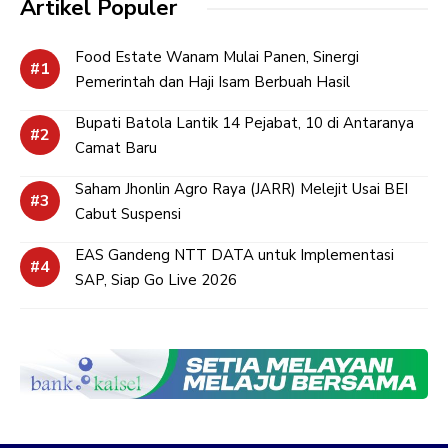
Artikel Populer
Food Estate Wanam Mulai Panen, Sinergi
Pemerintah dan Haji Isam Berbuah Hasil
Bupati Batola Lantik 14 Pejabat, 10 di Antaranya
Camat Baru
Saham Jhonlin Agro Raya (JARR) Melejit Usai BEI
Cabut Suspensi
EAS Gandeng NTT DATA untuk Implementasi
SAP, Siap Go Live 2026