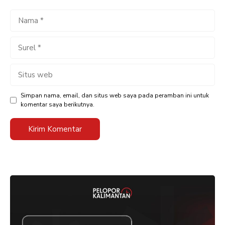
Nama
Surel
Situs
web
Simpan nama, email, dan situs web saya pada peramban ini untuk
komentar saya berikutnya.