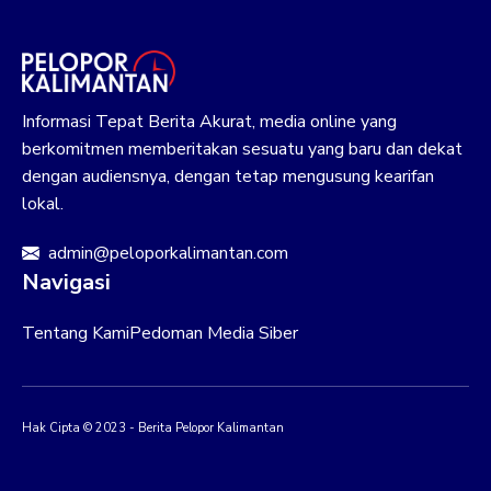
Informasi Tepat Berita Akurat, media online yang
berkomitmen memberitakan sesuatu yang baru dan dekat
dengan audiensnya, dengan tetap mengusung kearifan
lokal.
admin@peloporkalimantan.com
Navigasi
Tentang Kami
Pedoman Media Siber
Hak Cipta © 2023 - Berita Pelopor Kalimantan