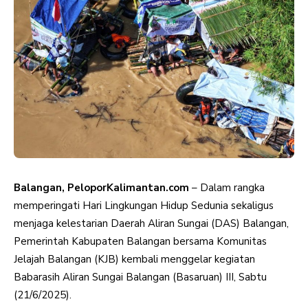
Balangan, PeloporKalimantan.com
– Dalam rangka
memperingati Hari Lingkungan Hidup Sedunia sekaligus
menjaga kelestarian Daerah Aliran Sungai (DAS) Balangan,
Pemerintah Kabupaten Balangan bersama Komunitas
Jelajah Balangan (KJB) kembali menggelar kegiatan
Babarasih Aliran Sungai Balangan (Basaruan) III, Sabtu
(21/6/2025).