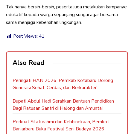
Tak hanya bersih-bersih, peserta juga melakukan kampanye
edukatif kepada warga sepanjang sungai agar bersama-
sama menjaga kebersihan lingkungan.
Post Views:
41
Also Read
Peringati HAN 2026, Pemkab Kotabaru Dorong
Generasi Sehat, Cerdas, dan Berkarakter
Bupati Abdul Hadi Serahkan Bantuan Pendidikan
Bagi Ratusan Santri di Halong dan Amuntai
Perkuat Silaturahmi dan Kebhinekaan, Pemkot
Banjarbaru Buka Festival Seni Budaya 2026