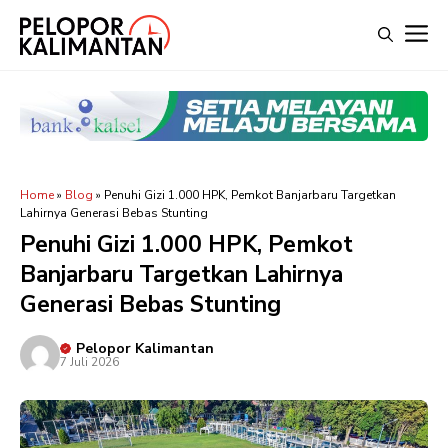
Langsung
M
ke
isi
Home
»
Blog
»
Penuhi Gizi 1.000 HPK, Pemkot Banjarbaru Targetkan
Lahirnya Generasi Bebas Stunting
Penuhi Gizi 1.000 HPK, Pemkot
Banjarbaru Targetkan Lahirnya
Generasi Bebas Stunting
Pelopor Kalimantan
7 Juli 2026