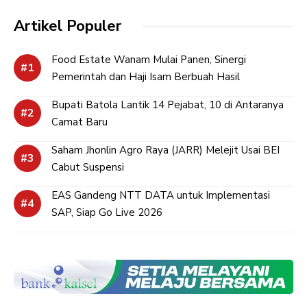
Artikel Populer
Food Estate Wanam Mulai Panen, Sinergi
Pemerintah dan Haji Isam Berbuah Hasil
Bupati Batola Lantik 14 Pejabat, 10 di Antaranya
Camat Baru
Saham Jhonlin Agro Raya (JARR) Melejit Usai BEI
Cabut Suspensi
EAS Gandeng NTT DATA untuk Implementasi
SAP, Siap Go Live 2026