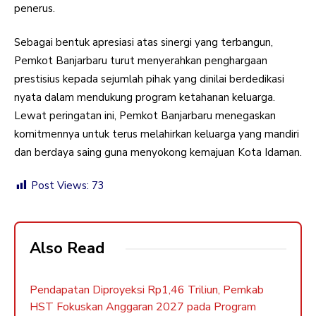
penerus.
Sebagai bentuk apresiasi atas sinergi yang terbangun,
Pemkot Banjarbaru turut menyerahkan penghargaan
prestisius kepada sejumlah pihak yang dinilai berdedikasi
nyata dalam mendukung program ketahanan keluarga.
Lewat peringatan ini, Pemkot Banjarbaru menegaskan
komitmennya untuk terus melahirkan keluarga yang mandiri
dan berdaya saing guna menyokong kemajuan Kota Idaman.
Post Views:
73
Also Read
Pendapatan Diproyeksi Rp1,46 Triliun, Pemkab
HST Fokuskan Anggaran 2027 pada Program