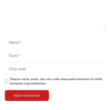
Nama
Surel
Situs
web
Simpan nama, email, dan situs web saya pada peramban ini untuk
komentar saya berikutnya.