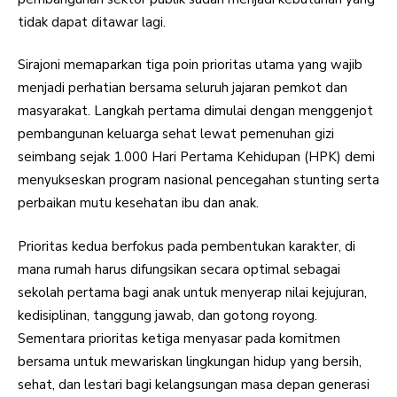
tidak dapat ditawar lagi.
Sirajoni memaparkan tiga poin prioritas utama yang wajib
menjadi perhatian bersama seluruh jajaran pemkot dan
masyarakat. Langkah pertama dimulai dengan menggenjot
pembangunan keluarga sehat lewat pemenuhan gizi
seimbang sejak 1.000 Hari Pertama Kehidupan (HPK) demi
menyukseskan program nasional pencegahan stunting serta
perbaikan mutu kesehatan ibu dan anak.
Prioritas kedua berfokus pada pembentukan karakter, di
mana rumah harus difungsikan secara optimal sebagai
sekolah pertama bagi anak untuk menyerap nilai kejujuran,
kedisiplinan, tanggung jawab, dan gotong royong.
Sementara prioritas ketiga menyasar pada komitmen
bersama untuk mewariskan lingkungan hidup yang bersih,
sehat, dan lestari bagi kelangsungan masa depan generasi