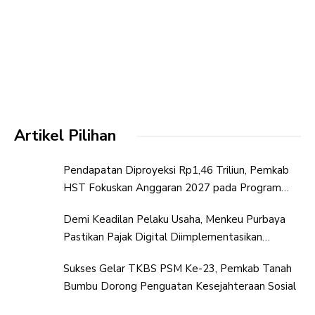
Artikel Pilihan
Pendapatan Diproyeksi Rp1,46 Triliun, Pemkab
HST Fokuskan Anggaran 2027 pada Program
Prioritas
Demi Keadilan Pelaku Usaha, Menkeu Purbaya
Pastikan Pajak Digital Diimplementasikan
Bertahap
Sukses Gelar TKBS PSM Ke-23, Pemkab Tanah
Bumbu Dorong Penguatan Kesejahteraan Sosial