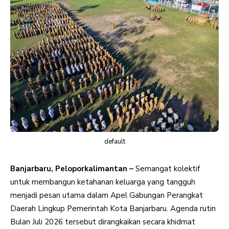
default
Banjarbaru, Peloporkalimantan –
Semangat kolektif
untuk membangun ketahanan keluarga yang tangguh
menjadi pesan utama dalam Apel Gabungan Perangkat
Daerah Lingkup Pemerintah Kota Banjarbaru. Agenda rutin
Bulan Juli 2026 tersebut dirangkaikan secara khidmat