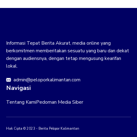
Informasi Tepat Berita Akurat, media online yang
berkomitmen memberitakan sesuatu yang baru dan dekat
dengan audiensnya, dengan tetap mengusung kearifan
lokal.
admin@peloporkalimantan.com
Navigasi
Tentang Kami
Pedoman Media Siber
Hak Cipta © 2023 - Berita Pelopor Kalimantan