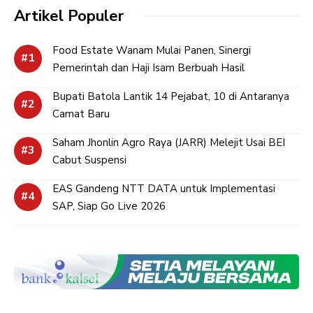
Artikel Populer
Food Estate Wanam Mulai Panen, Sinergi
Pemerintah dan Haji Isam Berbuah Hasil
Bupati Batola Lantik 14 Pejabat, 10 di Antaranya
Camat Baru
Saham Jhonlin Agro Raya (JARR) Melejit Usai BEI
Cabut Suspensi
EAS Gandeng NTT DATA untuk Implementasi
SAP, Siap Go Live 2026