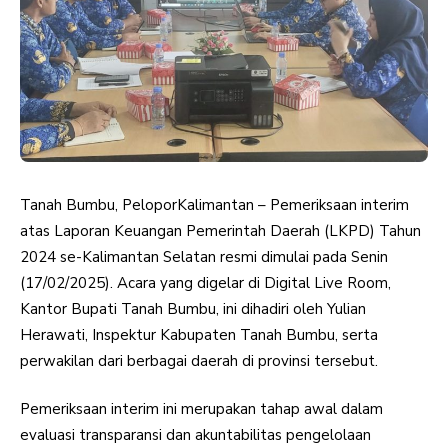
Tanah Bumbu, PeloporKalimantan – Pemeriksaan interim
atas Laporan Keuangan Pemerintah Daerah (LKPD) Tahun
2024 se-Kalimantan Selatan resmi dimulai pada Senin
(17/02/2025). Acara yang digelar di Digital Live Room,
Kantor Bupati Tanah Bumbu, ini dihadiri oleh Yulian
Herawati, Inspektur Kabupaten Tanah Bumbu, serta
perwakilan dari berbagai daerah di provinsi tersebut.
Pemeriksaan interim ini merupakan tahap awal dalam
evaluasi transparansi dan akuntabilitas pengelolaan