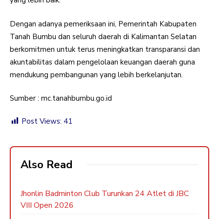
yang lebih baik.
Dengan adanya pemeriksaan ini, Pemerintah Kabupaten
Tanah Bumbu dan seluruh daerah di Kalimantan Selatan
berkomitmen untuk terus meningkatkan transparansi dan
akuntabilitas dalam pengelolaan keuangan daerah guna
mendukung pembangunan yang lebih berkelanjutan.
Sumber : mc.tanahbumbu.go.id
Post Views:
41
Also Read
Jhonlin Badminton Club Turunkan 24 Atlet di JBC
VIII Open 2026