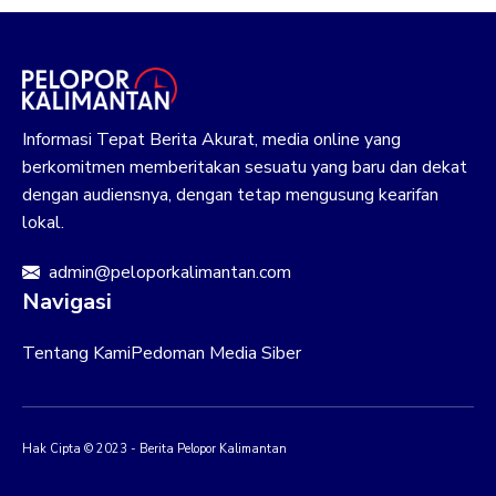
Informasi Tepat Berita Akurat, media online yang
berkomitmen memberitakan sesuatu yang baru dan dekat
dengan audiensnya, dengan tetap mengusung kearifan
lokal.
admin@peloporkalimantan.com
Navigasi
Tentang Kami
Pedoman Media Siber
Hak Cipta © 2023 - Berita Pelopor Kalimantan