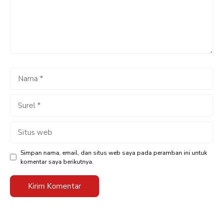
Nama
Surel
Situs
web
Simpan nama, email, dan situs web saya pada peramban ini untuk
komentar saya berikutnya.