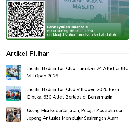
Artikel Pilihan
Jhonlin Badminton Club Turunkan 24 Atlet di JBC
VIII Open 2026
Jhonlin Badminton Club VIII Open 2026 Resmi
Dibuka, 630 Atlet Berlaga di Banjarmasin
Usung Misi Keberlanjutan, Pelajar Australia dan
Jepang Antusias Menjelujur Sasirangan Alam