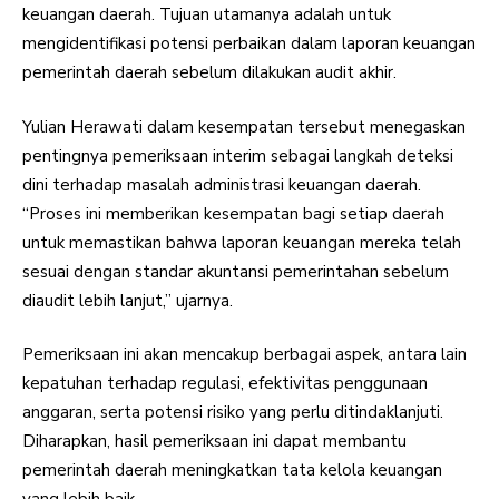
keuangan daerah. Tujuan utamanya adalah untuk
mengidentifikasi potensi perbaikan dalam laporan keuangan
pemerintah daerah sebelum dilakukan audit akhir.
Yulian Herawati dalam kesempatan tersebut menegaskan
pentingnya pemeriksaan interim sebagai langkah deteksi
dini terhadap masalah administrasi keuangan daerah.
“Proses ini memberikan kesempatan bagi setiap daerah
untuk memastikan bahwa laporan keuangan mereka telah
sesuai dengan standar akuntansi pemerintahan sebelum
diaudit lebih lanjut,” ujarnya.
Pemeriksaan ini akan mencakup berbagai aspek, antara lain
kepatuhan terhadap regulasi, efektivitas penggunaan
anggaran, serta potensi risiko yang perlu ditindaklanjuti.
Diharapkan, hasil pemeriksaan ini dapat membantu
pemerintah daerah meningkatkan tata kelola keuangan