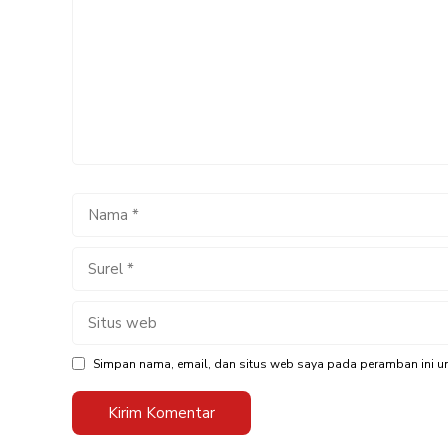
Nama
Surel
Situs
web
Simpan nama, email, dan situs web saya pada peramban ini un