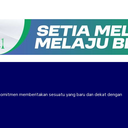
erkomitmen memberitakan sesuatu yang baru dan dekat dengan