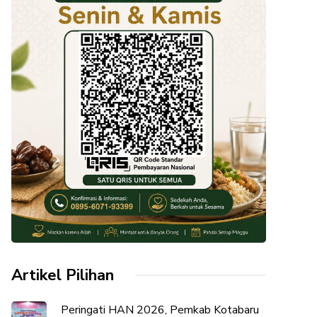
Artikel Pilihan
Peringati HAN 2026, Pemkab Kotabaru