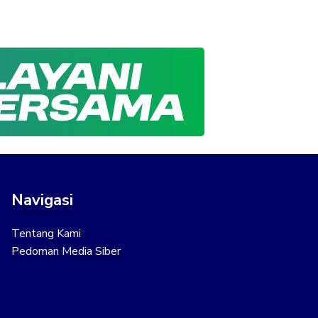
Navigasi
Tentang Kami
Pedoman Media Siber