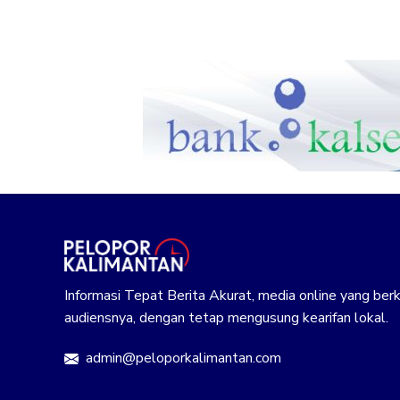
Informasi Tepat Berita Akurat, media online yang b
audiensnya, dengan tetap mengusung kearifan lokal.
admin@peloporkalimantan.com