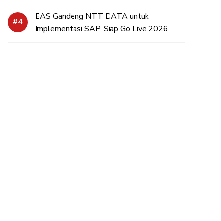
EAS Gandeng NTT DATA untuk
Implementasi SAP, Siap Go Live 2026