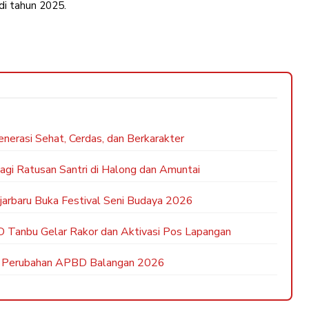
di tahun 2025.
erasi Sehat, Cerdas, dan Berkarakter
agi Ratusan Santri di Halong dan Amuntai
jarbaru Buka Festival Seni Budaya 2026
 Tanbu Gelar Rakor dan Aktivasi Pos Lapangan
an Perubahan APBD Balangan 2026