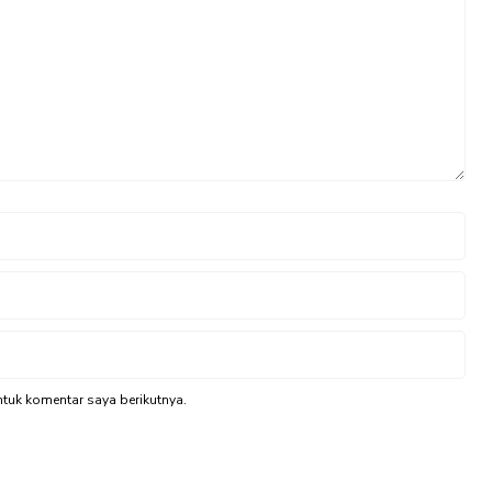
tuk komentar saya berikutnya.