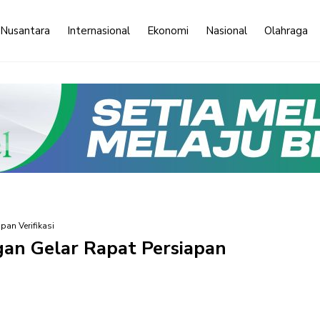
 Nusantara
Internasional
Ekonomi
Nasional
Olahraga
pan Verifikasi
gan Gelar Rapat Persiapan