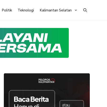
Politik
Teknologi
Kalimantan Selatan