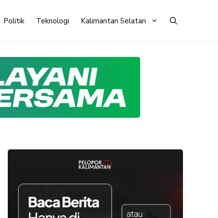
Politik
Teknologi
Kalimantan Selatan