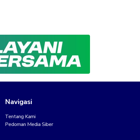
Navigasi
Tentang Kami
Pedoman Media Siber