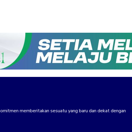
erkomitmen memberitakan sesuatu yang baru dan dekat dengan