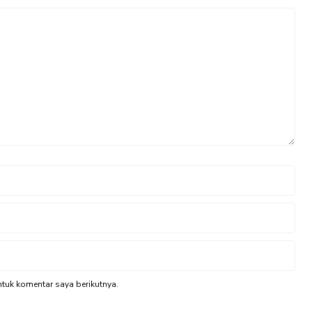
tuk komentar saya berikutnya.