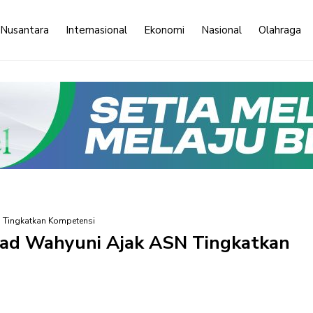
 Nusantara
Internasional
Ekonomi
Nasional
Olahraga
 Tingkatkan Kompetensi
ad Wahyuni Ajak ASN Tingkatkan