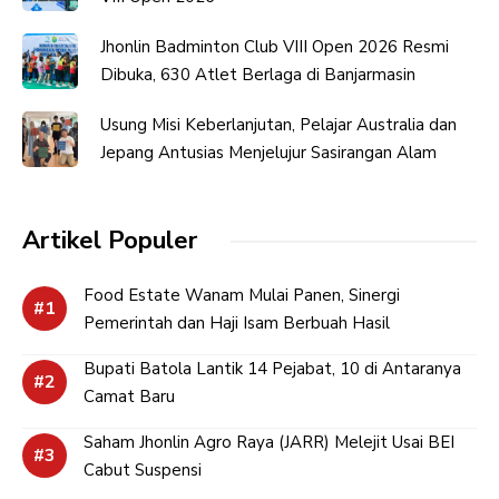
Jhonlin Badminton Club VIII Open 2026 Resmi
Dibuka, 630 Atlet Berlaga di Banjarmasin
Usung Misi Keberlanjutan, Pelajar Australia dan
Jepang Antusias Menjelujur Sasirangan Alam
Artikel Populer
Food Estate Wanam Mulai Panen, Sinergi
Pemerintah dan Haji Isam Berbuah Hasil
Bupati Batola Lantik 14 Pejabat, 10 di Antaranya
Camat Baru
Saham Jhonlin Agro Raya (JARR) Melejit Usai BEI
Cabut Suspensi