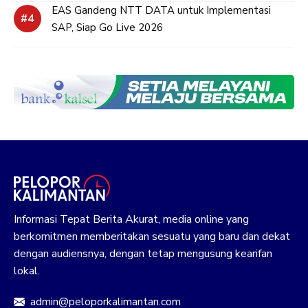
EAS Gandeng NTT DATA untuk Implementasi
SAP, Siap Go Live 2026
Informasi Tepat Berita Akurat, media online yang
berkomitmen memberitakan sesuatu yang baru dan dekat
dengan audiensnya, dengan tetap mengusung kearifan
lokal.
admin@peloporkalimantan.com