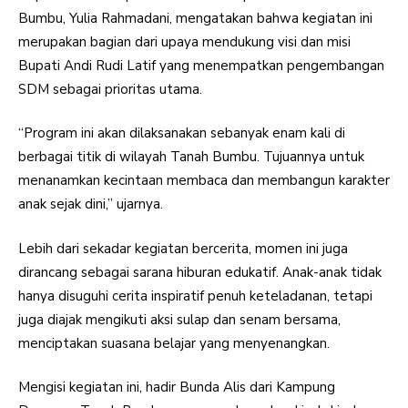
Bumbu, Yulia Rahmadani, mengatakan bahwa kegiatan ini
merupakan bagian dari upaya mendukung visi dan misi
Bupati Andi Rudi Latif yang menempatkan pengembangan
SDM sebagai prioritas utama.
“Program ini akan dilaksanakan sebanyak enam kali di
berbagai titik di wilayah Tanah Bumbu. Tujuannya untuk
menanamkan kecintaan membaca dan membangun karakter
anak sejak dini,” ujarnya.
Lebih dari sekadar kegiatan bercerita, momen ini juga
dirancang sebagai sarana hiburan edukatif. Anak-anak tidak
hanya disuguhi cerita inspiratif penuh keteladanan, tetapi
juga diajak mengikuti aksi sulap dan senam bersama,
menciptakan suasana belajar yang menyenangkan.
Mengisi kegiatan ini, hadir Bunda Alis dari Kampung