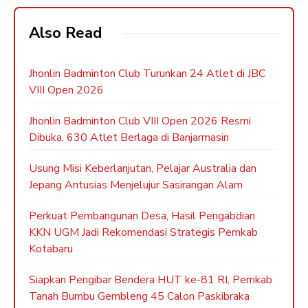
Also Read
Jhonlin Badminton Club Turunkan 24 Atlet di JBC
VIII Open 2026
Jhonlin Badminton Club VIII Open 2026 Resmi
Dibuka, 630 Atlet Berlaga di Banjarmasin
Usung Misi Keberlanjutan, Pelajar Australia dan
Jepang Antusias Menjelujur Sasirangan Alam
Perkuat Pembangunan Desa, Hasil Pengabdian
KKN UGM Jadi Rekomendasi Strategis Pemkab
Kotabaru
Siapkan Pengibar Bendera HUT ke-81 RI, Pemkab
Tanah Bumbu Gembleng 45 Calon Paskibraka