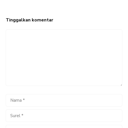
Tinggalkan komentar
Komentar
Nama
Surel