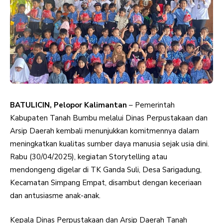
BATULICIN, Pelopor Kalimantan
– Pemerintah
Kabupaten Tanah Bumbu melalui Dinas Perpustakaan dan
Arsip Daerah kembali menunjukkan komitmennya dalam
meningkatkan kualitas sumber daya manusia sejak usia dini.
Rabu (30/04/2025), kegiatan Storytelling atau
mendongeng digelar di TK Ganda Suli, Desa Sarigadung,
Kecamatan Simpang Empat, disambut dengan keceriaan
dan antusiasme anak-anak.
Kepala Dinas Perpustakaan dan Arsip Daerah Tanah