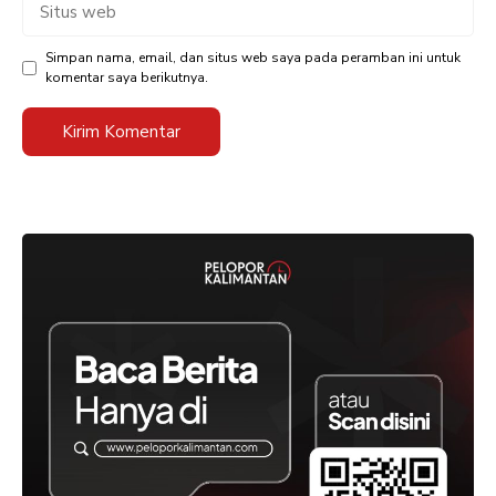
Situs
web
Simpan nama, email, dan situs web saya pada peramban ini untuk
komentar saya berikutnya.