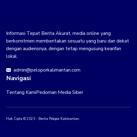
Informasi Tepat Berita Akurat, media online yang
berkomitmen memberitakan sesuatu yang baru dan dekat
dengan audiensnya, dengan tetap mengusung kearifan
lokal.
admin@peloporkalimantan.com
Navigasi
Tentang Kami
Pedoman Media Siber
Hak Cipta © 2023 - Berita Pelopor Kalimantan