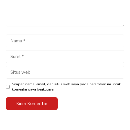
Nama
Surel
Situs
web
Simpan nama, email, dan situs web saya pada peramban ini untuk
komentar saya berikutnya.