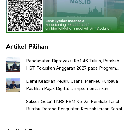
Artikel Pilihan
Pendapatan Diproyeksi Rp1,46 Triliun, Pemkab
HST Fokuskan Anggaran 2027 pada Program
Prioritas
Demi Keadilan Pelaku Usaha, Menkeu Purbaya
Pastikan Pajak Digital Diimplementasikan
Bertahap
Sukses Gelar TKBS PSM Ke-23, Pemkab Tanah
Bumbu Dorong Penguatan Kesejahteraan Sosial