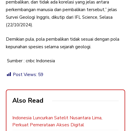
pembalikan, dan tidak ada korelasi yang jelas antara
perkembangan manusia dan pembalikan tersebut,” jelas
Survei Geologi Inggris, dikutip dari IFL Science, Selasa
(22/10/2024).
Demikian pula, pola pembalikan tidak sesuai dengan pola
kepunahan spesies selama sejarah geologi.
Sumber : cnbc Indonesia
Post Views:
59
Also Read
Indonesia Luncurkan Satelit Nusantara Lima,
Perkuat Pemerataan Akses Digital