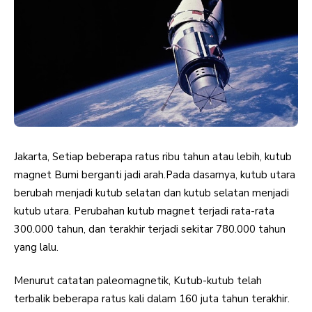
Jakarta, Setiap beberapa ratus ribu tahun atau lebih, kutub
magnet Bumi berganti jadi arah.Pada dasarnya, kutub utara
berubah menjadi kutub selatan dan kutub selatan menjadi
kutub utara. Perubahan kutub magnet terjadi rata-rata
300.000 tahun, dan terakhir terjadi sekitar 780.000 tahun
yang lalu.
Menurut catatan paleomagnetik, Kutub-kutub telah
terbalik beberapa ratus kali dalam 160 juta tahun terakhir.