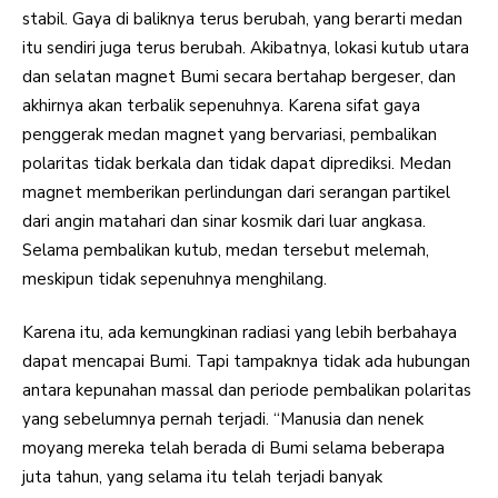
stabil. Gaya di baliknya terus berubah, yang berarti medan
itu sendiri juga terus berubah. Akibatnya, lokasi kutub utara
dan selatan magnet Bumi secara bertahap bergeser, dan
akhirnya akan terbalik sepenuhnya. Karena sifat gaya
penggerak medan magnet yang bervariasi, pembalikan
polaritas tidak berkala dan tidak dapat diprediksi. Medan
magnet memberikan perlindungan dari serangan partikel
dari angin matahari dan sinar kosmik dari luar angkasa.
Selama pembalikan kutub, medan tersebut melemah,
meskipun tidak sepenuhnya menghilang.
Karena itu, ada kemungkinan radiasi yang lebih berbahaya
dapat mencapai Bumi. Tapi tampaknya tidak ada hubungan
antara kepunahan massal dan periode pembalikan polaritas
yang sebelumnya pernah terjadi. “Manusia dan nenek
moyang mereka telah berada di Bumi selama beberapa
juta tahun, yang selama itu telah terjadi banyak