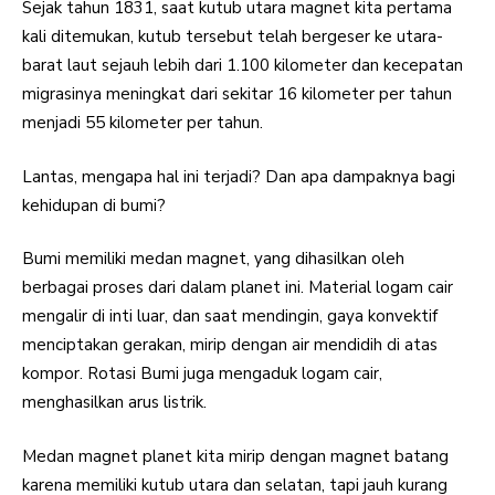
Sejak tahun 1831, saat kutub utara magnet kita pertama
kali ditemukan, kutub tersebut telah bergeser ke utara-
barat laut sejauh lebih dari 1.100 kilometer dan kecepatan
migrasinya meningkat dari sekitar 16 kilometer per tahun
menjadi 55 kilometer per tahun.
Lantas, mengapa hal ini terjadi? Dan apa dampaknya bagi
kehidupan di bumi?
Bumi memiliki medan magnet, yang dihasilkan oleh
berbagai proses dari dalam planet ini. Material logam cair
mengalir di inti luar, dan saat mendingin, gaya konvektif
menciptakan gerakan, mirip dengan air mendidih di atas
kompor. Rotasi Bumi juga mengaduk logam cair,
menghasilkan arus listrik.
Medan magnet planet kita mirip dengan magnet batang
karena memiliki kutub utara dan selatan, tapi jauh kurang