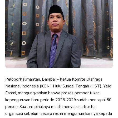
PeloporKalimantan, Barabai – Ketua Komite Olahraga
Nasional Indonesia (KONI) Hulu Sungai Tengah (HST), Yajid
Fahmi, mengungkapkan bahwa proses pembentukan
kepengurusan baru periode 2025-2029 sudah mencapai 80
persen. Saat ini, pihaknya masih menyusun struktur
organisasi sebelum secara resmi mengumumkannya kepada