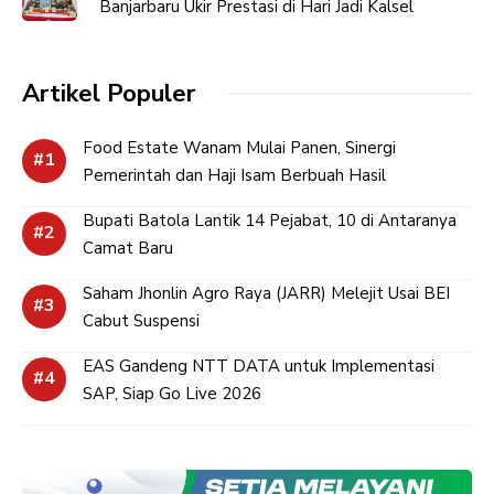
Banjarbaru Ukir Prestasi di Hari Jadi Kalsel
Artikel Populer
Food Estate Wanam Mulai Panen, Sinergi
Pemerintah dan Haji Isam Berbuah Hasil
Bupati Batola Lantik 14 Pejabat, 10 di Antaranya
Camat Baru
Saham Jhonlin Agro Raya (JARR) Melejit Usai BEI
Cabut Suspensi
EAS Gandeng NTT DATA untuk Implementasi
SAP, Siap Go Live 2026