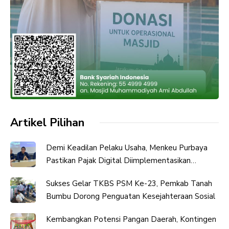
Artikel Pilihan
Demi Keadilan Pelaku Usaha, Menkeu Purbaya
Pastikan Pajak Digital Diimplementasikan
Bertahap
Sukses Gelar TKBS PSM Ke-23, Pemkab Tanah
Bumbu Dorong Penguatan Kesejahteraan Sosial
Kembangkan Potensi Pangan Daerah, Kontingen