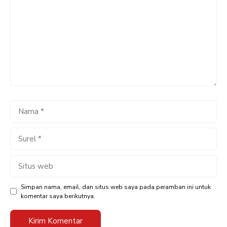
Nama
Surel
Situs
web
Simpan nama, email, dan situs web saya pada peramban ini untuk
komentar saya berikutnya.