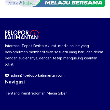
Informasi Tepat Berita Akurat, media online yang
berkomitmen memberitakan sesuatu yang baru dan dekat
dengan audiensnya, dengan tetap mengusung kearifan
lokal.
admin@peloporkalimantan.com
Navigasi
Tentang Kami
Pedoman Media Siber