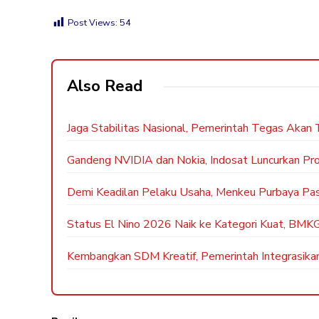
Post Views:
54
Also Read
Jaga Stabilitas Nasional, Pemerintah Tegas Akan
Gandeng NVIDIA dan Nokia, Indosat Luncurkan Pro
Demi Keadilan Pelaku Usaha, Menkeu Purbaya Past
Status El Nino 2026 Naik ke Kategori Kuat, BMKG
Kembangkan SDM Kreatif, Pemerintah Integrasika