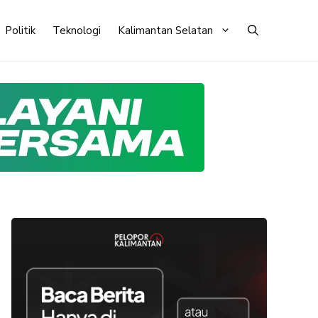
Politik
Teknologi
Kalimantan Selatan