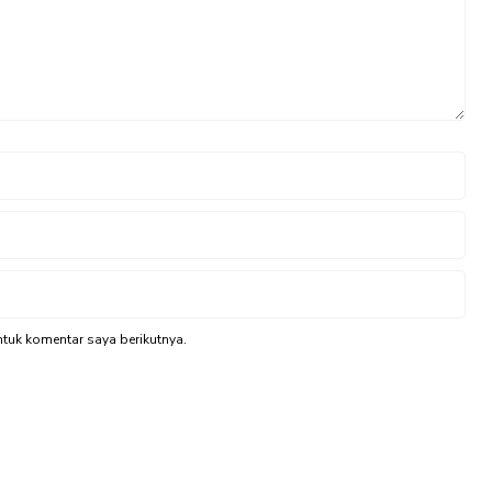
tuk komentar saya berikutnya.