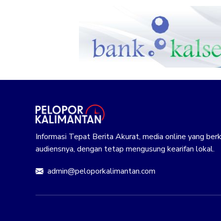
Informasi Tepat Berita Akurat, media online yang b
audiensnya, dengan tetap mengusung kearifan lokal.
admin@peloporkalimantan.com