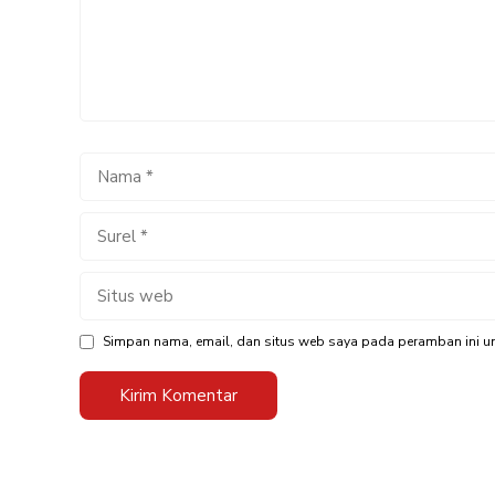
Nama
Surel
Situs
web
Simpan nama, email, dan situs web saya pada peramban ini un