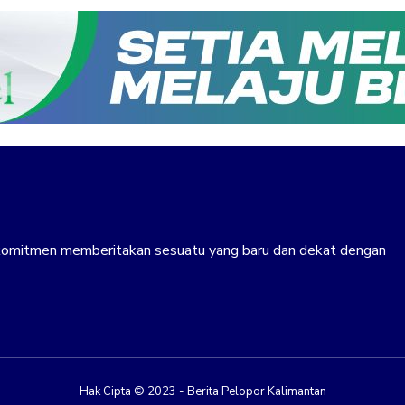
erkomitmen memberitakan sesuatu yang baru dan dekat dengan
Hak Cipta © 2023 - Berita Pelopor Kalimantan