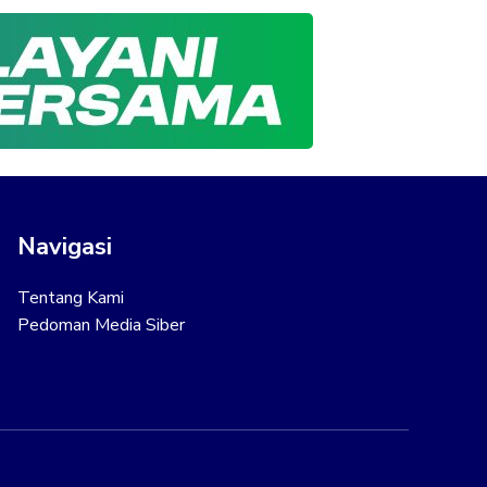
Navigasi
Tentang Kami
Pedoman Media Siber