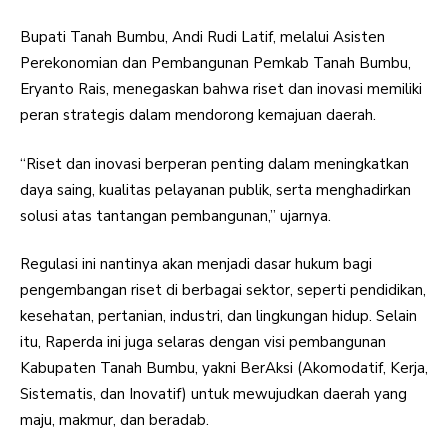
Bupati Tanah Bumbu, Andi Rudi Latif, melalui Asisten
Perekonomian dan Pembangunan Pemkab Tanah Bumbu,
Eryanto Rais, menegaskan bahwa riset dan inovasi memiliki
peran strategis dalam mendorong kemajuan daerah.
“Riset dan inovasi berperan penting dalam meningkatkan
daya saing, kualitas pelayanan publik, serta menghadirkan
solusi atas tantangan pembangunan,” ujarnya.
Regulasi ini nantinya akan menjadi dasar hukum bagi
pengembangan riset di berbagai sektor, seperti pendidikan,
kesehatan, pertanian, industri, dan lingkungan hidup. Selain
itu, Raperda ini juga selaras dengan visi pembangunan
Kabupaten Tanah Bumbu, yakni BerAksi (Akomodatif, Kerja,
Sistematis, dan Inovatif) untuk mewujudkan daerah yang
maju, makmur, dan beradab.