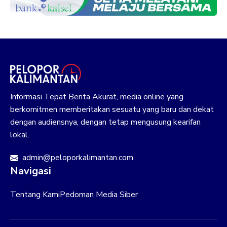
Informasi Tepat Berita Akurat, media online yang
berkomitmen memberitakan sesuatu yang baru dan dekat
dengan audiensnya, dengan tetap mengusung kearifan
lokal.
admin@peloporkalimantan.com
Navigasi
Tentang Kami
Pedoman Media Siber