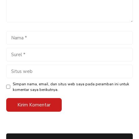
Nama
Surel
Situs
web
Simpan nama, email, dan situs web saya pada peramban ini untuk
komentar saya berikutnya.