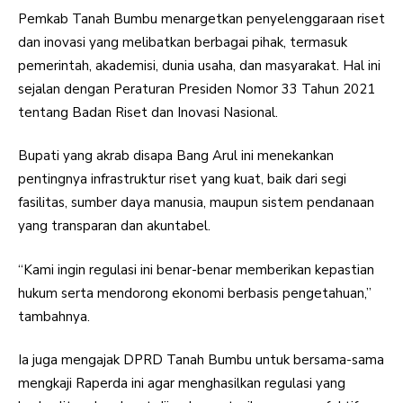
Pemkab Tanah Bumbu menargetkan penyelenggaraan riset
dan inovasi yang melibatkan berbagai pihak, termasuk
pemerintah, akademisi, dunia usaha, dan masyarakat. Hal ini
sejalan dengan Peraturan Presiden Nomor 33 Tahun 2021
tentang Badan Riset dan Inovasi Nasional.
Bupati yang akrab disapa Bang Arul ini menekankan
pentingnya infrastruktur riset yang kuat, baik dari segi
fasilitas, sumber daya manusia, maupun sistem pendanaan
yang transparan dan akuntabel.
“Kami ingin regulasi ini benar-benar memberikan kepastian
hukum serta mendorong ekonomi berbasis pengetahuan,”
tambahnya.
Ia juga mengajak DPRD Tanah Bumbu untuk bersama-sama
mengkaji Raperda ini agar menghasilkan regulasi yang