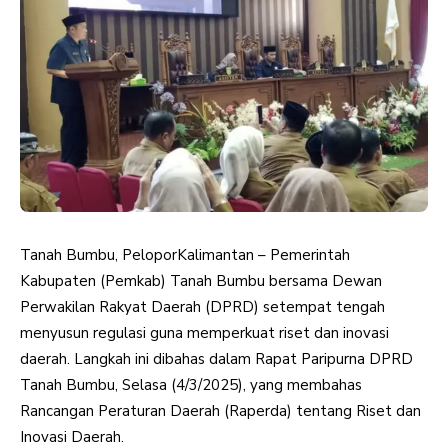
Tanah Bumbu, PeloporKalimantan – Pemerintah
Kabupaten (Pemkab) Tanah Bumbu bersama Dewan
Perwakilan Rakyat Daerah (DPRD) setempat tengah
menyusun regulasi guna memperkuat riset dan inovasi
daerah. Langkah ini dibahas dalam Rapat Paripurna DPRD
Tanah Bumbu, Selasa (4/3/2025), yang membahas
Rancangan Peraturan Daerah (Raperda) tentang Riset dan
Inovasi Daerah.