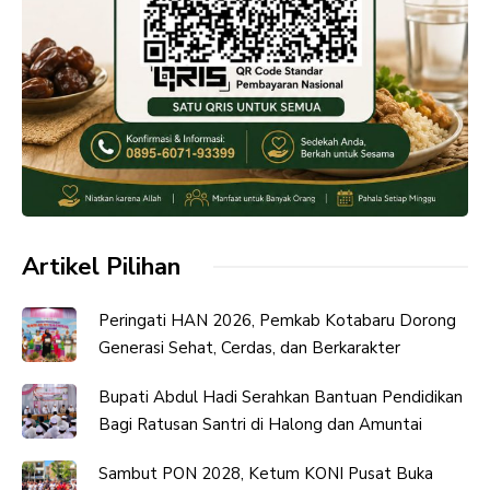
Artikel Pilihan
Peringati HAN 2026, Pemkab Kotabaru Dorong
Generasi Sehat, Cerdas, dan Berkarakter
Bupati Abdul Hadi Serahkan Bantuan Pendidikan
Bagi Ratusan Santri di Halong dan Amuntai
Sambut PON 2028, Ketum KONI Pusat Buka