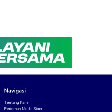
Navigasi
Tentang Kami
Pedoman Media Siber