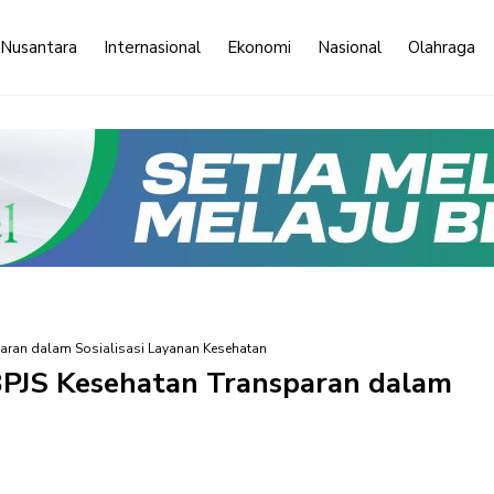
 Nusantara
Internasional
Ekonomi
Nasional
Olahraga
ran dalam Sosialisasi Layanan Kesehatan
JS Kesehatan Transparan dalam