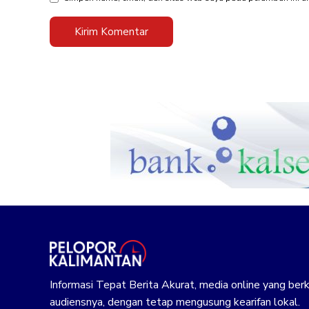
Informasi Tepat Berita Akurat, media online yang b
audiensnya, dengan tetap mengusung kearifan lokal.