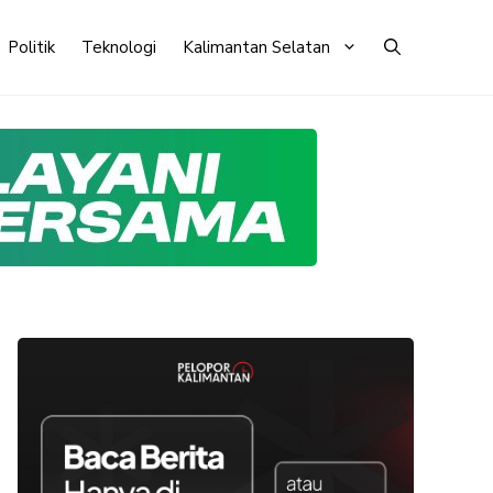
Politik
Teknologi
Kalimantan Selatan