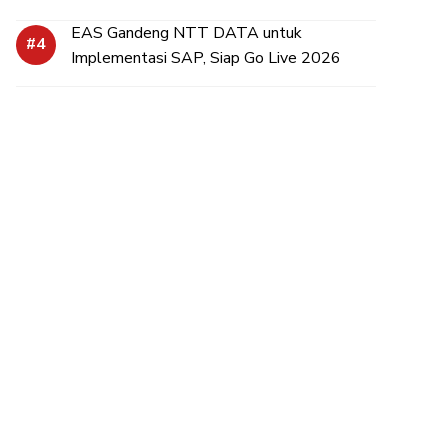
EAS Gandeng NTT DATA untuk
Implementasi SAP, Siap Go Live 2026