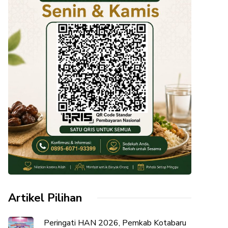
Artikel Pilihan
Peringati HAN 2026, Pemkab Kotabaru