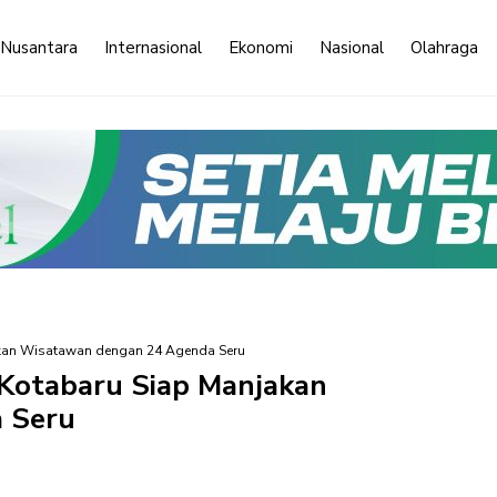
 Nusantara
Internasional
Ekonomi
Nasional
Olahraga
akan Wisatawan dengan 24 Agenda Seru
Kotabaru Siap Manjakan
 Seru