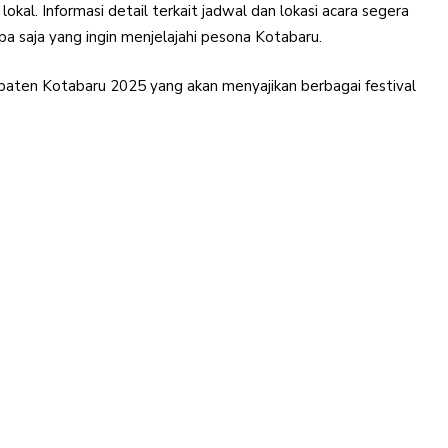
al. Informasi detail terkait jadwal dan lokasi acara segera
pa saja yang ingin menjelajahi pesona Kotabaru.
paten Kotabaru 2025 yang akan menyajikan berbagai festival