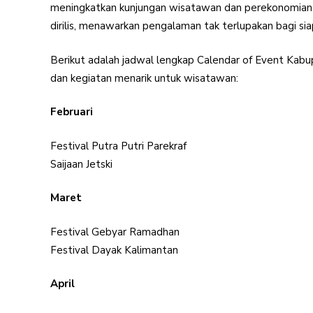
meningkatkan kunjungan wisatawan dan perekonomian lok
dirilis, menawarkan pengalaman tak terlupakan bagi sia
Berikut adalah jadwal lengkap Calendar of Event Kabu
dan kegiatan menarik untuk wisatawan:
Februari
Festival Putra Putri Parekraf
Saijaan Jetski
Maret
Festival Gebyar Ramadhan
Festival Dayak Kalimantan
April