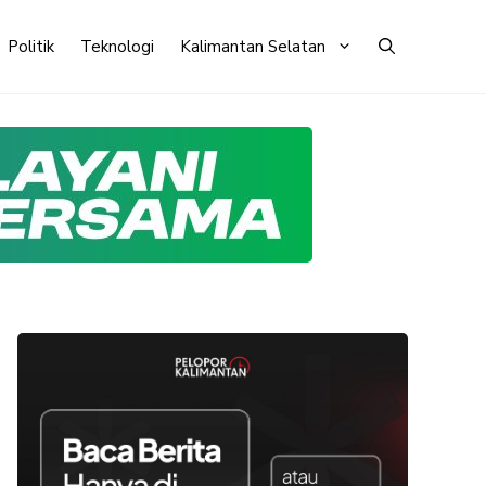
Politik
Teknologi
Kalimantan Selatan