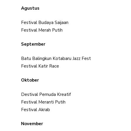
Agustus
Festival Budaya Saijaan
Festival Merah Putih
September
Batu Balingkun Kotabaru Jazz Fest
Festival Katir Race
Oktober
Destival Pemuda Kreatif
Festival Meranti Putih
Festival Akrab
November