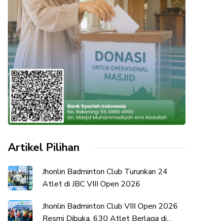
Artikel Pilihan
Jhonlin Badminton Club Turunkan 24
Atlet di JBC VIII Open 2026
Jhonlin Badminton Club VIII Open 2026
Resmi Dibuka, 630 Atlet Berlaga di