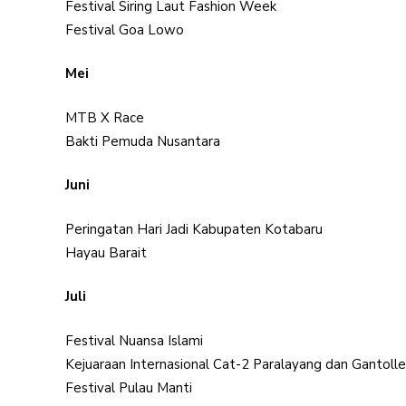
Festival Siring Laut Fashion Week
Festival Goa Lowo
Mei
MTB X Race
Bakti Pemuda Nusantara
Juni
Peringatan Hari Jadi Kabupaten Kotabaru
Hayau Barait
Juli
Festival Nuansa Islami
Kejuaraan Internasional Cat-2 Paralayang dan Gantolle
Festival Pulau Manti