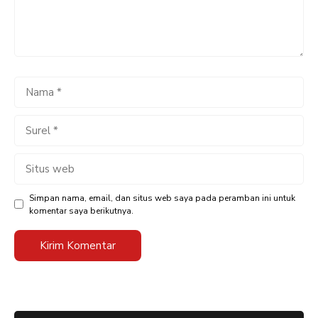
Nama
Surel
Situs
web
Simpan nama, email, dan situs web saya pada peramban ini untuk
komentar saya berikutnya.