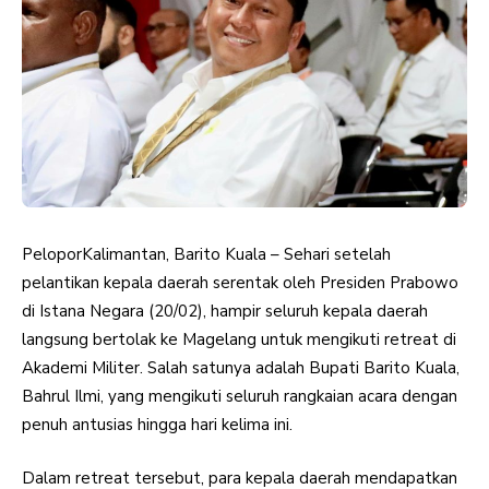
PeloporKalimantan, Barito Kuala – Sehari setelah
pelantikan kepala daerah serentak oleh Presiden Prabowo
di Istana Negara (20/02), hampir seluruh kepala daerah
langsung bertolak ke Magelang untuk mengikuti retreat di
Akademi Militer. Salah satunya adalah Bupati Barito Kuala,
Bahrul Ilmi, yang mengikuti seluruh rangkaian acara dengan
penuh antusias hingga hari kelima ini.
Dalam retreat tersebut, para kepala daerah mendapatkan