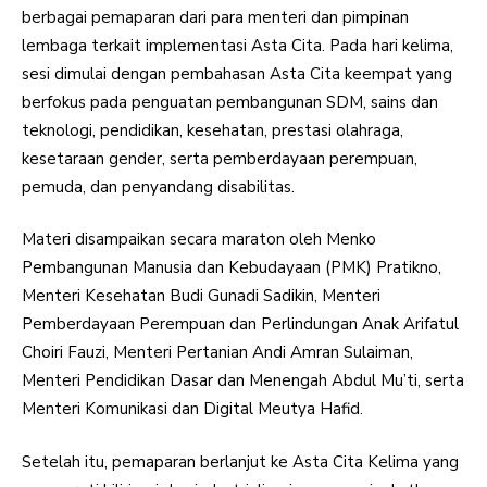
berbagai pemaparan dari para menteri dan pimpinan
lembaga terkait implementasi Asta Cita. Pada hari kelima,
sesi dimulai dengan pembahasan Asta Cita keempat yang
berfokus pada penguatan pembangunan SDM, sains dan
teknologi, pendidikan, kesehatan, prestasi olahraga,
kesetaraan gender, serta pemberdayaan perempuan,
pemuda, dan penyandang disabilitas.
Materi disampaikan secara maraton oleh Menko
Pembangunan Manusia dan Kebudayaan (PMK) Pratikno,
Menteri Kesehatan Budi Gunadi Sadikin, Menteri
Pemberdayaan Perempuan dan Perlindungan Anak Arifatul
Choiri Fauzi, Menteri Pertanian Andi Amran Sulaiman,
Menteri Pendidikan Dasar dan Menengah Abdul Mu’ti, serta
Menteri Komunikasi dan Digital Meutya Hafid.
Setelah itu, pemaparan berlanjut ke Asta Cita Kelima yang