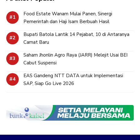
Food Estate Wanam Mulai Panen, Sinergi
Pemerintah dan Haji Isam Berbuah Hasil
Bupati Batola Lantik 14 Pejabat, 10 di Antaranya
Camat Baru
Saham Jhonlin Agro Raya (JARR) Melejit Usai BEI
Cabut Suspensi
EAS Gandeng NTT DATA untuk Implementasi
SAP, Siap Go Live 2026