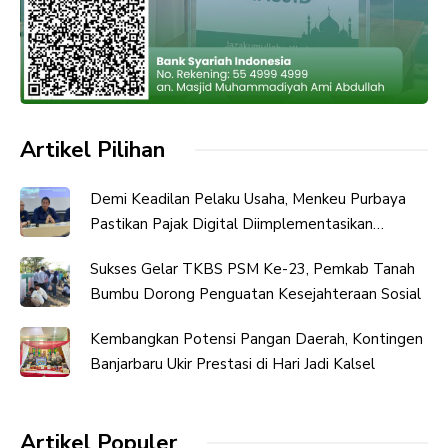
Artikel Pilihan
Demi Keadilan Pelaku Usaha, Menkeu Purbaya
Pastikan Pajak Digital Diimplementasikan
Bertahap
Sukses Gelar TKBS PSM Ke-23, Pemkab Tanah
Bumbu Dorong Penguatan Kesejahteraan Sosial
Kembangkan Potensi Pangan Daerah, Kontingen
Banjarbaru Ukir Prestasi di Hari Jadi Kalsel
Artikel Populer