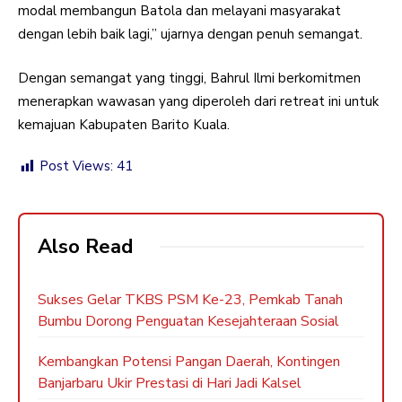
modal membangun Batola dan melayani masyarakat
dengan lebih baik lagi,” ujarnya dengan penuh semangat.
Dengan semangat yang tinggi, Bahrul Ilmi berkomitmen
menerapkan wawasan yang diperoleh dari retreat ini untuk
kemajuan Kabupaten Barito Kuala.
Post Views:
41
Also Read
Sukses Gelar TKBS PSM Ke-23, Pemkab Tanah
Bumbu Dorong Penguatan Kesejahteraan Sosial
Kembangkan Potensi Pangan Daerah, Kontingen
Banjarbaru Ukir Prestasi di Hari Jadi Kalsel