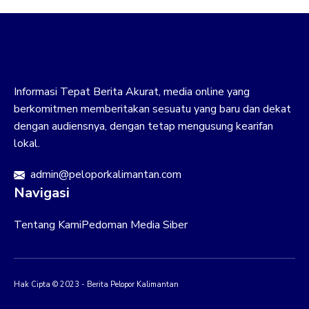
Informasi Tepat Berita Akurat, media online yang
berkomitmen memberitakan sesuatu yang baru dan dekat
dengan audiensnya, dengan tetap mengusung kearifan
lokal.
admin@peloporkalimantan.com
Navigasi
Tentang Kami
Pedoman Media Siber
Hak Cipta © 2023 - Berita Pelopor Kalimantan