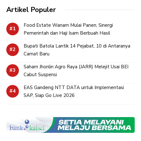
Artikel Populer
Food Estate Wanam Mulai Panen, Sinergi
Pemerintah dan Haji Isam Berbuah Hasil
Bupati Batola Lantik 14 Pejabat, 10 di Antaranya
Camat Baru
Saham Jhonlin Agro Raya (JARR) Melejit Usai BEI
Cabut Suspensi
EAS Gandeng NTT DATA untuk Implementasi
SAP, Siap Go Live 2026