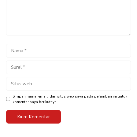
Nama
Surel
Situs
web
Simpan nama, email, dan situs web saya pada peramban ini untuk
komentar saya berikutnya.