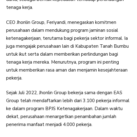
tenaga kerja.
CEO Jhonlin Group, Feriyandi, menegaskan komitmen
perusahaan dalam mendukung program jaminan sosial
ketenagakerjaan, terutama bagi pekerja sektor informal. Ia
juga mengajak perusahaan lain di Kabupaten Tanah Bumbu
untuk ikut serta dalam memberikan perlindungan bagi
tenaga kerja mereka. Menurutnya, program ini penting
untuk memberikan rasa aman dan menjamin kesejahteraan
pekerja.
Sejak Juli 2022, Jhonlin Group bekerja sama dengan EAS
Group telah mendaftarkan lebih dari 3.100 pekerja informal
ke dalam program BPJS Ketenagakerjaan. Dalam waktu
dekat, perusahaan menargetkan penambahan jumlah
penerima manfaat menjadi 4.000 pekerja.