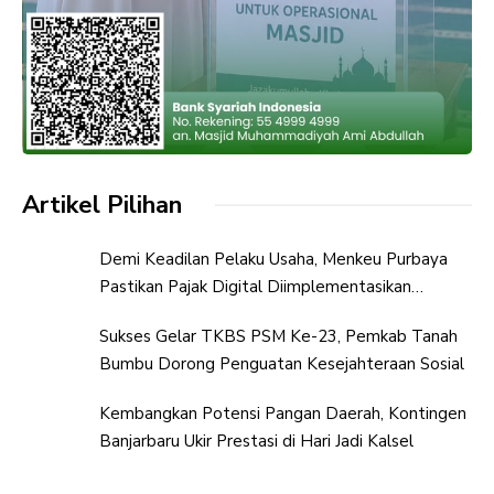
Artikel Pilihan
Demi Keadilan Pelaku Usaha, Menkeu Purbaya
Pastikan Pajak Digital Diimplementasikan
Bertahap
Sukses Gelar TKBS PSM Ke-23, Pemkab Tanah
Bumbu Dorong Penguatan Kesejahteraan Sosial
Kembangkan Potensi Pangan Daerah, Kontingen
Banjarbaru Ukir Prestasi di Hari Jadi Kalsel