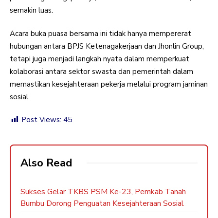
semakin luas.
Acara buka puasa bersama ini tidak hanya mempererat
hubungan antara BPJS Ketenagakerjaan dan Jhonlin Group,
tetapi juga menjadi langkah nyata dalam memperkuat
kolaborasi antara sektor swasta dan pemerintah dalam
memastikan kesejahteraan pekerja melalui program jaminan
sosial.
Post Views:
45
Also Read
Sukses Gelar TKBS PSM Ke-23, Pemkab Tanah
Bumbu Dorong Penguatan Kesejahteraan Sosial