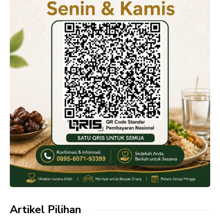
Artikel Pilihan