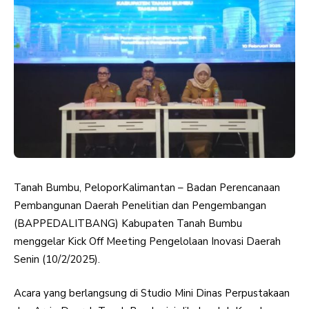
Tanah Bumbu, PeloporKalimantan – Badan Perencanaan
Pembangunan Daerah Penelitian dan Pengembangan
(BAPPEDALITBANG) Kabupaten Tanah Bumbu
menggelar Kick Off Meeting Pengelolaan Inovasi Daerah
Senin (10/2/2025).
Acara yang berlangsung di Studio Mini Dinas Perpustakaan