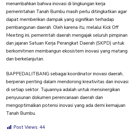
menambahkan bahwa inovasi di lingkungan kerja
pemerintahan Tanah Bumbu masih perlu ditingkatkan agar
dapat memberikan dampak yang signifikan terhadap
pembangunan daerah. Oleh karena itu, melalui Kick Off
Meeting ini, pemerintah daerah mengajak seluruh pimpinan
dan jajaran Satuan Kerja Perangkat Daerah (SKPD) untuk
berkomitmen membangun ekosistem inovasi yang matang
dan berkelanjutan.
BAPPEDALITBANG sebagai koordinator inovasi daerah,
berperan penting dalam mendorong kreativitas dan inovasi
di setiap sektor. Tujuannya adalah untuk mensinergikan
penyusunan dokumen perencanaan daerah dan
mengoptimalkan potensi inovasi yang ada demi kemajuan
Tanah Bumbu.
Post Views:
44