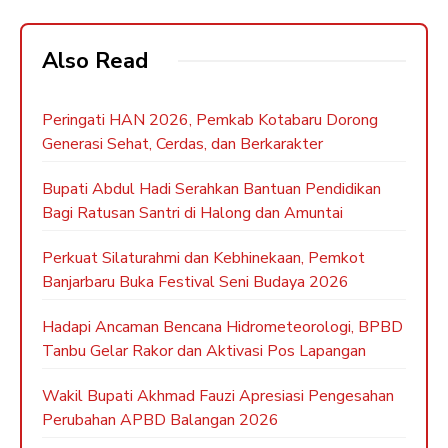
Also Read
Peringati HAN 2026, Pemkab Kotabaru Dorong
Generasi Sehat, Cerdas, dan Berkarakter
Bupati Abdul Hadi Serahkan Bantuan Pendidikan
Bagi Ratusan Santri di Halong dan Amuntai
Perkuat Silaturahmi dan Kebhinekaan, Pemkot
Banjarbaru Buka Festival Seni Budaya 2026
Hadapi Ancaman Bencana Hidrometeorologi, BPBD
Tanbu Gelar Rakor dan Aktivasi Pos Lapangan
Wakil Bupati Akhmad Fauzi Apresiasi Pengesahan
Perubahan APBD Balangan 2026