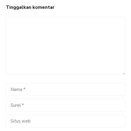
Tinggalkan komentar
Komentar
Nama
Surel
Situs
web