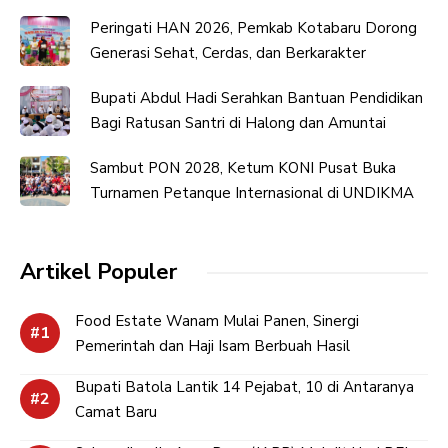
Peringati HAN 2026, Pemkab Kotabaru Dorong
Generasi Sehat, Cerdas, dan Berkarakter
Bupati Abdul Hadi Serahkan Bantuan Pendidikan
Bagi Ratusan Santri di Halong dan Amuntai
Sambut PON 2028, Ketum KONI Pusat Buka
Turnamen Petanque Internasional di UNDIKMA
Artikel Populer
Food Estate Wanam Mulai Panen, Sinergi
Pemerintah dan Haji Isam Berbuah Hasil
Bupati Batola Lantik 14 Pejabat, 10 di Antaranya
Camat Baru