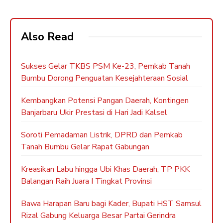
Also Read
Sukses Gelar TKBS PSM Ke-23, Pemkab Tanah
Bumbu Dorong Penguatan Kesejahteraan Sosial
Kembangkan Potensi Pangan Daerah, Kontingen
Banjarbaru Ukir Prestasi di Hari Jadi Kalsel
Soroti Pemadaman Listrik, DPRD dan Pemkab
Tanah Bumbu Gelar Rapat Gabungan
Kreasikan Labu hingga Ubi Khas Daerah, TP PKK
Balangan Raih Juara I Tingkat Provinsi
Bawa Harapan Baru bagi Kader, Bupati HST Samsul
Rizal Gabung Keluarga Besar Partai Gerindra