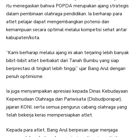
itu menegaskan bahwa POPDA merupakan ajang strategis
dalam pembinaan olahraga pendidikan. Ia berharap para
atlet pelajar dapat mengembangkan potensi dan
kemampuan secara optimal melalui kompetisi sehat antar
kabupaten/kota.
“Kami berharap melalui ajang ini akan terjaring lebih banyak
bibit-bibit atlet berbakat dari Tanah Bumbu yang siap
berprestasi di tingkat lebih tinggi,” ujar Bang Arul dengan
penuh optimisme.
Ia juga menyampaikan apresiasi kepada Dinas Kebudayaan
Kepemudaan Olahraga dan Pariwisata (Disbudporapar),
jajaran KONI, serta semua pengurus cabang olahraga yang
telah bekerja keras mempersiapkan atlet.
Kepada para atlet, Bang Arul berpesan agar menjaga