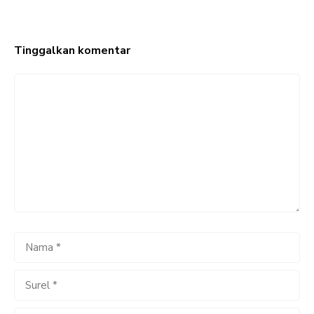
Tinggalkan komentar
Komentar
Nama
Surel