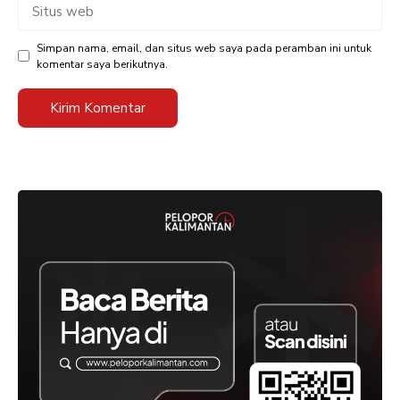
Situs
web
Simpan nama, email, dan situs web saya pada peramban ini untuk
komentar saya berikutnya.