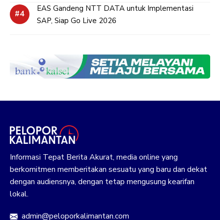
EAS Gandeng NTT DATA untuk Implementasi
SAP, Siap Go Live 2026
Informasi Tepat Berita Akurat, media online yang
berkomitmen memberitakan sesuatu yang baru dan dekat
dengan audiensnya, dengan tetap mengusung kearifan
lokal.
admin@peloporkalimantan.com