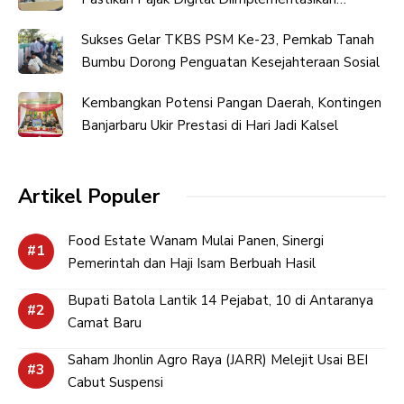
Bertahap
Sukses Gelar TKBS PSM Ke-23, Pemkab Tanah
Bumbu Dorong Penguatan Kesejahteraan Sosial
Kembangkan Potensi Pangan Daerah, Kontingen
Banjarbaru Ukir Prestasi di Hari Jadi Kalsel
Artikel Populer
Food Estate Wanam Mulai Panen, Sinergi
Pemerintah dan Haji Isam Berbuah Hasil
Bupati Batola Lantik 14 Pejabat, 10 di Antaranya
Camat Baru
Saham Jhonlin Agro Raya (JARR) Melejit Usai BEI
Cabut Suspensi