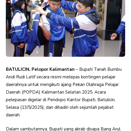
BATULICIN, Pelopor Kalimantan
– Bupati Tanah Bumbu
Andi Rudi Latif secara resmi melepas kontingen pelajar
daerahnya untuk mengikuti ajang Pekan Olahraga Pelajar
Daerah (POPDA) Kalimantan Selatan 2025. Acara
pelepasan digelar di Pendopo Kantor Bupati, Batulicin,
Selasa (13/5/2025), dan dihadiri oleh sejumlah pejabat
daerah.
Dalam sambutannya, Bupati yang akrab disapa Bang Arul