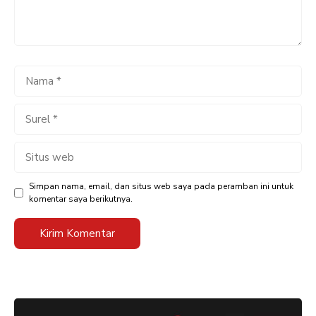
Nama
Surel
Situs
web
Simpan nama, email, dan situs web saya pada peramban ini untuk
komentar saya berikutnya.