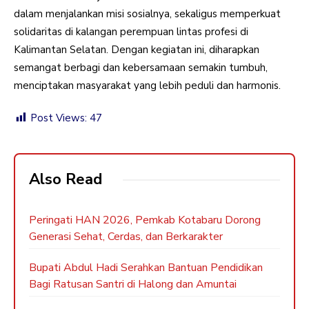
dalam menjalankan misi sosialnya, sekaligus memperkuat
solidaritas di kalangan perempuan lintas profesi di
Kalimantan Selatan. Dengan kegiatan ini, diharapkan
semangat berbagi dan kebersamaan semakin tumbuh,
menciptakan masyarakat yang lebih peduli dan harmonis.
Post Views:
47
Also Read
Peringati HAN 2026, Pemkab Kotabaru Dorong
Generasi Sehat, Cerdas, dan Berkarakter
Bupati Abdul Hadi Serahkan Bantuan Pendidikan
Bagi Ratusan Santri di Halong dan Amuntai