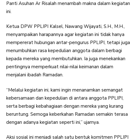
Panti Asuhan Ar Risalah menambah makna dalam kegiatan
ini.
Ketua DPW PPLIPI Kalsel, Nawang Wijayati, S.H., M.H.,
menyampaikan harapannya agar kegiatan ini tidak hanya
mempererat hubungan antar-pengurus PPLIPI, tetapi juga
menumbuhkan rasa kepedulian anggota dalam berbagi
kepada mereka yang membutuhkan. Ia juga menekankan
pentingnya memperkuat nilai-nilai keimanan dalam
menjalani ibadah Ramadan.
“Melalui kegiatan ini, kami ingin menanamkan semangat
kebersamaan dan kepedulian di antara anggota PPLIPI,
serta berbagi kebahagiaan dengan mereka yang kurang
beruntung. Semoga keberkahan Ramadan semakin terasa
dengan adanya kegiatan seperti ini,” ujarnya.
Aksi sosial ini menjadi salah satu bentuk komitmen PPLIPI