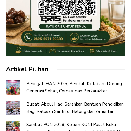
Artikel Pilihan
Peringati HAN 2026, Pemkab Kotabaru Dorong
Generasi Sehat, Cerdas, dan Berkarakter
Bupati Abdul Hadi Serahkan Bantuan Pendidikan
Bagi Ratusan Santri di Halong dan Amuntai
Sambut PON 2028, Ketum KONI Pusat Buka