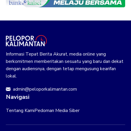
Informasi Tepat Berita Akurat, media online yang
berkomitmen memberitakan sesuatu yang baru dan dekat
dengan audiensnya, dengan tetap mengusung kearifan
lokal.
admin@peloporkalimantan.com
Navigasi
Tentang Kami
Pedoman Media Siber