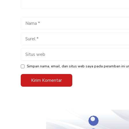
Nama
Surel
Situs
web
Simpan nama, email, dan situs web saya pada peramban ini un