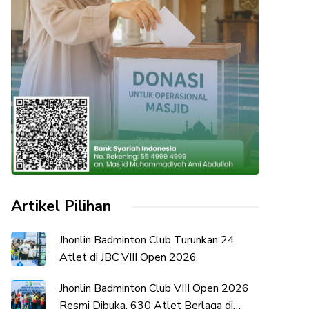
Artikel Pilihan
Jhonlin Badminton Club Turunkan 24
Atlet di JBC VIII Open 2026
Jhonlin Badminton Club VIII Open 2026
Resmi Dibuka, 630 Atlet Berlaga di