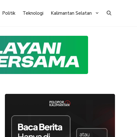
Politik
Teknologi
Kalimantan Selatan