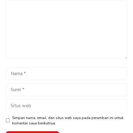
Komentar
Nama
Surel
Situs
web
Simpan nama, email, dan situs web saya pada peramban ini untuk
komentar saya berikutnya.