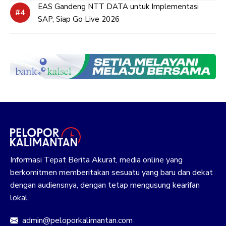
EAS Gandeng NTT DATA untuk Implementasi
SAP, Siap Go Live 2026
Informasi Tepat Berita Akurat, media online yang
berkomitmen memberitakan sesuatu yang baru dan dekat
dengan audiensnya, dengan tetap mengusung kearifan
lokal.
admin@peloporkalimantan.com