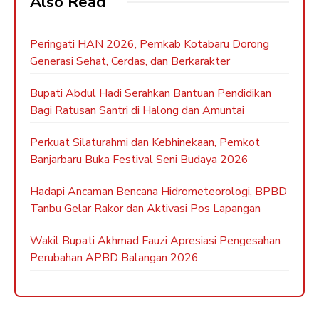
Also Read
Peringati HAN 2026, Pemkab Kotabaru Dorong
Generasi Sehat, Cerdas, dan Berkarakter
Bupati Abdul Hadi Serahkan Bantuan Pendidikan
Bagi Ratusan Santri di Halong dan Amuntai
Perkuat Silaturahmi dan Kebhinekaan, Pemkot
Banjarbaru Buka Festival Seni Budaya 2026
Hadapi Ancaman Bencana Hidrometeorologi, BPBD
Tanbu Gelar Rakor dan Aktivasi Pos Lapangan
Wakil Bupati Akhmad Fauzi Apresiasi Pengesahan
Perubahan APBD Balangan 2026