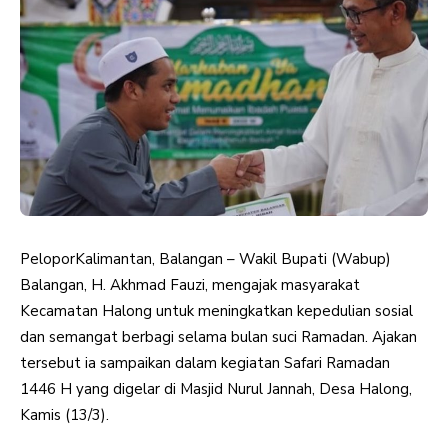
PeloporKalimantan, Balangan – Wakil Bupati (Wabup)
Balangan, H. Akhmad Fauzi, mengajak masyarakat
Kecamatan Halong untuk meningkatkan kepedulian sosial
dan semangat berbagi selama bulan suci Ramadan. Ajakan
tersebut ia sampaikan dalam kegiatan Safari Ramadan
1446 H yang digelar di Masjid Nurul Jannah, Desa Halong,
Kamis (13/3).