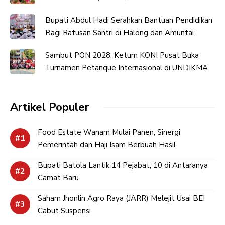
Bupati Abdul Hadi Serahkan Bantuan Pendidikan
Bagi Ratusan Santri di Halong dan Amuntai
Sambut PON 2028, Ketum KONI Pusat Buka
Turnamen Petanque Internasional di UNDIKMA
Artikel Populer
Food Estate Wanam Mulai Panen, Sinergi
Pemerintah dan Haji Isam Berbuah Hasil
Bupati Batola Lantik 14 Pejabat, 10 di Antaranya
Camat Baru
Saham Jhonlin Agro Raya (JARR) Melejit Usai BEI
Cabut Suspensi