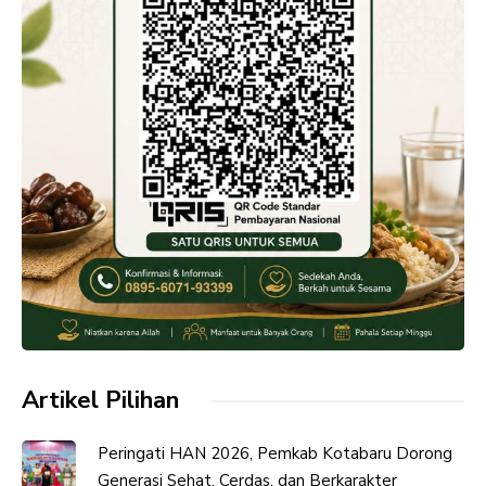
Artikel Pilihan
Peringati HAN 2026, Pemkab Kotabaru Dorong
Generasi Sehat, Cerdas, dan Berkarakter