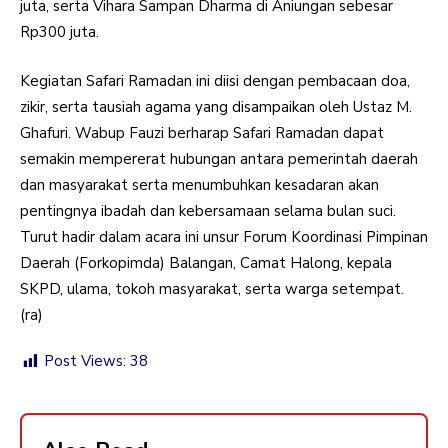
juta, serta Vihara Sampan Dharma di Aniungan sebesar
Rp300 juta.
Kegiatan Safari Ramadan ini diisi dengan pembacaan doa,
zikir, serta tausiah agama yang disampaikan oleh Ustaz M.
Ghafuri. Wabup Fauzi berharap Safari Ramadan dapat
semakin mempererat hubungan antara pemerintah daerah
dan masyarakat serta menumbuhkan kesadaran akan
pentingnya ibadah dan kebersamaan selama bulan suci.
Turut hadir dalam acara ini unsur Forum Koordinasi Pimpinan
Daerah (Forkopimda) Balangan, Camat Halong, kepala
SKPD, ulama, tokoh masyarakat, serta warga setempat.
(ra)
Post Views:
38