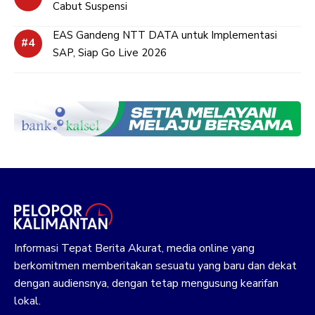
Cabut Suspensi
EAS Gandeng NTT DATA untuk Implementasi
SAP, Siap Go Live 2026
Informasi Tepat Berita Akurat, media online yang
berkomitmen memberitakan sesuatu yang baru dan dekat
dengan audiensnya, dengan tetap mengusung kearifan
lokal.