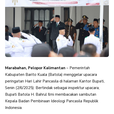
Marabahan, Pelopor Kalimantan
– Pemerintah
Kabupaten Barito Kuala (Batola) menggelar upacara
peringatan Hari Lahir Pancasila di halaman Kantor Bupati,
Senin (2/6/2025). Bertindak sebagai inspektur upacara,
Bupati Batola H. Bahrul Ilmi membacakan sambutan
Kepala Badan Pembinaan Ideologi Pancasila Republik
Indonesia.