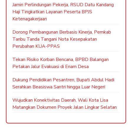
Jamin Perlindungan Pekerja, RSUD Datu Kandang
Haji Tingkatkan Layanan Peserta BPJS
Ketenagakerjaan
Dorong Pembangunan Berbasis Kinerja, Pemkab
Tanbu Tanda Tangani Nota Kesepakatan
Perubahan KUA-PPAS
Tekan Risiko Korban Bencana, BPBD Balangan
Petakan Jalur Evakuasi di Enam Desa
Dukung Pendidikan Pesantren, Bupati Abdul Hadi
Serahkan Beasiswa Santri hingga Luar Negeri
Wujudkan Konektivitas Daerah, Wali Kota Lisa
Matangkan Dokumen Proyek Jalan Lingkar Selatan