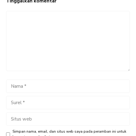
Tinggalkan komentar
Komentar
Nama
Surel
Situs
web
Simpan nama, email, dan situs web saya pada peramban ini untuk