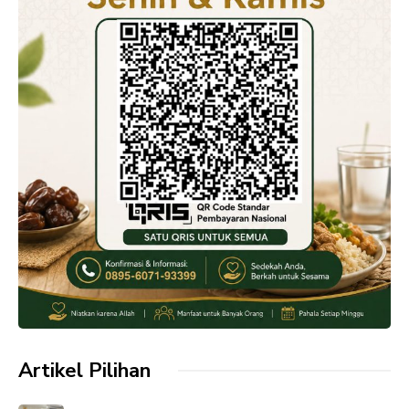
Artikel Pilihan