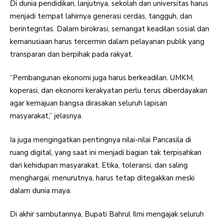
Di dunia pendidikan, lanjutnya, sekolah dan universitas harus
menjadi tempat lahirnya generasi cerdas, tangguh, dan
berintegritas. Dalam birokrasi, semangat keadilan sosial dan
kemanusiaan harus tercermin dalam pelayanan publik yang
transparan dan berpihak pada rakyat.
“Pembangunan ekonomi juga harus berkeadilan. UMKM,
koperasi, dan ekonomi kerakyatan perlu terus diberdayakan
agar kemajuan bangsa dirasakan seluruh lapisan
masyarakat,” jelasnya.
Ia juga mengingatkan pentingnya nilai-nilai Pancasila di
ruang digital, yang saat ini menjadi bagian tak terpisahkan
dari kehidupan masyarakat. Etika, toleransi, dan saling
menghargai, menurutnya, harus tetap ditegakkan meski
dalam dunia maya.
Di akhir sambutannya, Bupati Bahrul Ilmi mengajak seluruh