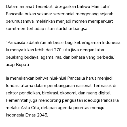
Dalam amanat tersebut, ditegaskan bahwa Hari Lahir
Pancasila bukan sekadar seremonial mengenang sejarah
perumusannya, melainkan menjadi momen memperkuat
komitmen terhadap nilai-nilai luhur bangsa.
“Pancasila adalah rumah besar bagi keberagaman Indonesia.
Ia menyatukan lebih dari 270 juta jiwa dengan latar
belakang budaya, agama, ras, dan bahasa yang berbeda,”
ucap Bupati.
Ia menekankan bahwa nilai-nilai Pancasila harus menjadi
fondasi utama dalam pembangunan nasional, termasuk di
sektor pendidikan, birokrasi, ekonomi, dan ruang digital.
Pemerintah juga mendorong penguatan ideologi Pancasila
melalui Asta Cita, delapan agenda prioritas menuju
Indonesia Emas 2045.