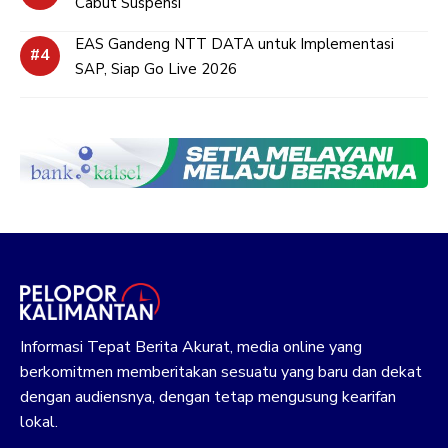
Cabut Suspensi
EAS Gandeng NTT DATA untuk Implementasi
SAP, Siap Go Live 2026
Informasi Tepat Berita Akurat, media online yang
berkomitmen memberitakan sesuatu yang baru dan dekat
dengan audiensnya, dengan tetap mengusung kearifan
lokal.