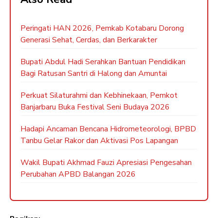
Peringati HAN 2026, Pemkab Kotabaru Dorong
Generasi Sehat, Cerdas, dan Berkarakter
Bupati Abdul Hadi Serahkan Bantuan Pendidikan
Bagi Ratusan Santri di Halong dan Amuntai
Perkuat Silaturahmi dan Kebhinekaan, Pemkot
Banjarbaru Buka Festival Seni Budaya 2026
Hadapi Ancaman Bencana Hidrometeorologi, BPBD
Tanbu Gelar Rakor dan Aktivasi Pos Lapangan
Wakil Bupati Akhmad Fauzi Apresiasi Pengesahan
Perubahan APBD Balangan 2026