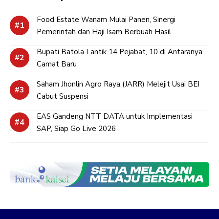
Food Estate Wanam Mulai Panen, Sinergi
Pemerintah dan Haji Isam Berbuah Hasil
Bupati Batola Lantik 14 Pejabat, 10 di Antaranya
Camat Baru
Saham Jhonlin Agro Raya (JARR) Melejit Usai BEI
Cabut Suspensi
EAS Gandeng NTT DATA untuk Implementasi
SAP, Siap Go Live 2026