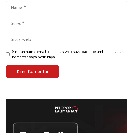
Nama
Surel
Situs
web
Simpan nama, email, dan situs web saya pada peramban ini untuk
komentar saya berikutnya.