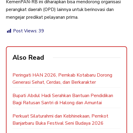
KemenPAN-RB ini diharapkan bisa mendorong organisasi
perangkat daerah (OPD) lainnya untuk berinovasi dan
mengejar predikat pelayanan prima.
Post Views:
39
Also Read
Peringati HAN 2026, Pemkab Kotabaru Dorong
Generasi Sehat, Cerdas, dan Berkarakter
Bupati Abdul Hadi Serahkan Bantuan Pendidikan
Bagi Ratusan Santri di Halong dan Amuntai
Perkuat Silaturahmi dan Kebhinekaan, Pemkot
Banjarbaru Buka Festival Seni Budaya 2026