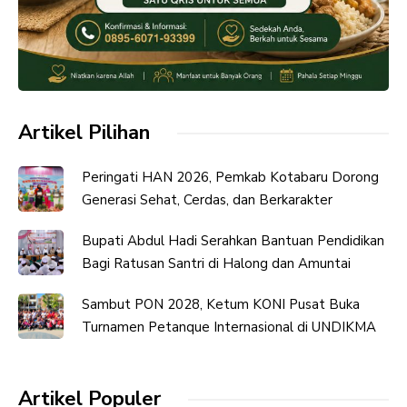
Artikel Pilihan
Peringati HAN 2026, Pemkab Kotabaru Dorong
Generasi Sehat, Cerdas, dan Berkarakter
Bupati Abdul Hadi Serahkan Bantuan Pendidikan
Bagi Ratusan Santri di Halong dan Amuntai
Sambut PON 2028, Ketum KONI Pusat Buka
Turnamen Petanque Internasional di UNDIKMA
Artikel Populer