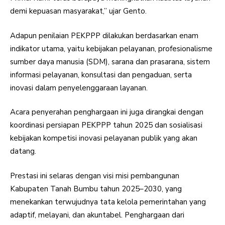
demi kepuasan masyarakat,” ujar Gento.
Adapun penilaian PEKPPP dilakukan berdasarkan enam
indikator utama, yaitu kebijakan pelayanan, profesionalisme
sumber daya manusia (SDM), sarana dan prasarana, sistem
informasi pelayanan, konsultasi dan pengaduan, serta
inovasi dalam penyelenggaraan layanan.
Acara penyerahan penghargaan ini juga dirangkai dengan
koordinasi persiapan PEKPPP tahun 2025 dan sosialisasi
kebijakan kompetisi inovasi pelayanan publik yang akan
datang.
Prestasi ini selaras dengan visi misi pembangunan
Kabupaten Tanah Bumbu tahun 2025–2030, yang
menekankan terwujudnya tata kelola pemerintahan yang
adaptif, melayani, dan akuntabel. Penghargaan dari