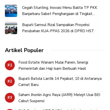
Cegah Stunting, Inovasi Menu Balita TP PKK
Banjarbaru Sabet Penghargaan di Tingkat
Provinsi
Bupati Samsul Rizal Sampaikan Proyeksi
Perubahan KUA-PPAS 2026 di DPRD HST
Artikel Populer
Food Estate Wanam Mulai Panen, Sinergi
Pemerintah dan Haji Isam Berbuah Hasil
Bupati Batola Lantik 14 Pejabat, 10 di Antaranya
Camat Baru
Saham Jhonlin Agro Raya (JARR) Melejit Usai BEI
Cabut Suspensi