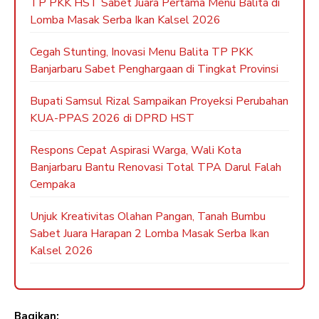
TP PKK HST Sabet Juara Pertama Menu Balita di
Lomba Masak Serba Ikan Kalsel 2026
Cegah Stunting, Inovasi Menu Balita TP PKK
Banjarbaru Sabet Penghargaan di Tingkat Provinsi
Bupati Samsul Rizal Sampaikan Proyeksi Perubahan
KUA-PPAS 2026 di DPRD HST
Respons Cepat Aspirasi Warga, Wali Kota
Banjarbaru Bantu Renovasi Total TPA Darul Falah
Cempaka
Unjuk Kreativitas Olahan Pangan, Tanah Bumbu
Sabet Juara Harapan 2 Lomba Masak Serba Ikan
Kalsel 2026
Bagikan: