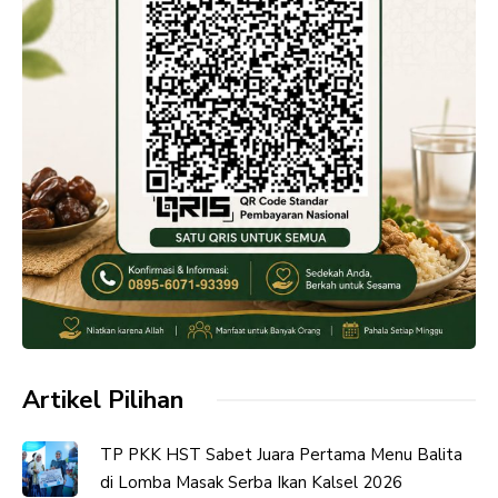
Artikel Pilihan
TP PKK HST Sabet Juara Pertama Menu Balita
di Lomba Masak Serba Ikan Kalsel 2026