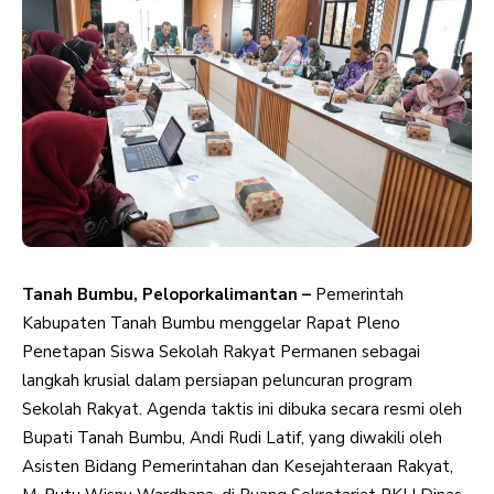
Tanah Bumbu, Peloporkalimantan –
Pemerintah
Kabupaten Tanah Bumbu menggelar Rapat Pleno
Penetapan Siswa Sekolah Rakyat Permanen sebagai
langkah krusial dalam persiapan peluncuran program
Sekolah Rakyat. Agenda taktis ini dibuka secara resmi oleh
Bupati Tanah Bumbu, Andi Rudi Latif, yang diwakili oleh
Asisten Bidang Pemerintahan dan Kesejahteraan Rakyat,