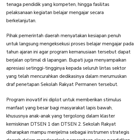
tenaga pendidik yang kompeten, hingga fasilitas
pelaksanaan kegiatan belajar mengajar secara
berkelanjutan.
Pihak pemerintah daerah menyatakan kesiapan penuh
untuk langsung mengeksekusi proses belajar mengajar pada
tahun ajaran ini agar program kemanusiaan tersebut dapat
berjalan optimal di lapangan. Bupati juga menyampaikan
apresiasi setinggi-tingginya kepada seluruh lintas sektor
yang telah mencurahkan dedikasinya dalam merumuskan
draf penetapan Sekolah Rakyat Permanen tersebut.
Program inovatif ini diplot untuk memberikan stimulus
manfaat yang besar bagi masyarakat lapis bawah,
khususnya anak-anak yang tergolong dalam klaster
kemiskinan DTSEN 1 dan DTSEN 2. Sekolah Rakyat
diharapkan mampu menjelma sebagai instrumen strategis