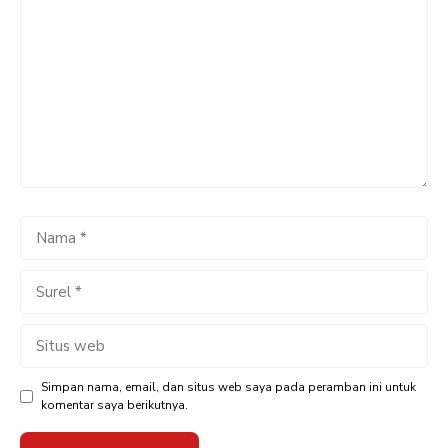
Komentar
Nama
Surel
Situs
web
Simpan nama, email, dan situs web saya pada peramban ini untuk
komentar saya berikutnya.