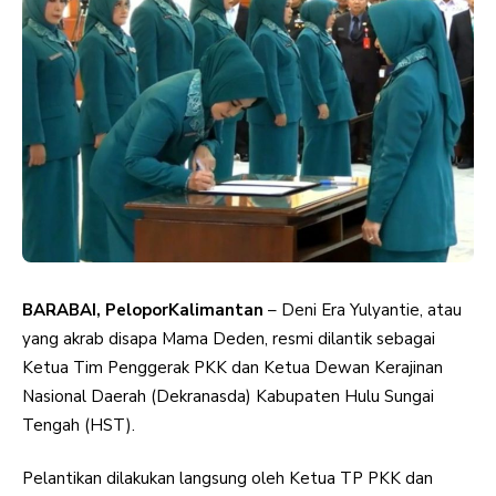
BARABAI, PeloporKalimantan
– Deni Era Yulyantie, atau
yang akrab disapa Mama Deden, resmi dilantik sebagai
Ketua Tim Penggerak PKK dan Ketua Dewan Kerajinan
Nasional Daerah (Dekranasda) Kabupaten Hulu Sungai
Tengah (HST).
Pelantikan dilakukan langsung oleh Ketua TP PKK dan