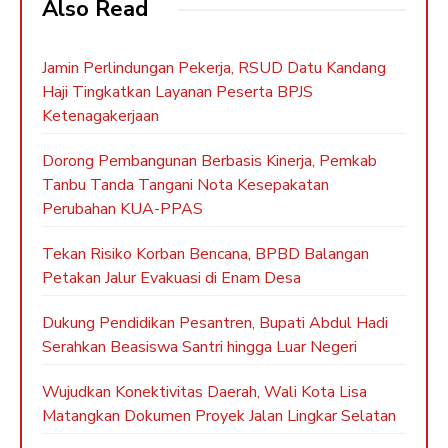
Also Read
Jamin Perlindungan Pekerja, RSUD Datu Kandang
Haji Tingkatkan Layanan Peserta BPJS
Ketenagakerjaan
Dorong Pembangunan Berbasis Kinerja, Pemkab
Tanbu Tanda Tangani Nota Kesepakatan
Perubahan KUA-PPAS
Tekan Risiko Korban Bencana, BPBD Balangan
Petakan Jalur Evakuasi di Enam Desa
Dukung Pendidikan Pesantren, Bupati Abdul Hadi
Serahkan Beasiswa Santri hingga Luar Negeri
Wujudkan Konektivitas Daerah, Wali Kota Lisa
Matangkan Dokumen Proyek Jalan Lingkar Selatan