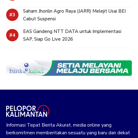
Saham Jhonlin Agro Raya (JARR) Melejit Usai BEI
Cabut Suspensi
EAS Gandeng NTT DATA untuk Implementasi
SAP, Siap Go Live 2026
Informasi Tepat Berita Akurat, media online yang
berkomitmen memberitakan sesuatu yang baru dan dekat