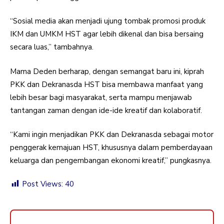
“Sosial media akan menjadi ujung tombak promosi produk
IKM dan UMKM HST agar lebih dikenal dan bisa bersaing
secara luas,” tambahnya.
Mama Deden berharap, dengan semangat baru ini, kiprah
PKK dan Dekranasda HST bisa membawa manfaat yang
lebih besar bagi masyarakat, serta mampu menjawab
tantangan zaman dengan ide-ide kreatif dan kolaboratif.
“Kami ingin menjadikan PKK dan Dekranasda sebagai motor
penggerak kemajuan HST, khususnya dalam pemberdayaan
keluarga dan pengembangan ekonomi kreatif,” pungkasnya.
Post Views:
40