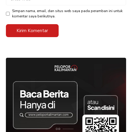
web
Simpan nama, email, dan situs web saya pada peramban ini untuk
komentar saya berikutnya.