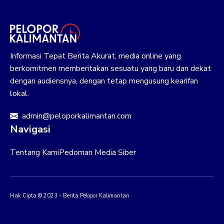
Informasi Tepat Berita Akurat, media online yang
berkomitmen memberitakan sesuatu yang baru dan dekat
dengan audiensnya, dengan tetap mengusung kearifan
lokal.
admin@peloporkalimantan.com
Navigasi
Tentang Kami
Pedoman Media Siber
Hak Cipta © 2023 - Berita Pelopor Kalimantan