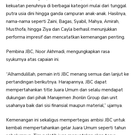
kekuatan penuhnya di berbagai kategori mulai dari tunggal
putra usia dini hingga ganda campuran anak-anak. Hasilnya,
nama-nama seperti Zaini, Bagas, Syabil, Mahya, Amirah,
Musthofa, hingga Ziya dan Cayla berhasil menunjukkan
performa impresif dan mencatatkan kemenangan penting.
Pembina JBC, Noor Akhmadi, mengungkapkan rasa
syukurnya atas capaian ini.
“Alhamdulillah, pemain inti JBC menang semua dan lanjut ke
pertandingan berikutnya. Harapannya, JBC dapat
mempertahankan title Juara Umum dan selalu mendapat
dukungan dari pihak Manajemen Jhonlin Group dan unit
usahanya baik dari sisi finansial maupun material,” ujarnya.
Kemenangan ini sekaligus mempertegas ambisi JBC untuk
kembali mempertahankan gelar Juara Umum seperti tahun