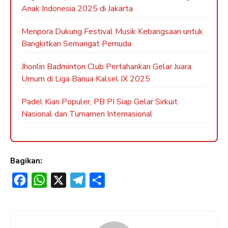
Anak Indonesia 2025 di Jakarta
Menpora Dukung Festival Musik Kebangsaan untuk
Bangkitkan Semangat Pemuda
Jhonlin Badminton Club Pertahankan Gelar Juara
Umum di Liga Banua Kalsel IX 2025
Padel Kian Populer, PB PI Siap Gelar Sirkuit
Nasional dan Turnamen Internasional
Bagikan:
F
W
X
T
S
a
h
e
h
c
a
l
a
e
t
e
r