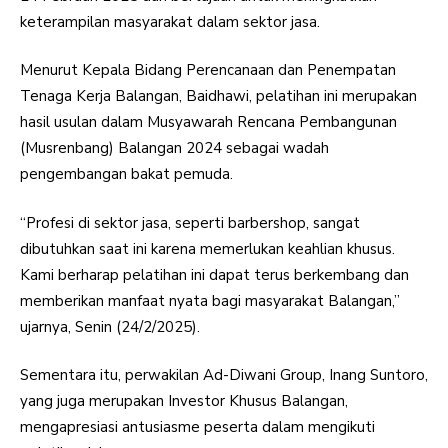
keterampilan masyarakat dalam sektor jasa.
Menurut Kepala Bidang Perencanaan dan Penempatan
Tenaga Kerja Balangan, Baidhawi, pelatihan ini merupakan
hasil usulan dalam Musyawarah Rencana Pembangunan
(Musrenbang) Balangan 2024 sebagai wadah
pengembangan bakat pemuda.
“Profesi di sektor jasa, seperti barbershop, sangat
dibutuhkan saat ini karena memerlukan keahlian khusus.
Kami berharap pelatihan ini dapat terus berkembang dan
memberikan manfaat nyata bagi masyarakat Balangan,”
ujarnya, Senin (24/2/2025).
Sementara itu, perwakilan Ad-Diwani Group, Inang Suntoro,
yang juga merupakan Investor Khusus Balangan,
mengapresiasi antusiasme peserta dalam mengikuti