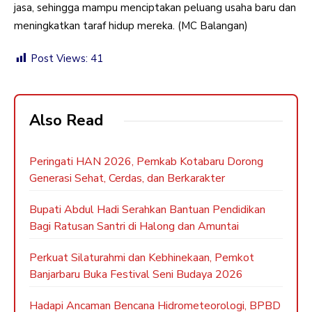
jasa, sehingga mampu menciptakan peluang usaha baru dan
meningkatkan taraf hidup mereka. (MC Balangan)
Post Views:
41
Also Read
Peringati HAN 2026, Pemkab Kotabaru Dorong
Generasi Sehat, Cerdas, dan Berkarakter
Bupati Abdul Hadi Serahkan Bantuan Pendidikan
Bagi Ratusan Santri di Halong dan Amuntai
Perkuat Silaturahmi dan Kebhinekaan, Pemkot
Banjarbaru Buka Festival Seni Budaya 2026
Hadapi Ancaman Bencana Hidrometeorologi, BPBD