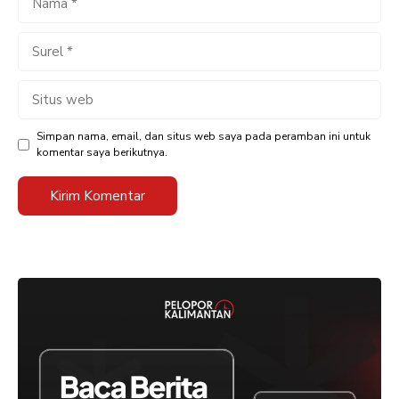
Surel
Situs
web
Simpan nama, email, dan situs web saya pada peramban ini untuk
komentar saya berikutnya.