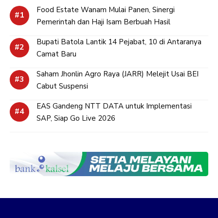
Food Estate Wanam Mulai Panen, Sinergi
Pemerintah dan Haji Isam Berbuah Hasil
Bupati Batola Lantik 14 Pejabat, 10 di Antaranya
Camat Baru
Saham Jhonlin Agro Raya (JARR) Melejit Usai BEI
Cabut Suspensi
EAS Gandeng NTT DATA untuk Implementasi
SAP, Siap Go Live 2026