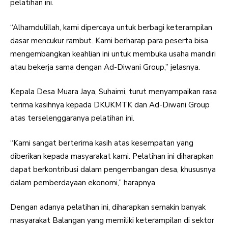
pelatihan ini.
“Alhamdulillah, kami dipercaya untuk berbagi keterampilan
dasar mencukur rambut. Kami berharap para peserta bisa
mengembangkan keahlian ini untuk membuka usaha mandiri
atau bekerja sama dengan Ad-Diwani Group,” jelasnya.
Kepala Desa Muara Jaya, Suhaimi, turut menyampaikan rasa
terima kasihnya kepada DKUKMTK dan Ad-Diwani Group
atas terselenggaranya pelatihan ini.
“Kami sangat berterima kasih atas kesempatan yang
diberikan kepada masyarakat kami. Pelatihan ini diharapkan
dapat berkontribusi dalam pengembangan desa, khususnya
dalam pemberdayaan ekonomi,” harapnya.
Dengan adanya pelatihan ini, diharapkan semakin banyak
masyarakat Balangan yang memiliki keterampilan di sektor