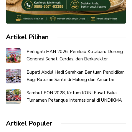
Artikel Pilihan
Peringati HAN 2026, Pemkab Kotabaru Dorong
Generasi Sehat, Cerdas, dan Berkarakter
Bupati Abdul Hadi Serahkan Bantuan Pendidikan
Bagi Ratusan Santri di Halong dan Amuntai
Sambut PON 2028, Ketum KONI Pusat Buka
Turnamen Petanque Internasional di UNDIKMA
Artikel Populer