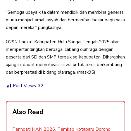
“Semoga upaya kita dalam mendidik dan membina generasi
muda menjadi amal jariyah dan bermanfaat besar bagi masa
depan mereka,” pungkasnya.
O2SN tingkat Kabupaten Hulu Sungai Tengah 2025 akan
mempertandingkan berbagai cabang olahraga dengan
peserta dari SD dan SMP terbaik se-kabupaten. Diharapkan
ajang ini dapat memotivasi siswa untuk terus berkembang
dan berprestasi di bidang olahraga. (mask95)
Post Views:
32
Also Read
Peringati HAN 2026, Pemkab Kotabaru Dorong