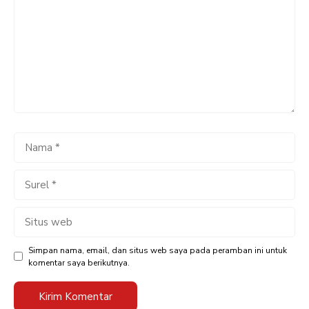
Nama
Surel
Situs
web
Simpan nama, email, dan situs web saya pada peramban ini untuk
komentar saya berikutnya.