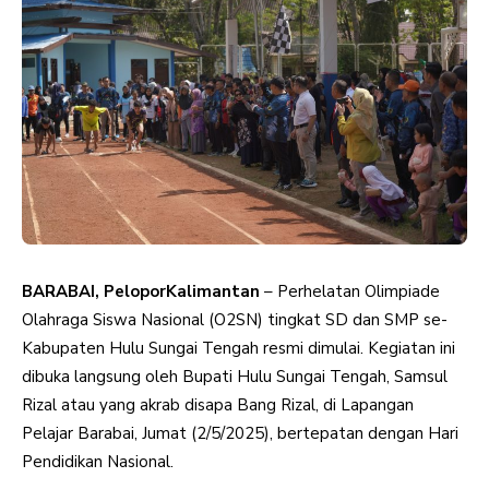
BARABAI, PeloporKalimantan
– Perhelatan Olimpiade
Olahraga Siswa Nasional (O2SN) tingkat SD dan SMP se-
Kabupaten Hulu Sungai Tengah resmi dimulai. Kegiatan ini
dibuka langsung oleh Bupati Hulu Sungai Tengah, Samsul
Rizal atau yang akrab disapa Bang Rizal, di Lapangan
Pelajar Barabai, Jumat (2/5/2025), bertepatan dengan Hari
Pendidikan Nasional.