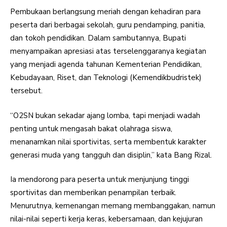
Pembukaan berlangsung meriah dengan kehadiran para
peserta dari berbagai sekolah, guru pendamping, panitia,
dan tokoh pendidikan. Dalam sambutannya, Bupati
menyampaikan apresiasi atas terselenggaranya kegiatan
yang menjadi agenda tahunan Kementerian Pendidikan,
Kebudayaan, Riset, dan Teknologi (Kemendikbudristek)
tersebut.
“O2SN bukan sekadar ajang lomba, tapi menjadi wadah
penting untuk mengasah bakat olahraga siswa,
menanamkan nilai sportivitas, serta membentuk karakter
generasi muda yang tangguh dan disiplin,” kata Bang Rizal.
Ia mendorong para peserta untuk menjunjung tinggi
sportivitas dan memberikan penampilan terbaik.
Menurutnya, kemenangan memang membanggakan, namun
nilai-nilai seperti kerja keras, kebersamaan, dan kejujuran