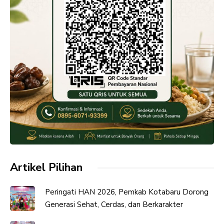
Artikel Pilihan
Peringati HAN 2026, Pemkab Kotabaru Dorong
Generasi Sehat, Cerdas, dan Berkarakter