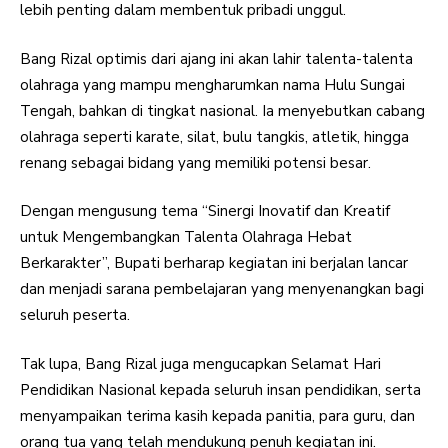
lebih penting dalam membentuk pribadi unggul.
Bang Rizal optimis dari ajang ini akan lahir talenta-talenta
olahraga yang mampu mengharumkan nama Hulu Sungai
Tengah, bahkan di tingkat nasional. Ia menyebutkan cabang
olahraga seperti karate, silat, bulu tangkis, atletik, hingga
renang sebagai bidang yang memiliki potensi besar.
Dengan mengusung tema “Sinergi Inovatif dan Kreatif
untuk Mengembangkan Talenta Olahraga Hebat
Berkarakter”, Bupati berharap kegiatan ini berjalan lancar
dan menjadi sarana pembelajaran yang menyenangkan bagi
seluruh peserta.
Tak lupa, Bang Rizal juga mengucapkan Selamat Hari
Pendidikan Nasional kepada seluruh insan pendidikan, serta
menyampaikan terima kasih kepada panitia, para guru, dan
orang tua yang telah mendukung penuh kegiatan ini.