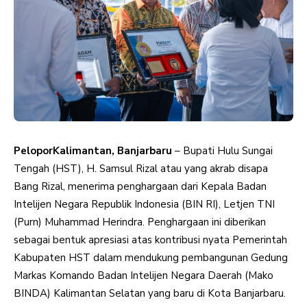
PeloporKalimantan, Banjarbaru
– Bupati Hulu Sungai
Tengah (HST), H. Samsul Rizal atau yang akrab disapa
Bang Rizal, menerima penghargaan dari Kepala Badan
Intelijen Negara Republik Indonesia (BIN RI), Letjen TNI
(Purn) Muhammad Herindra. Penghargaan ini diberikan
sebagai bentuk apresiasi atas kontribusi nyata Pemerintah
Kabupaten HST dalam mendukung pembangunan Gedung
Markas Komando Badan Intelijen Negara Daerah (Mako
BINDA) Kalimantan Selatan yang baru di Kota Banjarbaru.