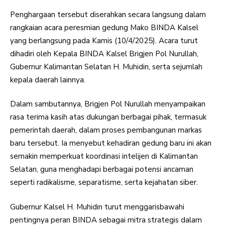
Penghargaan tersebut diserahkan secara langsung dalam
rangkaian acara peresmian gedung Mako BINDA Kalsel
yang berlangsung pada Kamis (10/4/2025). Acara turut
dihadiri oleh Kepala BINDA Kalsel Brigjen Pol Nurullah,
Gubernur Kalimantan Selatan H. Muhidin, serta sejumlah
kepala daerah lainnya.
Dalam sambutannya, Brigjen Pol Nurullah menyampaikan
rasa terima kasih atas dukungan berbagai pihak, termasuk
pemerintah daerah, dalam proses pembangunan markas
baru tersebut. Ia menyebut kehadiran gedung baru ini akan
semakin memperkuat koordinasi intelijen di Kalimantan
Selatan, guna menghadapi berbagai potensi ancaman
seperti radikalisme, separatisme, serta kejahatan siber.
Gubernur Kalsel H. Muhidin turut menggarisbawahi
pentingnya peran BINDA sebagai mitra strategis dalam