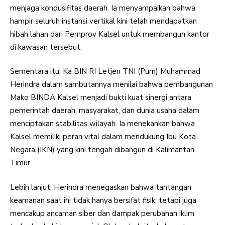
menjaga kondusifitas daerah. Ia menyampaikan bahwa
hampir seluruh instansi vertikal kini telah mendapatkan
hibah lahan dari Pemprov Kalsel untuk membangun kantor
di kawasan tersebut.
Sementara itu, Ka BIN RI Letjen TNI (Purn) Muhammad
Herindra dalam sambutannya menilai bahwa pembangunan
Mako BINDA Kalsel menjadi bukti kuat sinergi antara
pemerintah daerah, masyarakat, dan dunia usaha dalam
menciptakan stabilitas wilayah. Ia menekankan bahwa
Kalsel memiliki peran vital dalam mendukung Ibu Kota
Negara (IKN) yang kini tengah dibangun di Kalimantan
Timur.
Lebih lanjut, Herindra menegaskan bahwa tantangan
keamanan saat ini tidak hanya bersifat fisik, tetapi juga
mencakup ancaman siber dan dampak perubahan iklim