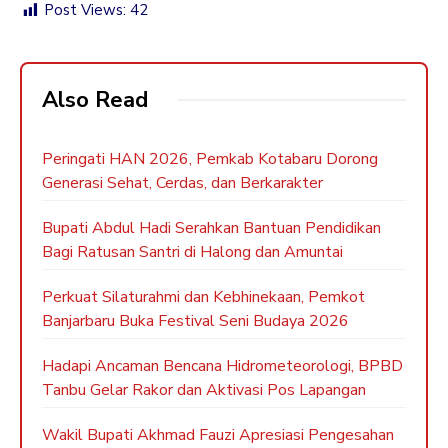
Post Views:
42
Also Read
Peringati HAN 2026, Pemkab Kotabaru Dorong
Generasi Sehat, Cerdas, dan Berkarakter
Bupati Abdul Hadi Serahkan Bantuan Pendidikan
Bagi Ratusan Santri di Halong dan Amuntai
Perkuat Silaturahmi dan Kebhinekaan, Pemkot
Banjarbaru Buka Festival Seni Budaya 2026
Hadapi Ancaman Bencana Hidrometeorologi, BPBD
Tanbu Gelar Rakor dan Aktivasi Pos Lapangan
Wakil Bupati Akhmad Fauzi Apresiasi Pengesahan