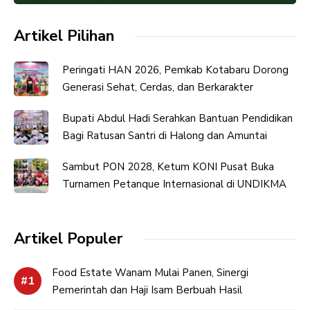
Artikel Pilihan
Peringati HAN 2026, Pemkab Kotabaru Dorong
Generasi Sehat, Cerdas, dan Berkarakter
Bupati Abdul Hadi Serahkan Bantuan Pendidikan
Bagi Ratusan Santri di Halong dan Amuntai
Sambut PON 2028, Ketum KONI Pusat Buka
Turnamen Petanque Internasional di UNDIKMA
Artikel Populer
Food Estate Wanam Mulai Panen, Sinergi
Pemerintah dan Haji Isam Berbuah Hasil