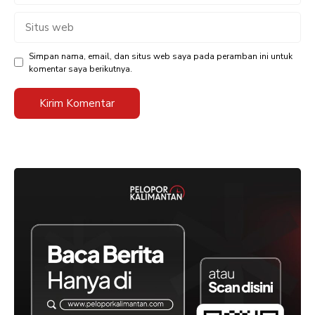
Situs
web
Simpan nama, email, dan situs web saya pada peramban ini untuk
komentar saya berikutnya.