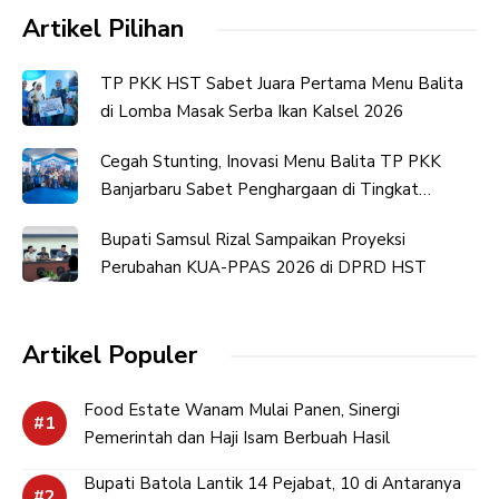
Artikel Pilihan
TP PKK HST Sabet Juara Pertama Menu Balita
di Lomba Masak Serba Ikan Kalsel 2026
Cegah Stunting, Inovasi Menu Balita TP PKK
Banjarbaru Sabet Penghargaan di Tingkat
Provinsi
Bupati Samsul Rizal Sampaikan Proyeksi
Perubahan KUA-PPAS 2026 di DPRD HST
Artikel Populer
Food Estate Wanam Mulai Panen, Sinergi
Pemerintah dan Haji Isam Berbuah Hasil
Bupati Batola Lantik 14 Pejabat, 10 di Antaranya