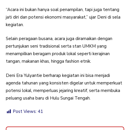
“Acara ini bukan hanya soal penampilan, tapi juga tentang
jati diri dan potensi ekonomi masyarakat,” ujar Deni di sela
kegiatan.
Selain peragaan busana, acara juga diramaikan dengan
pertunjukan seni tradisional serta stan UMKM yang
menampilkan beragam produk lokal seperti kerajinan
tangan, makanan khas, hingga fashion etnik.
Deni Era Yulyantie berharap kegiatan ini bisa menjadi
agenda tahunan yang konsisten digelar untuk memperkuat
potensi lokal, memperluas jejaring kreatif, serta membuka
peluang usaha baru di Hulu Sungai Tengah.
Post Views:
41