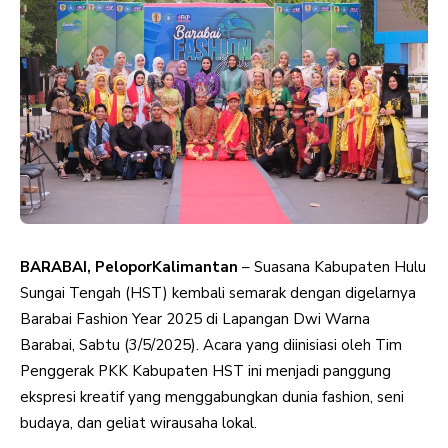
BARABAI, PeloporKalimantan
– Suasana Kabupaten Hulu
Sungai Tengah (HST) kembali semarak dengan digelarnya
Barabai Fashion Year 2025 di Lapangan Dwi Warna
Barabai, Sabtu (3/5/2025). Acara yang diinisiasi oleh Tim
Penggerak PKK Kabupaten HST ini menjadi panggung
ekspresi kreatif yang menggabungkan dunia fashion, seni
budaya, dan geliat wirausaha lokal.