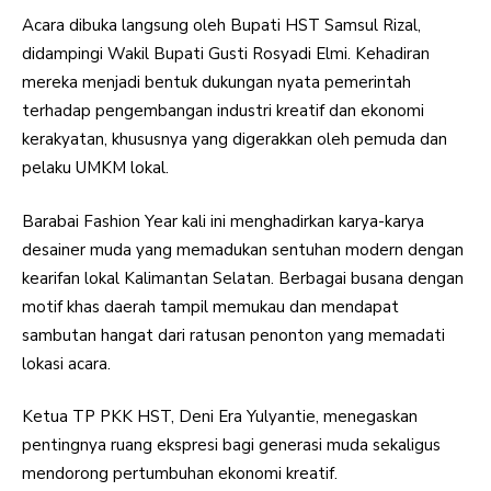
Acara dibuka langsung oleh Bupati HST Samsul Rizal,
didampingi Wakil Bupati Gusti Rosyadi Elmi. Kehadiran
mereka menjadi bentuk dukungan nyata pemerintah
terhadap pengembangan industri kreatif dan ekonomi
kerakyatan, khususnya yang digerakkan oleh pemuda dan
pelaku UMKM lokal.
Barabai Fashion Year kali ini menghadirkan karya-karya
desainer muda yang memadukan sentuhan modern dengan
kearifan lokal Kalimantan Selatan. Berbagai busana dengan
motif khas daerah tampil memukau dan mendapat
sambutan hangat dari ratusan penonton yang memadati
lokasi acara.
Ketua TP PKK HST, Deni Era Yulyantie, menegaskan
pentingnya ruang ekspresi bagi generasi muda sekaligus
mendorong pertumbuhan ekonomi kreatif.