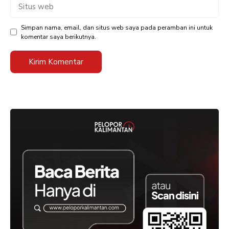
Situs
web
Simpan nama, email, dan situs web saya pada peramban ini untuk
komentar saya berikutnya.