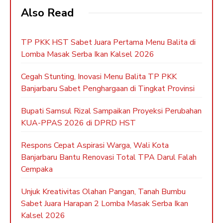
Also Read
TP PKK HST Sabet Juara Pertama Menu Balita di
Lomba Masak Serba Ikan Kalsel 2026
Cegah Stunting, Inovasi Menu Balita TP PKK
Banjarbaru Sabet Penghargaan di Tingkat Provinsi
Bupati Samsul Rizal Sampaikan Proyeksi Perubahan
KUA-PPAS 2026 di DPRD HST
Respons Cepat Aspirasi Warga, Wali Kota
Banjarbaru Bantu Renovasi Total TPA Darul Falah
Cempaka
Unjuk Kreativitas Olahan Pangan, Tanah Bumbu
Sabet Juara Harapan 2 Lomba Masak Serba Ikan
Kalsel 2026