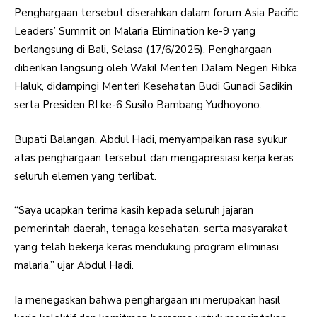
Penghargaan tersebut diserahkan dalam forum Asia Pacific
Leaders’ Summit on Malaria Elimination ke-9 yang
berlangsung di Bali, Selasa (17/6/2025). Penghargaan
diberikan langsung oleh Wakil Menteri Dalam Negeri Ribka
Haluk, didampingi Menteri Kesehatan Budi Gunadi Sadikin
serta Presiden RI ke-6 Susilo Bambang Yudhoyono.
Bupati Balangan, Abdul Hadi, menyampaikan rasa syukur
atas penghargaan tersebut dan mengapresiasi kerja keras
seluruh elemen yang terlibat.
“Saya ucapkan terima kasih kepada seluruh jajaran
pemerintah daerah, tenaga kesehatan, serta masyarakat
yang telah bekerja keras mendukung program eliminasi
malaria,” ujar Abdul Hadi.
Ia menegaskan bahwa penghargaan ini merupakan hasil