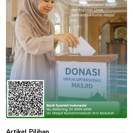
Artikel Pilihan