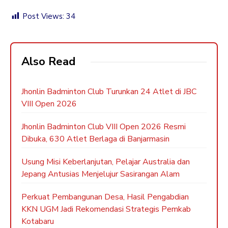
Post Views:
34
Also Read
Jhonlin Badminton Club Turunkan 24 Atlet di JBC
VIII Open 2026
Jhonlin Badminton Club VIII Open 2026 Resmi
Dibuka, 630 Atlet Berlaga di Banjarmasin
Usung Misi Keberlanjutan, Pelajar Australia dan
Jepang Antusias Menjelujur Sasirangan Alam
Perkuat Pembangunan Desa, Hasil Pengabdian
KKN UGM Jadi Rekomendasi Strategis Pemkab
Kotabaru