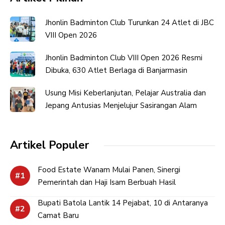
Jhonlin Badminton Club Turunkan 24 Atlet di JBC
VIII Open 2026
Jhonlin Badminton Club VIII Open 2026 Resmi
Dibuka, 630 Atlet Berlaga di Banjarmasin
Usung Misi Keberlanjutan, Pelajar Australia dan
Jepang Antusias Menjelujur Sasirangan Alam
Artikel Populer
Food Estate Wanam Mulai Panen, Sinergi
Pemerintah dan Haji Isam Berbuah Hasil
Bupati Batola Lantik 14 Pejabat, 10 di Antaranya
Camat Baru