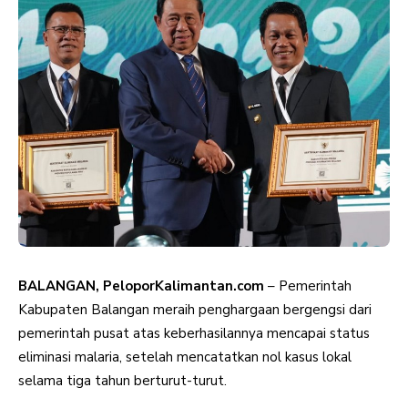
BALANGAN, PeloporKalimantan.com
– Pemerintah
Kabupaten Balangan meraih penghargaan bergengsi dari
pemerintah pusat atas keberhasilannya mencapai status
eliminasi malaria, setelah mencatatkan nol kasus lokal
selama tiga tahun berturut-turut.