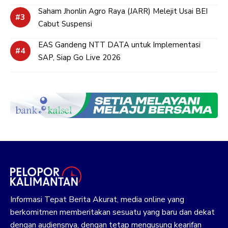
Saham Jhonlin Agro Raya (JARR) Melejit Usai BEI
Cabut Suspensi
EAS Gandeng NTT DATA untuk Implementasi
SAP, Siap Go Live 2026
Informasi Tepat Berita Akurat, media online yang
berkomitmen memberitakan sesuatu yang baru dan dekat
dengan audiensnya, dengan tetap mengusung kearifan