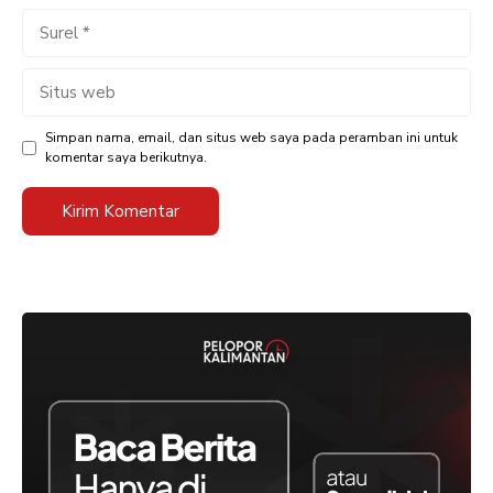
Surel
Situs
web
Simpan nama, email, dan situs web saya pada peramban ini untuk
komentar saya berikutnya.