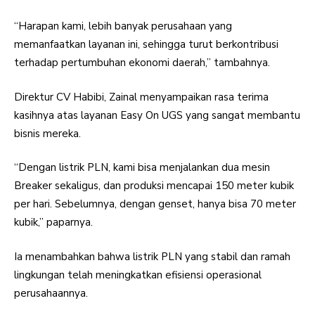
“Harapan kami, lebih banyak perusahaan yang
memanfaatkan layanan ini, sehingga turut berkontribusi
terhadap pertumbuhan ekonomi daerah,” tambahnya.
Direktur CV Habibi, Zainal menyampaikan rasa terima
kasihnya atas layanan Easy On UGS yang sangat membantu
bisnis mereka.
“Dengan listrik PLN, kami bisa menjalankan dua mesin
Breaker sekaligus, dan produksi mencapai 150 meter kubik
per hari. Sebelumnya, dengan genset, hanya bisa 70 meter
kubik,” paparnya.
Ia menambahkan bahwa listrik PLN yang stabil dan ramah
lingkungan telah meningkatkan efisiensi operasional
perusahaannya.