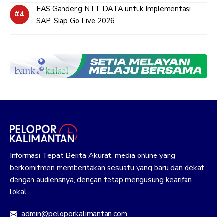
EAS Gandeng NTT DATA untuk Implementasi
SAP, Siap Go Live 2026
Informasi Tepat Berita Akurat, media online yang
berkomitmen memberitakan sesuatu yang baru dan dekat
dengan audiensnya, dengan tetap mengusung kearifan
lokal.
admin@peloporkalimantan.com