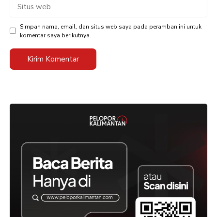
Situs
web
Simpan nama, email, dan situs web saya pada peramban ini untuk
komentar saya berikutnya.