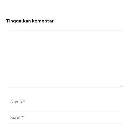
Tinggalkan komentar
Komentar
Nama
Surel