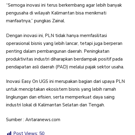
“Semoga inovasi ini terus berkembang agar lebih banyak
pengusaha di wilayah Kalimantan bisa menikmati
manfaatnya,” pungkas Zainal.
Dengan inovasi ini, PLN tidak hanya memfasilitasi
operasional bisnis yang lebih lancar, tetapi juga berperan
penting dalam pembangunan daerah. Peningkatan
produktivitas industri diharapkan berdampak positif pada
pendapatan asli daerah (PAD) melalui pajak sektor usaha.
Inovasi Easy On UGS ini merupakan bagian dari upaya PLN
untuk menciptakan ekosistem bisnis yang lebih ramah
lingkungan dan efisien, serta memperkuat daya saing
industri lokal di Kalimantan Selatan dan Tengah.
Sumber : Antaranews.com
Post Views:
50