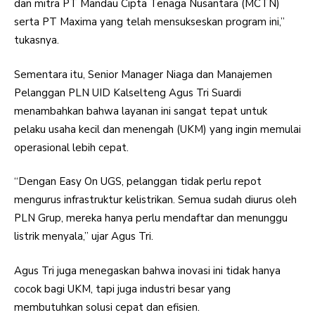
dan mitra PT Mandau Cipta Tenaga Nusantara (MCTN)
serta PT Maxima yang telah mensukseskan program ini,”
tukasnya.
Sementara itu, Senior Manager Niaga dan Manajemen
Pelanggan PLN UID Kalselteng Agus Tri Suardi
menambahkan bahwa layanan ini sangat tepat untuk
pelaku usaha kecil dan menengah (UKM) yang ingin memulai
operasional lebih cepat.
“Dengan Easy On UGS, pelanggan tidak perlu repot
mengurus infrastruktur kelistrikan. Semua sudah diurus oleh
PLN Grup, mereka hanya perlu mendaftar dan menunggu
listrik menyala,” ujar Agus Tri.
Agus Tri juga menegaskan bahwa inovasi ini tidak hanya
cocok bagi UKM, tapi juga industri besar yang
membutuhkan solusi cepat dan efisien.