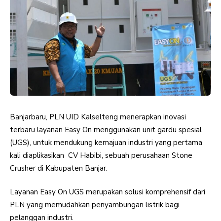
Banjarbaru, PLN UID Kalselteng menerapkan inovasi
terbaru layanan Easy On menggunakan unit gardu spesial
(UGS), untuk mendukung kemajuan industri yang pertama
kali diaplikasikan CV Habibi, sebuah perusahaan Stone
Crusher di Kabupaten Banjar.
Layanan Easy On UGS merupakan solusi komprehensif dari
PLN yang memudahkan penyambungan listrik bagi
pelanggan industri.