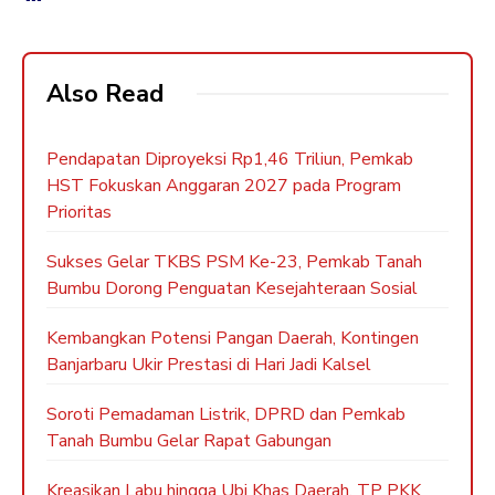
Also Read
Pendapatan Diproyeksi Rp1,46 Triliun, Pemkab
HST Fokuskan Anggaran 2027 pada Program
Prioritas
Sukses Gelar TKBS PSM Ke-23, Pemkab Tanah
Bumbu Dorong Penguatan Kesejahteraan Sosial
Kembangkan Potensi Pangan Daerah, Kontingen
Banjarbaru Ukir Prestasi di Hari Jadi Kalsel
Soroti Pemadaman Listrik, DPRD dan Pemkab
Tanah Bumbu Gelar Rapat Gabungan
Kreasikan Labu hingga Ubi Khas Daerah, TP PKK