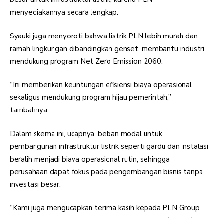
menyediakannya secara lengkap.
Syauki juga menyoroti bahwa listrik PLN lebih murah dan
ramah lingkungan dibandingkan genset, membantu industri
mendukung program Net Zero Emission 2060.
“Ini memberikan keuntungan efisiensi biaya operasional
sekaligus mendukung program hijau pemerintah,”
tambahnya.
Dalam skema ini, ucapnya, beban modal untuk
pembangunan infrastruktur listrik seperti gardu dan instalasi
beralih menjadi biaya operasional rutin, sehingga
perusahaan dapat fokus pada pengembangan bisnis tanpa
investasi besar.
“Kami juga mengucapkan terima kasih kepada PLN Group